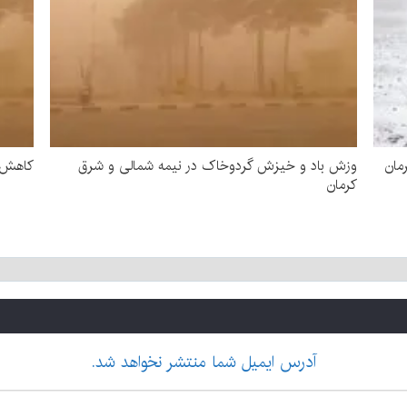
مان
وزش باد و خیزش گردوخاک در نیمه شمالی و شرق
کاهش د
کرمان
آدرس ایمیل شما منتشر نخواهد شد.