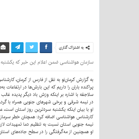
به اشتراک گذاری
سازمان هواشناسی ضمن اعلام این خبر که یکشنبه س
پراکنده باران را داریم که این بارش‌ها در ارتفاعات به
سلاجقه با اشاره بر اینکه وزش باد دیگر پدیده غا
در نیمه شرقی و برخی شهرهای جنوبی همراه با گر
او با بیان اینکه یکشنبه سردترین روز استان است، ع
کارشناس هواشناسی اضافه کرد: همچنان خطر سرمازدگی
نیمه جنوبی استان نسبت به تنظیم دما تمهیدات لازم 
او همچنین از مه‌گرفتگی را در سطح جاده‌های استان 