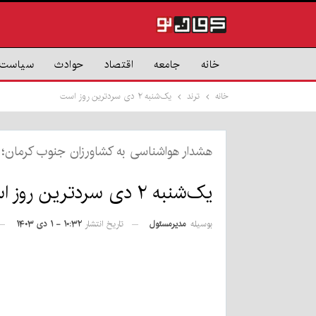
خانه
جامعه
اقتصاد
حوادث
سیاست
خانه
ترند
یک‌شنبه ۲ دی سردترین روز است
هشدار هواشناسی به کشاورزان جنوب کرمان؛
یک‌شنبه ۲ دی سردترین روز است
بوسیله
مدیرمسئول
تاریخ انتشار
۱۰:۳۲ - ۱ دی ۱۴۰۳