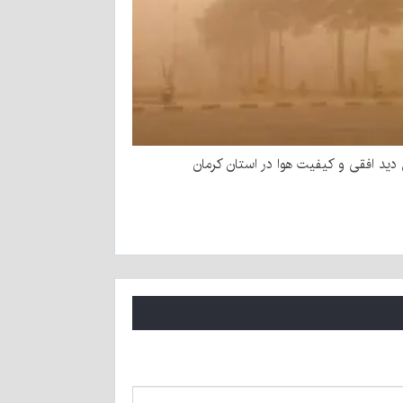
ید افقی و کیفیت هوا در استان کرمان