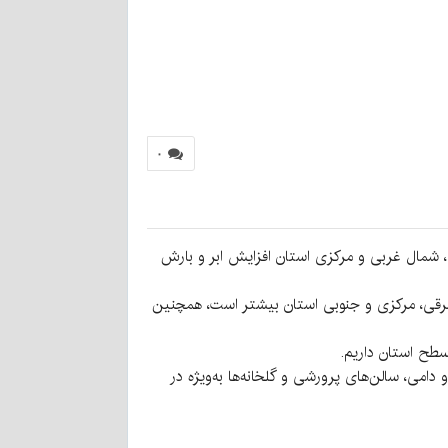
۰
گفت: امروز ۱ دی در کرمان و در برخی مناطق شمالی، شمال غربی و مرکزی استان افزایش ابر و بارش
 شرقی، مرکزی و جنوبی استان بیشتر است، همچنین
سطح استان داریم.
می، سالن‌های پرورشی و گلخانه‌ها به‌ویژه در