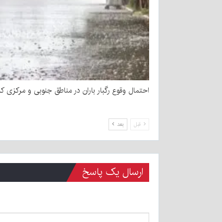
احتمال وقوع رگبار باران در مناطق جنوبی و مرکزی کر
قبل
بعد
ارسال یک پاسخ