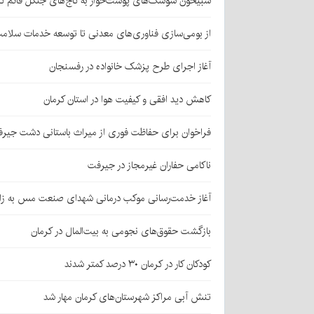
شبیخون سوسک‌های پوست‌خوار به کاج‌های جنگل قائم کر
از بومی‌سازی فناوری‌های معدنی تا توسعه خدمات سلامت
آغاز اجرای طرح پزشک خانواده در رفسنجان
کاهش دید افقی و کیفیت هوا در استان کرمان
فراخوان برای حفاظت فوری از میراث باستانی دشت جیر
ناکامی حفاران غیرمجاز در جیرفت
آغاز خدمت‌رسانی موکب درمانی شهدای صنعت مس به زائر
بازگشت حقوق‌های نجومی به بیت‌المال در کرمان
کودکان کار در کرمان ۳۰ درصد کمتر شدند
تنش آبی مراکز شهرستان‌های کرمان مهار شد