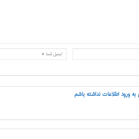
 به ورود اطلاعات نداشته باشم