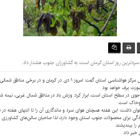
ردترین روز استان کرمان است، به کشاورزان جنوب هشدار داد.
به گزارش کرمان‌نو به نقل از فارس از کرمان، کارشناس مرکز هواشناسی استان 
‌صورت برف خواهد بود.
لب جوی در سطح استان است، ابراز کرد: وزش باد در مناطق شمال غربی، نیمه
دوخاک است.
نوان داشت: این هفته همچنان هوای سرد و ماندگاری آن را تا انتهای هفته در 
 برای محصولات جنوب استان وجود دارد، لذا صاحبان سالن‌های کشاورزی و دا
را بیندیشند.
خبر داد.