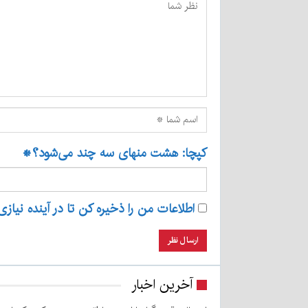
کپچا: هشت منهای سه چند می‌شود؟
*
اطلاعات من را ذخیره کن تا در آینده نیازی
آخرین اخبار