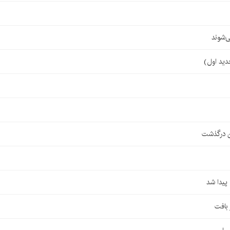
‌شوند
ن درگذشت