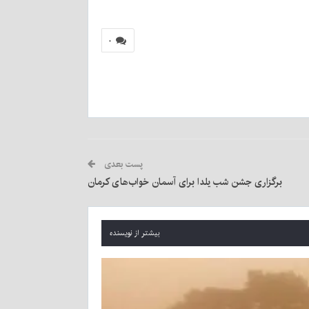
۰
پست بعدی
برگزاری جشن شب یلدا برای آسمان خواب‌های کرمان
بیشتر از نویسنده