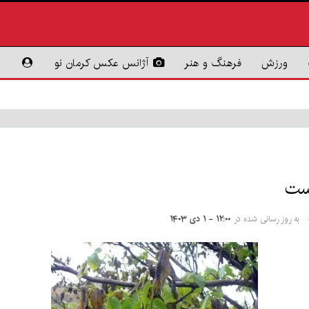
ورزش
فرهنگ و هنر
آژانس عکس کرمان نو
به روز رسانی شده در
۱۲:۰۰ - ۱ دی ۱۴۰۳