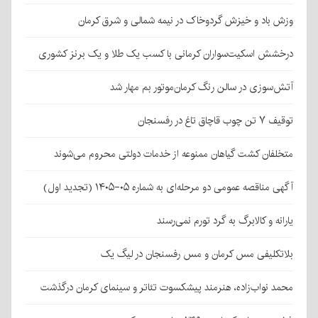
وزش باد و خیزش گردوخاک در نیمه شمالی و شرق کرمان
درخشش اسکیت‌سواران کرمانی با کسب یک طلا و یک برنز کشوری
آتش‌سوزی در سالن رنگ کرمان‌موتور بم مهار شد
توقیف ۷ تن چوب قاچاق تاغ در رفسنجان
متخلفان کشت گیاهان ممنوعه از خدمات دولتی محروم می‌شوند
آگهی مناقصه عمومی دو مرحله‌ای به شماره ۰۵-۱۴۰۵ (تجدید اول)
یارانه و کالابرگ به گرد تورم نمی‌رسند
بلاتکلیفی مس کرمان و مس رفسنجان در لیگ یک
محمد نواب‌زاده، هنرمند پیشکسوت تئاتر و سینمای کرمان درگذشت