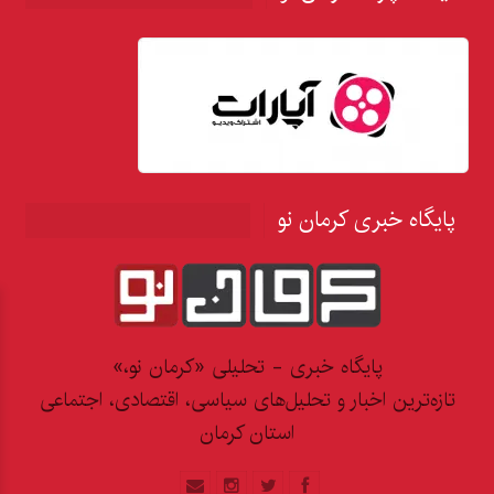
پایگاه خبری کرمان نو
پایگاه خبری - تحلیلی «کرمان نو،»
تازه‌ترین اخبار و تحلیل‌های سیاسی، اقتصادی، اجتماعی
استان کرمان