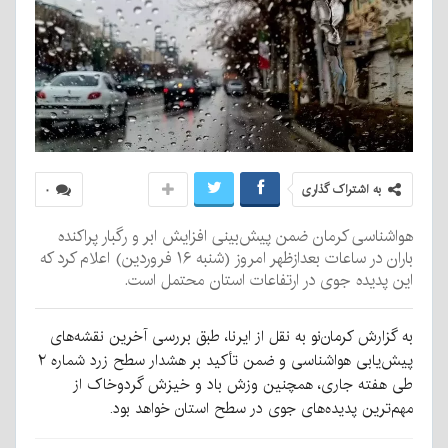
به اشتراک گذاری
۰
هواشناسی کرمان ضمن پیش‌بینی افزایش ابر و رگبار پراکنده
باران در ساعات بعدازظهر امروز (شنبه ۱۶ فروردین) اعلام کرد که
این پدیده جوی در ارتفاعات استان محتمل است.
به گزارش کرمان‌نو به نقل از ایرنا، طبق بررسی آخرین نقشه‌های
پیش‌یابی هواشناسی و ضمن تأکید بر هشدار سطح زرد شماره ۲
طی هفته جاری، همچنین وزش باد و خیزش گردوخاک از
مهم‌ترین پدیده‌های جوی در سطح استان خواهد بود.