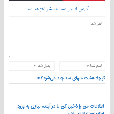
آدرس ایمیل شما منتشر نخواهد شد.
کپچا: هشت منهای سه چند می‌شود؟
*
اطلاعات من را ذخیره کن تا در آینده نیازی به ورود
اطلاعات نداشته باشم