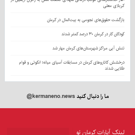
کربلای معلی
بازگشت حقوق‌های نجومی به بیت‌المال در کرمان
کودکان کار در کرمان ۳۰ درصد کمتر شدند
تنش آبی مراکز شهرستان‌های کرمان مهار شد
درخشش کاتاروهای کرمان در مسابقات آسیای میانه؛ انکوتی و قوام
طلایی شدند
ما را دنبال کنید
@kermaneno.news
لینک آپارات کرمان نو