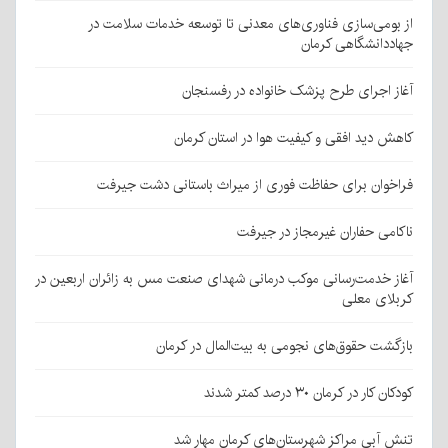
از بومی‌سازی فناوری‌های معدنی تا توسعه خدمات سلامت در
جهاددانشگاهی کرمان
آغاز اجرای طرح پزشک خانواده در رفسنجان
کاهش دید افقی و کیفیت هوا در استان کرمان
فراخوان برای حفاظت فوری از میراث باستانی دشت جیرفت
ناکامی حفاران غیرمجاز در جیرفت
آغاز خدمت‌رسانی موکب درمانی شهدای صنعت مس به زائران اربعین در
کربلای معلی
بازگشت حقوق‌های نجومی به بیت‌المال در کرمان
کودکان کار در کرمان ۳۰ درصد کمتر شدند
تنش آبی مراکز شهرستان‌های کرمان مهار شد