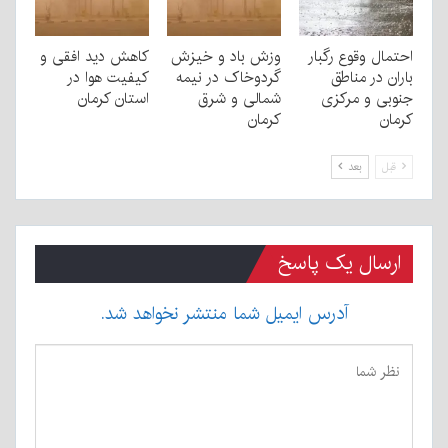
احتمال وقوع رگبار
وزش باد و خیزش
کاهش دید افقی و
باران در مناطق
گردوخاک در نیمه
کیفیت هوا در
جنوبی و مرکزی
شمالی و شرق
استان کرمان
کرمان
کرمان
قبل
بعد
ارسال یک پاسخ
آدرس ایمیل شما منتشر نخواهد شد.