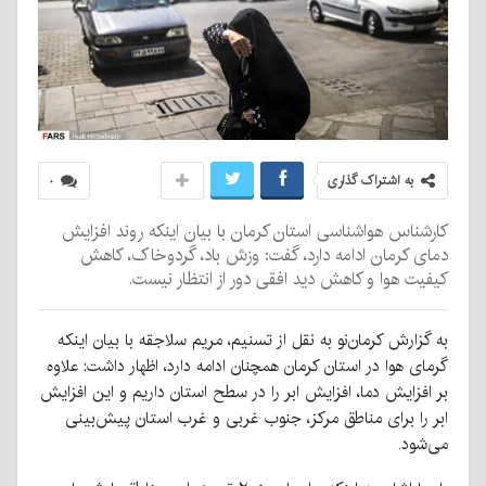
به اشتراک گذاری
۰
کارشناس هواشناسی استان کرمان با بیان اینکه روند افزایش
دمای کرمان ادامه دارد، گفت: وزش باد، گردوخاک، کاهش
کیفیت هوا و کاهش دید افقی دور از انتظار نیست.
به گزارش کرمان‌نو به نقل از تسنیم، مریم سلاجقه با بیان اینکه
گرمای هوا در استان کرمان همچنان ادامه دارد، اظهار داشت: علاوه
بر افزایش دما، افزایش ابر را در سطح استان داریم و این افزایش
ابر را برای مناطق مرکز، جنوب غربی و غرب استان پیش‌بینی
می‌شود.