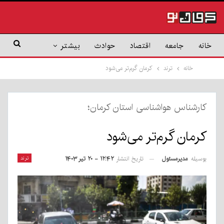
خانه
جامعه
اقتصاد
حوادث
بیشتر
خانه
ترند
کرمان گرم‌تر می‌شود
کارشناس هواشناسی استان کرمان؛
کرمان گرم‌تر می‌شود
بوسیله
مدیرمسئول
ترند
تاریخ انتشار
۱۲:۴۲ - ۲۰ تیر ۱۴۰۳