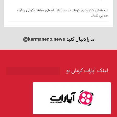
درخشش کاتاروهای کرمان در مسابقات آسیای میانه؛ انکوتی و قوام
طلایی شدند
ما را دنبال کنید
@kermaneno.news
لینک آپارات کرمان نو