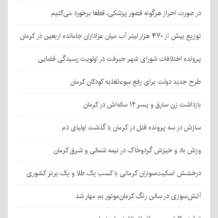
در صورت احراز هرگونه قصور پزشکی، قطعا برخورد می‌کنیم
توزیع بیش از ۴۷۰ هزار لیتر آب میان عزاداران جامانده اربعین در کرمان
پرونده اختلافات شورای شهر جیرفت در اولویت رسیدگی قضایی
طرح جدید دولت برای رفع سوءتغذیه کودکان کرمان
بازداشت زن سارق و پسر ۱۲ ساله‌اش در کرمان
سازش در سه پرونده قتل در کرمان با گذشت اولیای دم
وزش باد و خیزش گردوخاک در نیمه شمالی و شرق کرمان
درخشش اسکیت‌سواران کرمانی با کسب یک طلا و یک برنز کشوری
آتش‌سوزی در سالن رنگ کرمان‌موتور بم مهار شد