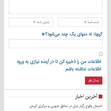
کپچا: نه منهای یک چند می‌شود؟
*
اطلاعات من را ذخیره کن تا در آینده نیازی به ورود
اطلاعات نداشته باشم
آخرین اخبار
احتمال وقوع رگبار باران در مناطق جنوبی و مرکزی کرمان