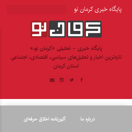
پایگاه خبری کرمان نو
پایگاه خبری - تحلیلی «کرمان نو،»
تازه‌ترین اخبار و تحلیل‌های سیاسی، اقتصادی، اجتماعی
استان کرمان
درباره ما
آئین‌نامه اخلاق حرفه‌ای