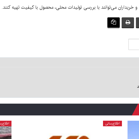
 و خریداران می‌توانند با بررسی تولیدات محلی، محصول با کیفیت تهیه کنند.
د
اطلاع‌رسانی
اطلاع‌رس