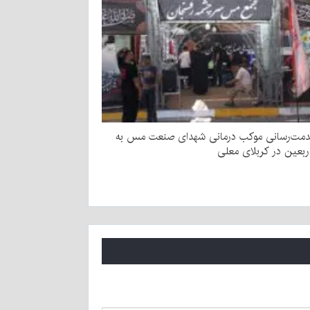
دمت‌رسانی موکب درمانی شهدای صنعت مس به
اربعین در کربلای معلی