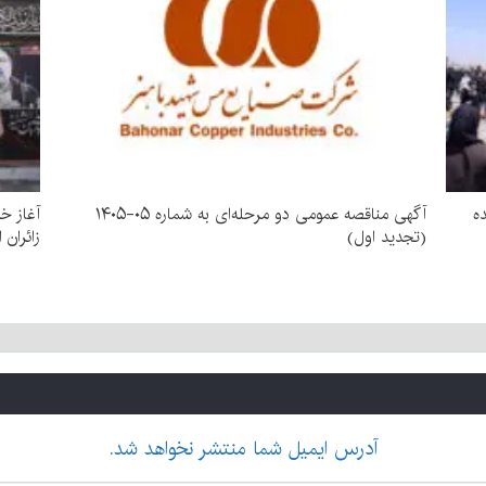
ده
آگهی مناقصه عمومی دو مرحله‌ای به شماره ۰۵-۱۴۰۵
آغاز خ
(تجدید اول)
زائران 
آدرس ایمیل شما منتشر نخواهد شد.