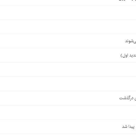
‌شوند
ن درگذشت