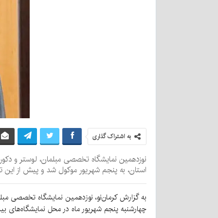
به اشتراک گذاری
نوزدهمین نمایشگاه تخصصی مبلمان، لوستر و دکوراس
استان، به پنجم شهریور موکول شد و پیش از این 
به گزارش کرمان‌نو، نوزدهمین نمایشگاه تخصصی مبلمان
چهارشنبه پنجم شهریور ماه در محل نمایشگاه‌های بین