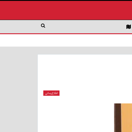
اطلاع‌رسانی