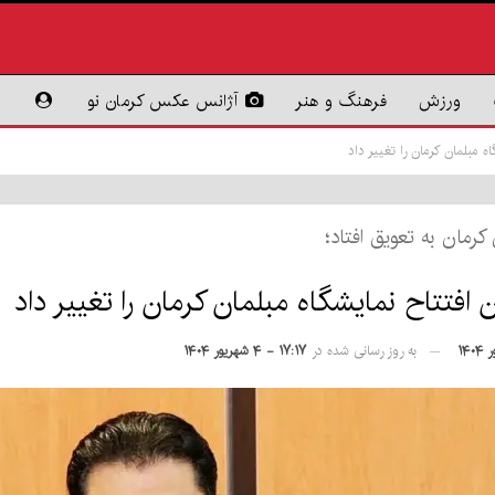
ورزش
فرهنگ و هنر
آژانس عکس کرمان نو
اه مبلمان کرمان را تغییر داد
رمان به تعویق افتاد؛
 افتتاح نمایشگاه مبلمان کرمان را تغییر داد
به روز رسانی شده در
۱۷:۱۷ - ۴ شهریور ۱۴۰۴