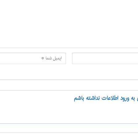
 به ورود اطلاعات نداشته باشم