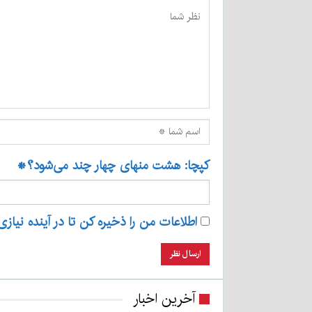
کپچا: هشت منهای چهار چند می‌شود؟
*
اطلاعات من را ذخیره کن تا در آینده نیازی
آخرین اخبار