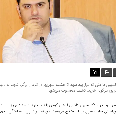
یون داخلی که قرار بود سوم تا هشتم شهریور در کرمان برگزار شود، به دلی
تاریخ هرگونه خرید، تخلف محسوب می‌شود.
، لوستر و دکوراسیون داخلی استان کرمان با تصمیم تازه ستاد اجرایی، با دو ر
‌المللی جنوب شرق کرمان افتتاح می‌شود، این تغییر در پی ناهماهنگی میان م