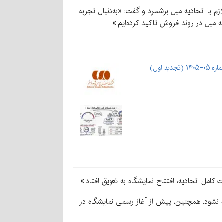
 با اتحادیه مبل برشمرد و گفت: «به‌دنبال تجربه
ه مبل در روند فروش تاکید کرده‌ایم.»
د اول)
امل اتحادیه، افتتاح نمایشگاه به تعویق افتاد.»
 نشود. همچنین، پیش از آغاز رسمی نمایشگاه در