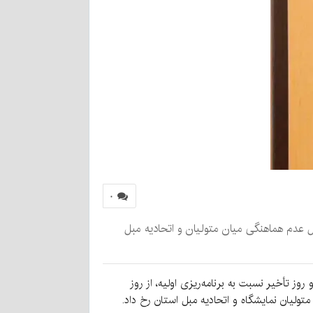
۰
ل عدم هماهنگی میان متولیان و اتحادیه مبل
وز تأخیر نسبت به برنامه‌ریزی اولیه، از روز
تولیان نمایشگاه و اتحادیه مبل استان رخ داد.