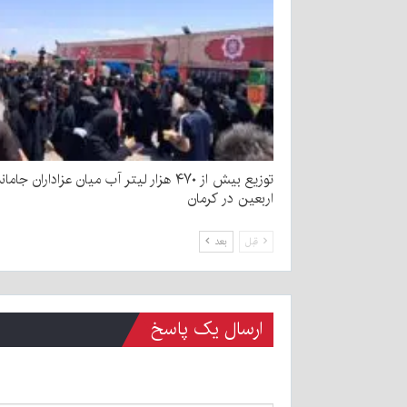
توزیع بیش از ۴۷۰ هزار لیتر آب میان عزاداران جامان
اربعین در کرمان
قبل
بعد
ارسال یک پاسخ