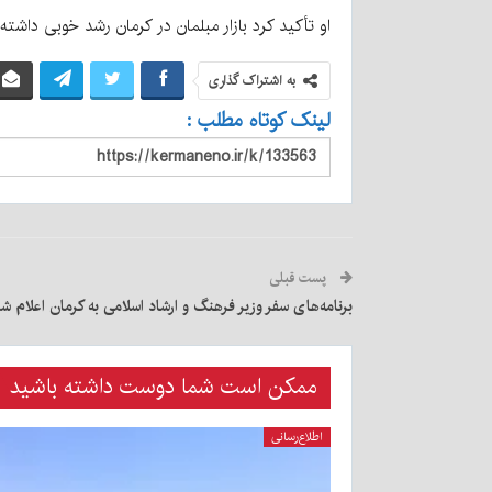
او تأکید کرد بازار مبلمان در کرمان رشد خوبی داشته
به اشتراک گذاری
لینک کوتاه مطلب :
پست قبلی
برنامه‌های سفر وزیر فرهنگ و ارشاد اسلامی به کرمان اعلام ش
ممکن است شما دوست داشته باشید
اطلاع‌رسانی