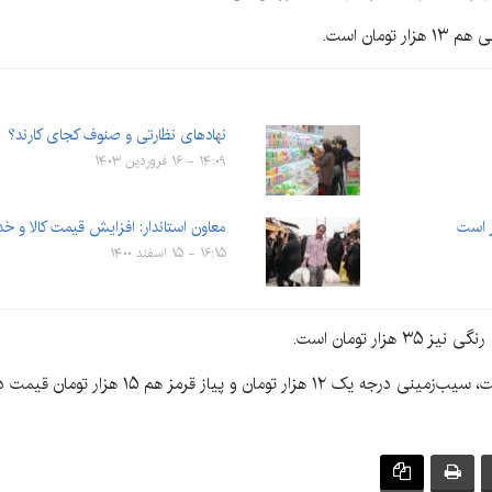
نهادهای نظارتی و صنوف کجای کارند؟
۱۴:۰۹ - ۱۶ فروردین ۱۴۰۳
معاون استاندار: افزایش قیمت کالا و خ
۱۶:۱۵ - ۱۵ اسفند ۱۴۰۰