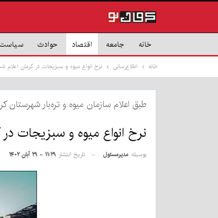
خانه
جامعه
اقتصاد
حوادث
سیاست
خانه
اطلاع‌رسانی
نرخ انواع میوه و سبزیجات در کرمان اعلام شد
طبق اعلام سازمان میوه و تره‌بار شهرستان کر
نرخ انواع میوه و سبزیجات در 
بوسیله
مدیرمسئول
تاریخ انتشار
۱۱:۲۹ - ۲۹ آبان ۱۴۰۲