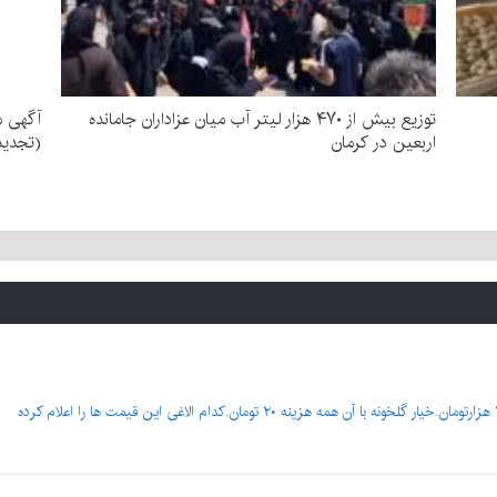
توزیع بیش از ۴۷۰ هزار لیتر آب میان عزاداران جامانده
اربعین در کرمان
(تجدید