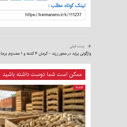
لینک کوتاه مطلب :
پست قبلی
واژگونی پراید در محور زرند – کرمان ۴ کشته و ۱ مصدوم برجای گذاشت
ممکن است شما دوست داشته باشید
اقتصاد