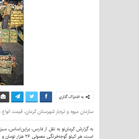
به اشتراک گذاری
سازمان میوه و تره‌بار شهرستان کرمان، قیمت انواع میوه و سبزی را که از امروز
است، هر کیلو گوجه‌فرنگی معمولی ۲۶ هزار تومان و نوبرانه‌ها هم ۳۵ هزار تومان به فروش می‌رسند.