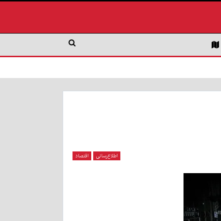
اطلاع‌رسانی
اقتصاد