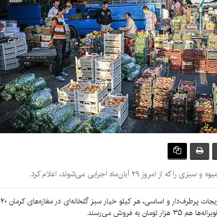
 ۲۹ آبان‌ماه اجرایی می‌شوند، اعلام کرد.