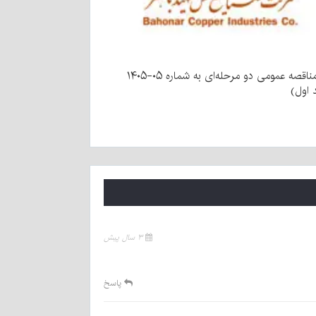
آگهی مناقصه عمومی دو مرحله‌ای به شماره ۰۵-۱۴۰۵
 اول)
۳ سال پیش
پاسخ