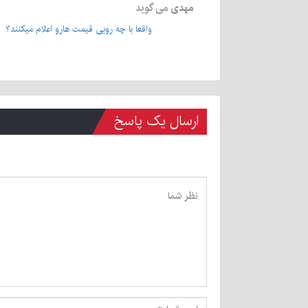
مهدی
می گوید
واقعا با چه رویی قیمت هارو اعلام میکنند؟
ارسال یک پاسخ