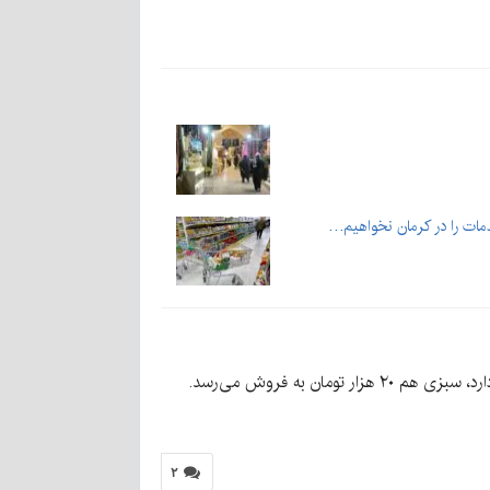
دمات را در کرمان نخواهیم…
۲