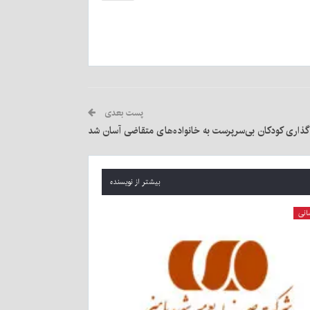
پست بعدی
گذاری کودکان بی‌سرپرست به خانواده‌های متقاضی آسان شد
بیشتر از نویسنده
انی