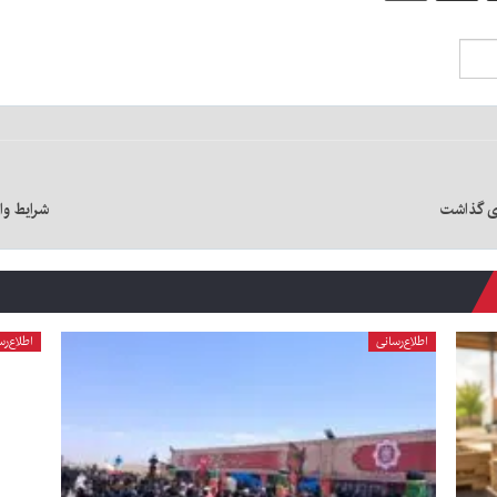
شرایط وا
اطلاع‌رسانی
اطلاع‌رس