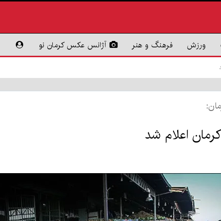
ورزش
فرهنگ و هنر
آژانس عکس کرمان نو
مان:
کرمان اعلام شد