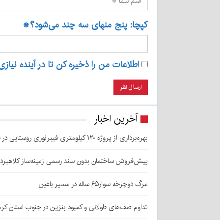
کپچا: پنج منهای سه چند می‌شود؟
*
اطلاعات من را ذخیره کن تا در آینده نیازی
آخرین اخبار
بهره‌برداری از پروژه ۱۲۰ کیلومتری فیبرنوری روستایی در قلعه‌گنج
پیش‌فروش ساختمان بدون سند رسمی زمینه‌ساز کلاهبرد
مرگ دوچرخه سوار۶۵ ساله در مسیر باغین
تداوم صف‌های طولانی و کمبود بنزین در جنوب استان کرم