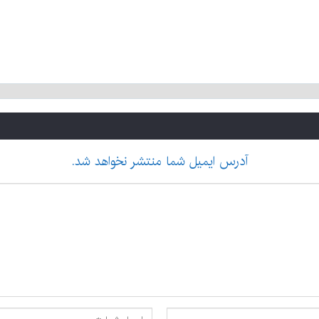
آدرس ایمیل شما منتشر نخواهد شد.