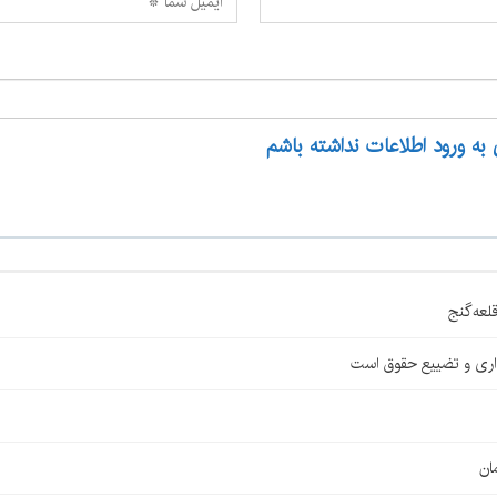
 به ورود اطلاعات نداشته باشم
اری و تضییع حقوق است
ان