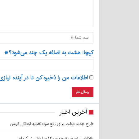
کپچا: هشت به اضافه یک چند می‌شود؟
*
اطلاعات من را ذخیره کن تا در آینده نیازی
آخرین اخبار
طرح جدید دولت برای رفع سوءتغذیه کودکان کرمان
بازداشت زن سارق و پسر ۱۲ ساله‌اش در کرمان