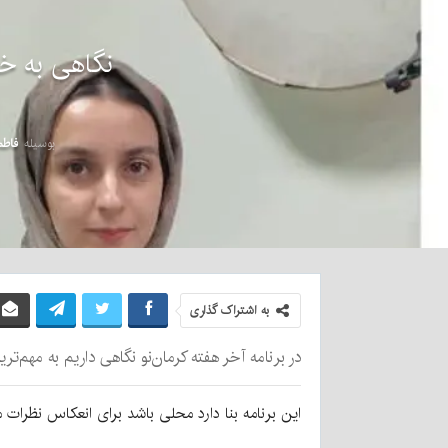
نگاهی به خب
بوسیله
فاطم
به اشتراک گذاری
در برنامه آخر هفته کرمان‌نو نگاهی داریم به مهم‌ت
این برنامه بنا دارد محلی باشد برای انعکاس نظرات مخ