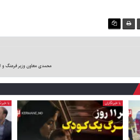
محمدی معاون وزیر فرهنگ و ارش
با خبرنگاران
با خبرنگ