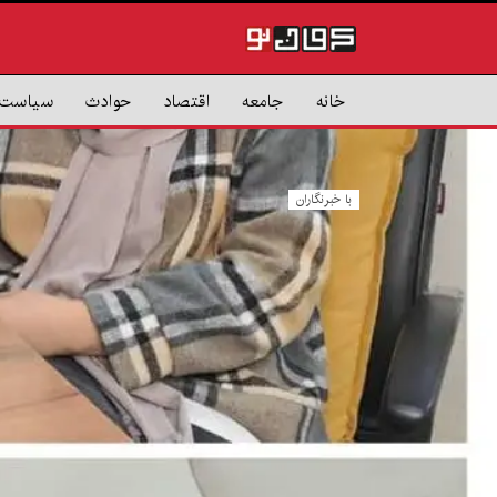
خانه
جامعه
اقتصاد
حوادث
سیاست
با خبرنگاران