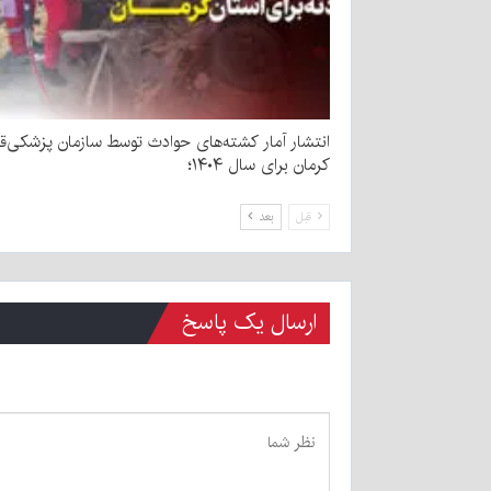
انتشار آمار کشته‌های حوادث توسط سازمان پزشکی‌قا
کرمان برای سال ۱۴۰۴؛
قبل
بعد
ارسال یک پاسخ