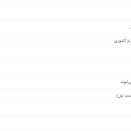
نز کشوری
‌شوند