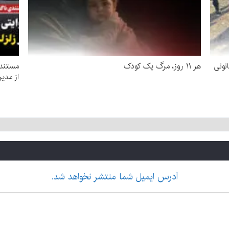
نونی
هر ۱۱ روز، مرگ یک کودک
مستندی
از مدیر
آدرس ایمیل شما منتشر نخواهد شد.