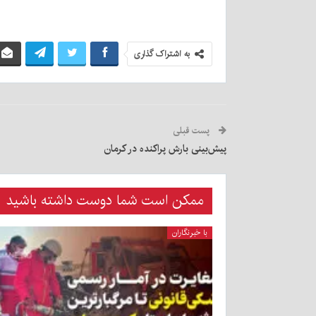
به اشتراک گذاری
پست قبلی
پیش‌بینی بارش پراکنده در کرمان
ممکن است شما دوست داشته باشید
با خبرنگاران