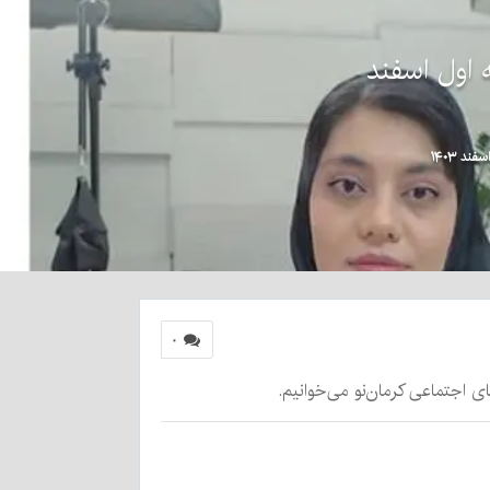
 اول اسفند
۰
ای اجتماعی کرمان‌نو می‌خوانیم.