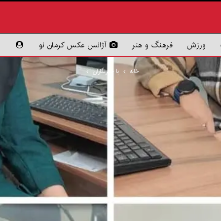
ورزش
فرهنگ و هنر
آژانس عکس کرمان نو
خانه
با خبرنگاران