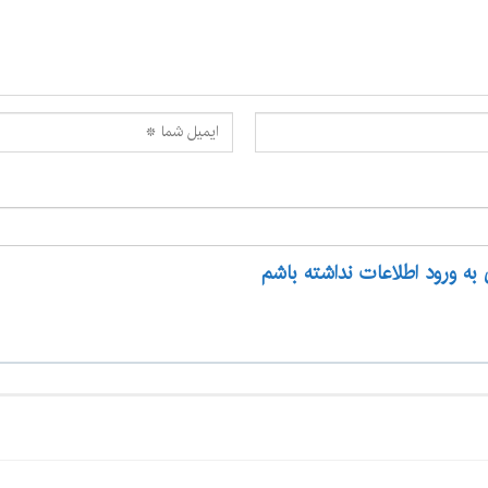
 به ورود اطلاعات نداشته باشم