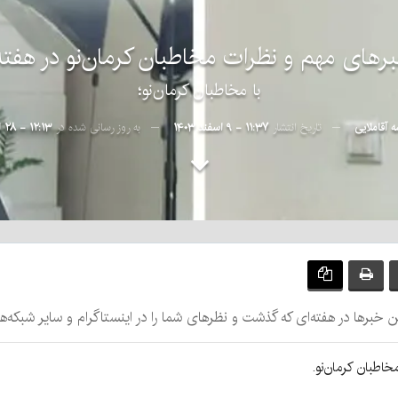
رهای مهم و نظرات مخاطبان کرمان‌نو در هفته
با مخاطبان کرمان‌نو؛
ه آقاملایی
تاریخ انتشار
۱۱:۳۷ - ۹ اسفند ۱۴۰۳
به روز رسانی شده در
۱۲:۱۳ - ۲۸ اسفند ۱۴۰۳
رین خبرها در هفته‌ای که گذشت و نظرهای شما را در اینستاگرام و سایر شبکه‌ه
اطبان کرمان‌نو.