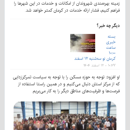
زمینه بهره‌مندی شهروندان از امکانات و خدمات در این شهرها را
فراهم کنیم، فشار ارائه خدمات در کرمان کمتر خواهد شد.
دیگر چه خبر؟
بسته
خبری
ساعت
۱۰:۰۰
کرمان نو سه‌شنبه ۱۲ اسفند
۱۰:۳۷ - ۱۲ اسفند ۱۴۰۴
او افزود: توجه به حوزه مسکن را با توجه به سیاست تمرکز‌زدایی
که از مرکز استان دنبال می‌کنیم و در همین راستا استفاده از
فرصت‌ها و ظرفیت‌های مناطق دیگر را به کار می‌بریم‌.