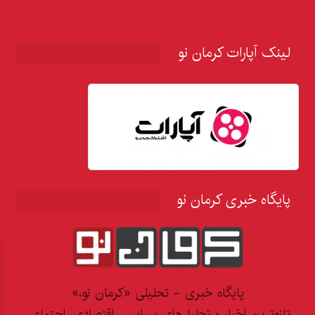
لینک آپارات کرمان نو
پایگاه خبری کرمان نو
پایگاه خبری - تحلیلی «کرمان نو،»
تازه‌ترین اخبار و تحلیل‌های سیاسی، اقتصادی، اجتماعی