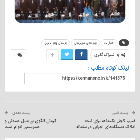
اختیارآباد
بهره‌مندی شهروندان
بوستان ویژه بانوان
به اشتراک گذاری
۰
لینک کوتاه مطلب :
پست قبلی
پست بعدی
ضرب‌الاجل یک‌ماهه برای ثبت
کرمان الگوی بی‌بدیل همدلی و
املاک دستگاه‌های اجرایی در سامانه
همزیستی اقوام است