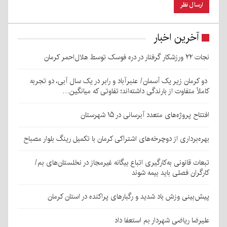
آخرین اخبار
نجات ۲۲ ورزشکار گرفتار در دره فوسک توسط هلال‌احمر کرمان
دو کرمان زیر یک آسمان/ عنبرآباد و رابر در یک سال آبی، دو تجربه
کاملاً متفاوت از بارندگی داشته‌اند؛ تفاوتی که میانگین…
افتتاح پروژه‌های متعدد آبرسانی در ۱۵ شهرستان
بهره‌برداری از دوچرخه‌های اشتراکی کرمان با تکمیل رینگ بلوار مصباح
تبعات قانونی به‌کارگیری اتباع بیگانه غیرمجاز در نخلستان‌های بم/
کارگران فصلی باید بیمه شوند
پیش‌بینی وزش باد شدید و رگبارهای پراکنده در استان کرمان
علیرضا ریاضی شهردار بم استعفا داد