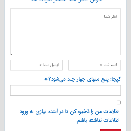
کپچا: پنج منهای چهار چند می‌شود؟
*
اطلاعات من را ذخیره کن تا در آینده نیازی به ورود
اطلاعات نداشته باشم