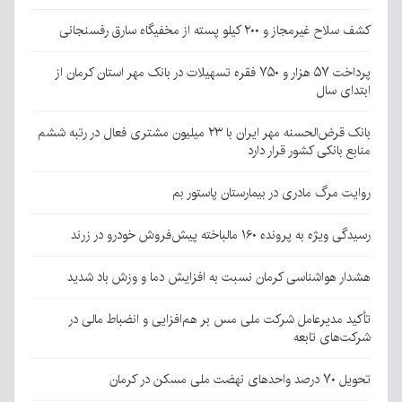
کشف سلاح غیرمجاز و ۲۰۰ کیلو پسته از مخفیگاه سارق رفسنجانی
پرداخت ۵۷ هزار و ۷۵۰ فقره تسهیلات در بانک مهر استان کرمان از
ابتدای سال
بانک قرض‌الحسنه مهر ایران با ۲۳ میلیون مشتری فعال در رتبه ششم
منابع بانکی کشور قرار دارد
روایت مرگ مادری در بیمارستان پاستور بم
رسیدگی ویژه به پرونده ۱۶۰ مالباخته پیش‌فروش خودرو در زرند
هشدار هواشناسی کرمان نسبت به افزایش دما و وزش باد شدید
تأکید مدیرعامل شرکت ملی مس بر هم‌افزایی و انضباط مالی در
شرکت‌های تابعه
تحویل ۷۰ درصد واحدهای نهضت ملی مسکن در کرمان