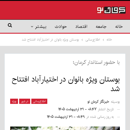
خانه
جامعه
اقتصاد
حوادث
بیشتر
خانه
اطلاع‌رسانی
بوستان ویژه بانوان در اختیارآباد افتتاح شد
با حضور استاندار کرمان؛
بوستان ویژه بانوان در اختیارآباد افتتاح
شد
بوسیله
خبرنگار کرمان نو
اطلاع‌رسانی
در شهر
ویژه
تاریخ انتشار
۰۸:۴۷ - ۳۱ اردیبهشت ۱۴۰۵
به روز رسانی شده در
۰۸:۴۹ - ۳۱ اردیبهشت ۱۴۰۵