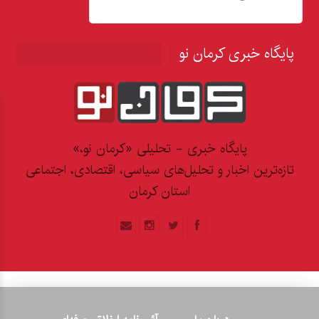
پایگاه خبری کرمان نو
پایگاه خبری - تحلیلی «کرمان نو،»
تازه‌ترین اخبار و تحلیل‌های سیاسی، اقتصادی، اجتماعی
استان کرمان