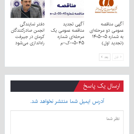
آگهی مناقصه
آگهی تجدید
دفتر نمایندگی
عمومی دو مرحله‌ای
مناقصه عمومی یک
انجمن صادرکنندگان
به شماره ۰۵-۱۴۰۵
مرحله‌ای شماره
کرمان در جیرفت
(تجدید اول)
۴۵-۰۵-ک-م
راه‌اندازی می‌شود
قبل
بعد
ارسال یک پاسخ
آدرس ایمیل شما منتشر نخواهد شد.