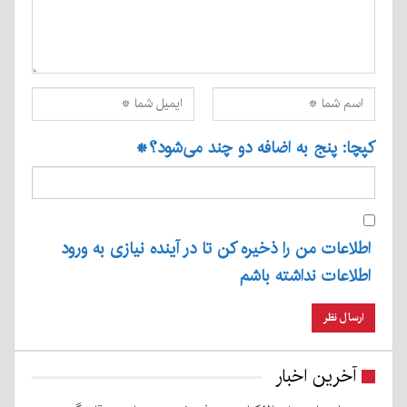
کپچا: پنج به اضافه دو چند می‌شود؟
*
اطلاعات من را ذخیره کن تا در آینده نیازی به ورود
اطلاعات نداشته باشم
آخرین اخبار