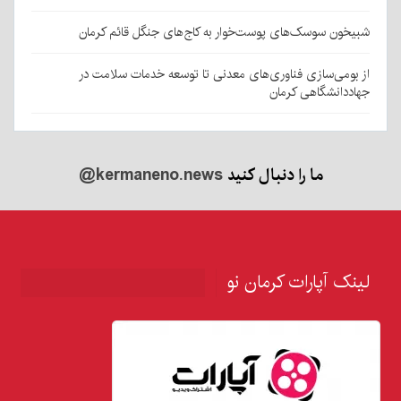
شبیخون سوسک‌های پوست‌خوار به کاج‌های جنگل قائم کرمان
از بومی‌سازی فناوری‌های معدنی تا توسعه خدمات سلامت در
جهاددانشگاهی کرمان
ما را دنبال کنید
@kermaneno.news
لینک آپارات کرمان نو