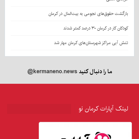
بازگشت حقوق‌های نجومی به بیت‌المال در کرمان
کودکان کار در کرمان ۳۰ درصد کمتر شدند
تنش آبی مراکز شهرستان‌های کرمان مهار شد
ما را دنبال کنید
@kermaneno.news
لینک آپارات کرمان نو