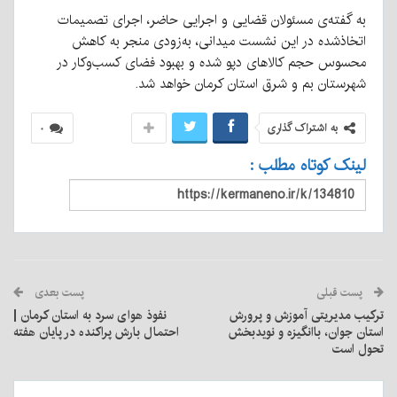
به گفته‌ی مسئولان قضایی و اجرایی حاضر، اجرای تصمیمات
اتخاذشده در این نشست میدانی، به‌زودی منجر به کاهش
محسوس حجم کالاهای دپو شده و بهبود فضای کسب‌وکار در
شهرستان بم و شرق استان کرمان خواهد شد.
به اشتراک گذاری
۰
لینک کوتاه مطلب :
پست قبلی
پست بعدی
ترکیب مدیریتی آموزش و پرورش
نفوذ هوای سرد به استان کرمان |
استان جوان، باانگیزه و نویدبخش
احتمال بارش پراکنده در پایان هفته
تحول است