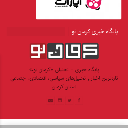
پایگاه خبری کرمان نو
پایگاه خبری - تحلیلی «کرمان نو،»
تازه‌ترین اخبار و تحلیل‌های سیاسی، اقتصادی، اجتماعی
استان کرمان