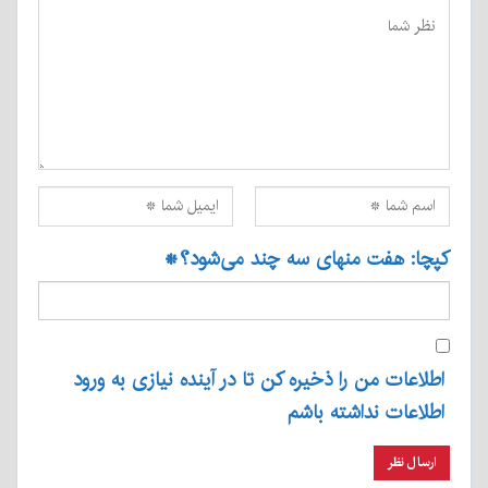
کپچا: هفت منهای سه چند می‌شود؟
*
اطلاعات من را ذخیره کن تا در آینده نیازی به ورود
اطلاعات نداشته باشم