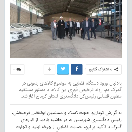
به اشتراک گذاری
۰
به‌دنبال ورود دستگاه قضایی به موضوع کالاهای رسوبی در
گمرک بم، روند ترخیص فوری این کالاها با دستور مستقیم
معاون قضایی رئیس‌کل دادگستری استان کرمان آغاز شد.
به گزارش کرمان‌نو، حجت‌الاسلام والمسلمین ابوالفضل فرحبخش،
رئیس دادگستری شهرستان بم در حاشیه بازدید از انبارهای
گمرک با تأکید بر لزوم حمایت قضایی از چرخه تولید و تجارت