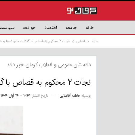
خانه
جامعه
اقتصاد
حوادث
سیاست
خانه
قضایی
نجات ۲ محکوم به قصاص با گذشت خانواده‌ها و همدلی سربازان ارتش
دادستان عمومی و انقلاب کرمان خبر داد؛
نجات ۲ محکوم به قصاص با گذشت خانواده‌ها و همدلی سربازان ارتش
بوسیله
فاطمه آقاملایی
تاریخ انتشار
۱۰:۴۱ - ۱۴ آبان ۱۴۰۴