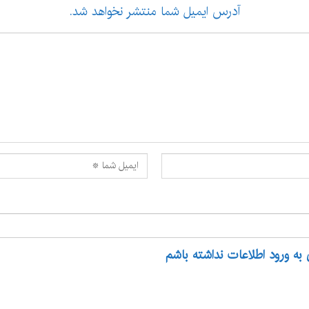
آدرس ایمیل شما منتشر نخواهد شد.
 به ورود اطلاعات نداشته باشم