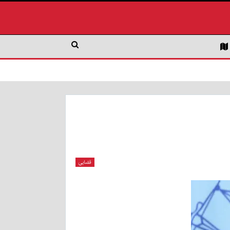
قضایی