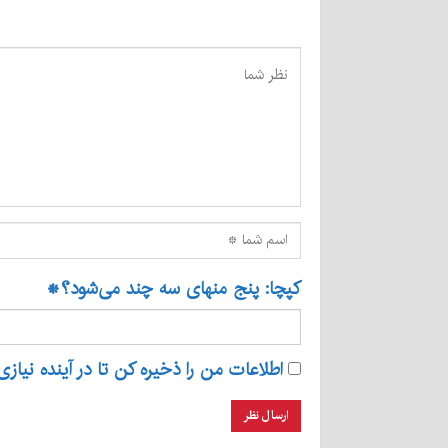
کپچا: پنج منهای سه چند می‌شود؟
*
اطلاعات من را ذخیره کن تا در آینده نیازی