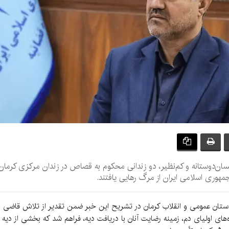
نسان‌دوستانه و کم‌نظیر، دو زندانی محکوم به قصاص در زندان مرکزی کرم
مهوری اسلامی ایران از مرگ رهایی یافتند.
ستان عمومی و انقلاب کرمان در تشریح این خبر ضمن تقدیر از تلاش قاضی ناظ
های اولیای دم، زمینه رضایت آنان با دریافت دیه، فراهم شد که بخشی از دی