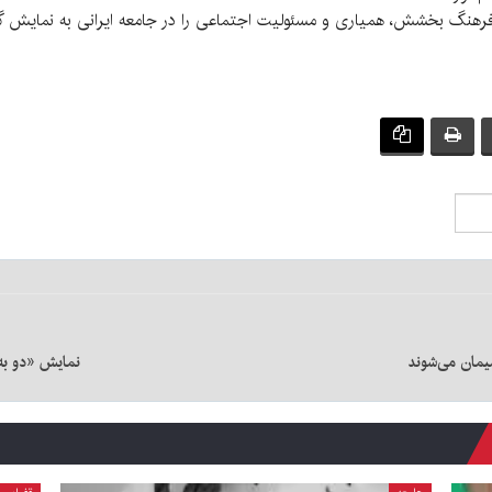
ت فرهنگ بخشش، همیاری و مسئولیت اجتماعی را در جامعه ایرانی به نمایش گ
نمایش «دو به 