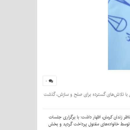
۰
ان با تلاش‌های گسترده برای صلح و سازش، گذشت
ر زندان کرمان، اظهار داشت: با برگزاری جلسات
ه توسط خانواده‌های مقتول پرداخت گردید و بخش