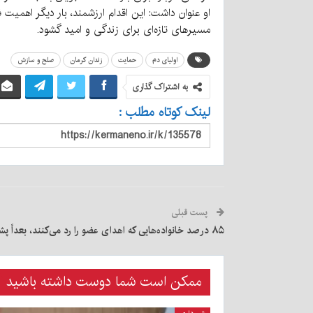
او عنوان داشت: این اقدام ارزشمند، بار دیگر اهمی
مسیرهای تازه‌ای برای زندگی و امید گشود.
اولیای دم
حمایت
زندان کرمان
صلح و سازش
به اشتراک گذاری
لینک کوتاه مطلب :
پست قبلی
۸۵ درصد خانواده‌هایی که اهدای عضو را رد می‌کنند، بعداً پشیمان می‌شوند
ممکن است شما دوست داشته باشید