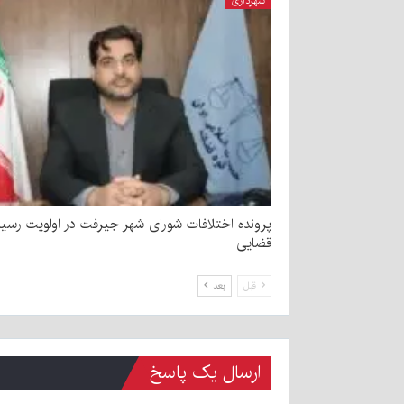
شهرداری
پرونده اختلافات شورای شهر جیرفت در اولویت رسی
قضایی
قبل
بعد
ارسال یک پاسخ