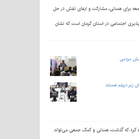
اقدام نشان‌دهنده ظرفیت بالای جامعه برای همدلی، مشارکت و ایفای نقش در حل
 همراهی سربازان ۰۵ کرمان، نمونه‌ای روشن از مسئولیت‌پذیری اجتماعی در استان کرمان است که نشان
ابره کرد که گذشت، همدلی و کمک جمعی می‌تواند