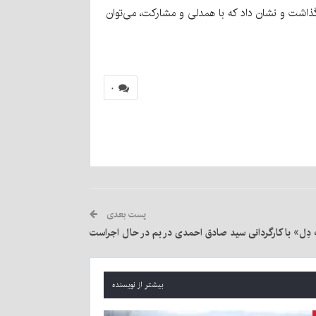
ذاشت و نشان داد که با همدلی و مشارکت، می‌توان
۰
پست بعدی
دِل» با کارگردانی سید صادق احمدی در بم در حال اجراست
بیشتر از نویسنده