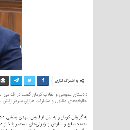
به اشتراک گذاری
دادستان عمومی و انقلاب کرمان گفت: در اقدامی ا
خانواده‌های مقتول و مشارکت هزاران سرباز ارتش ج
به گزارش کرمان‌نو به نقل از فارس، مهدی بخشی داد
متعدد صلح و سازش و رایزنی‌های مستمر با خانواده‌