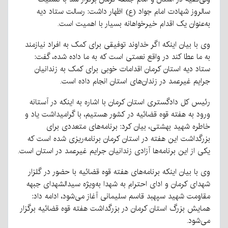
سالروز شهادت امام جواد (ع) اظهار داشت: رسالت ستاد دیه
به‌عنوان یک اقدام خیرخواهانه بسیار با اهمیت است.
وی با بیان اینکه اگر خداوند توفیقی برای کمک به افراد نیازمند
به ما عطا کند در واقع نعمتی است که به ما داده شده، گفت:
ستاد دیه استان کرمان اقدامات خوبی برای کمک به زندانیان
جرایم غیرعمد در زندان‌های استان انجام داده است.
رئیس کل دادگستری استان کرمان با اشاره به اینکه در آستانه
ورود به هفته قوه قضائیه در کشور هستیم، با گرامیداشت یاد و
خاطره شهید بهشتی، بیان کرد: برنامه‌های متعددی برای
بزرگداشت این هفته در استان کرمان برنامه‌ریزی شده است که
یکی از این برنامه‌ها آزادی زندانیان جرایم غیرعمد در استان است.
وی با بیان اینکه برنامه‌های هفته قوه قضائیه با حضور در گلزار
شهدای کرمان و ادای احترام به شهدا به‌ویژه سیدالشهدای جبهه
مقاومت شهید سپهبد قاسم سلیمانی آغاز می‌شود، ادامه داد:
همایش بزرگ استان کرمان در بزرگداشت هفته قوه قضائیه برگزار
می‌شود.