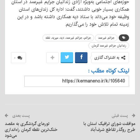
حوزه‌های اجتماعی به‌ویژه آزادی زندانیان جرایم غیرعمد در استان
همکاری بسیار خوبی داشتند، گفت: اداره کل زندان‌های استان
وظیفه خود می‌داند با ستاد دیه همکاری داشته باشد و در این
زمینه تمام تلاش خود را می‌گذاریم.
جرائم غیرعمد
جرائم، جرائم غیرعمد، دیه، مهریه، نفقه
زندانیان جرائم غیرعمد کرمان
به اشتراک گذاری
۰
لینک کوتاه مطلب :
پست قبلی
پست بعدی
موافقت شورای ترافیک استان با
تور‌های گردشگری به مقصد
طرح روگذر تقاطع شرف‌آباد
خنک‌ترین نقطه کرمان راه‌اندازی
می‌شود