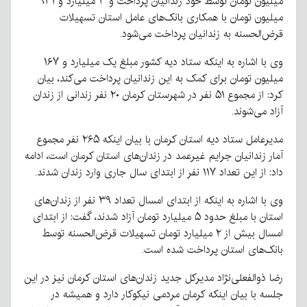
میلیون تومان توسط خود زندانیان پرداخت و ۳ میلیارد و ۹۳۱
میلیون تومان با همکاری بانک‌های عامل استان تسهیلات
قرض‌الحسنه به زندانیان پرداخت می‌شود.
وی با اشاره به اینکه ستاد دیه کشور مبلغ یک میلیارد و ۱۶۷
میلیون تومان برای کمک به این زندانیان پرداخت می‌کند، بیان
کرد: از مجموع ۵۱ نفر در شهرستان کرمان ۲۰ نفر زندانی از زندان
آزاد می‌شوند.
مدیرعامل ستاد دیه استان کرمان با بیان اینکه ۲۶۵ نفر مجموع
آمار زندانیان جرایم غیرعمد در زندان‌های استان کرمان است، ادامه
داد: از این تعداد ۱۱۷ نفر از ابتدای سال جاری وارد زندان شدند.
وی با اشاره به اینکه از ابتدای امسال تعداد ۳۹ نفر از زندان‌های
استان با مبلغ حدود ۵ میلیارد تومان آزاد شدند، گفت: از ابتدای
امسال بیش از ۲ میلیارد تومان تسهیلات قرض‌الحسنه توسط
بانک‌های استان پرداخت شده است.
رضا ذوالفعلی‌نژاد مدیرکل جدید زندان‌های استان کرمان نیز در این
جلسه با بیان اینکه کرمان مردمی نیکوکار دارد و همیشه در