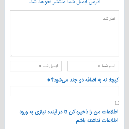
آدرس ایمیل شما منتشر نخواهد شد.
کپچا: نه به اضافه دو چند می‌شود؟
*
اطلاعات من را ذخیره کن تا در آینده نیازی به ورود
اطلاعات نداشته باشم