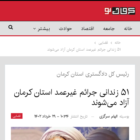
خانه
جامعه
اقتصاد
حوادث
بیشتر
خانه
قضایی
۵۱ زندانی جرائم غیرعمد استان کرمان آزاد می‌شوند
رئیس کل دادگستری استان کرمان
۵۱ زندانی جرائم غیرعمد استان کرمان
آزاد می‌شوند
بوسیله
الهام سرگزی
قضایی
تاریخ انتشار
۱۰:۳۴ - ۲۹ خرداد ۱۴۰۲