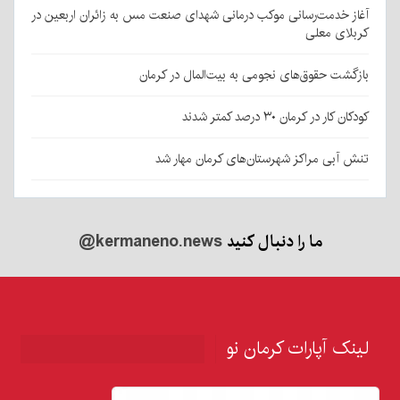
آغاز خدمت‌رسانی موکب درمانی شهدای صنعت مس به زائران اربعین در
کربلای معلی
بازگشت حقوق‌های نجومی به بیت‌المال در کرمان
کودکان کار در کرمان ۳۰ درصد کمتر شدند
تنش آبی مراکز شهرستان‌های کرمان مهار شد
ما را دنبال کنید
@kermaneno.news
لینک آپارات کرمان نو