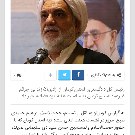
به اشتراک گذاری
۰
رئیس کل دادگستری استان کرمان از آزادی۵۱ زندانی جرائم
غیرعمد استان کرمان به مناسبت هفته قوه قضائیه خبر داد.
به گزارش کرمان‌نو به نقل از تسنیم، حجت‌الاسلام ابراهیم حمیدی
صبح امروز در نشست هیئت امنای ستاد دیه استان کرمان که با
حضور حجت‌الاسلام والمسلمین حسن علیدادی سلیمانی نماینده
ولی‌فقیه در استان و امام جمعه کرمان برگزار شد با تسلیت