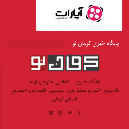
پایگاه خبری کرمان نو
پایگاه خبری - تحلیلی «کرمان نو،»
تازه‌ترین اخبار و تحلیل‌های سیاسی، اقتصادی، اجتماعی
استان کرمان