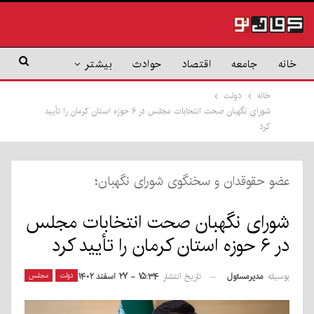
خانه
جامعه
اقتصاد
حوادث
بیشتر
خانه
دولت
شورای نگهبان صحت انتخابات مجلس در ۶ حوزه استان کرمان را تأیید
کرد
عضو حقوقدان و سخنگوی شورای نگهبان؛
شورای نگهبان صحت انتخابات مجلس
در ۶ حوزه استان کرمان را تأیید کرد
بوسیله
مدیرمسئول
دولت
مجلس
تاریخ انتشار
۱۵:۳۴ - ۲۷ اسفند ۱۴۰۲