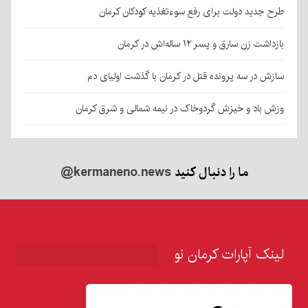
طرح جدید دولت برای رفع سوءتغذیه کودکان کرمان
بازداشت زن سارق و پسر ۱۲ ساله‌اش در کرمان
سازش در سه پرونده قتل در کرمان با گذشت اولیای دم
وزش باد و خیزش گردوخاک در نیمه شمالی و شرق کرمان
ما را دنبال کنید
@kermaneno.news
لینک آپارات کرمان نو