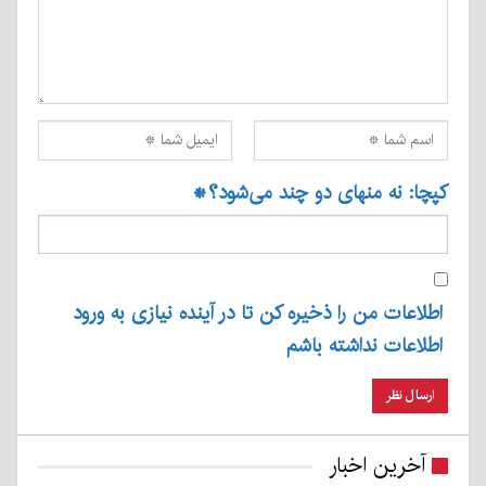
کپچا: نه منهای دو چند می‌شود؟
*
اطلاعات من را ذخیره کن تا در آینده نیازی به ورود
اطلاعات نداشته باشم
آخرین اخبار