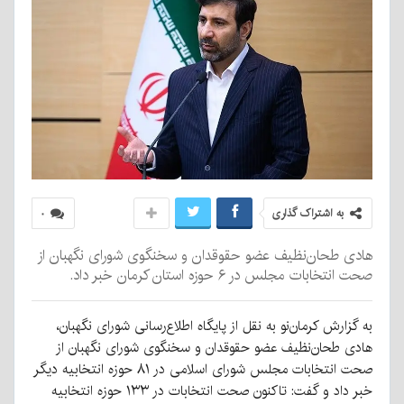
به اشتراک گذاری
۰
هادی طحان‌نظیف عضو حقوقدان و سخنگوی شورای نگهبان از
صحت انتخابات مجلس در ۶ حوزه استان کرمان خبر داد.
به گزارش کرمان‌نو به نقل از پایگاه اطلاع‌رسانی شورای نگهبان،
هادی طحان‌نظیف عضو حقوقدان و سخنگوی شورای نگهبان از
صحت انتخابات مجلس شورای اسلامی در ۸۱ حوزه انتخابیه دیگر
خبر داد و گفت: تاکنون صحت انتخابات در ۱۳۳ حوزه انتخابیه