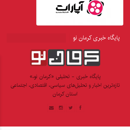
پایگاه خبری کرمان نو
پایگاه خبری - تحلیلی «کرمان نو،»
تازه‌ترین اخبار و تحلیل‌های سیاسی، اقتصادی، اجتماعی
استان کرمان