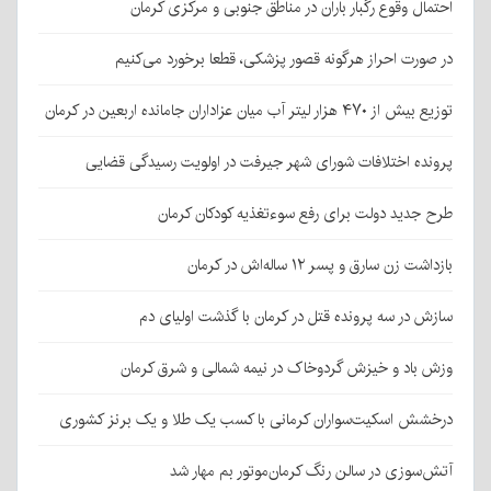
احتمال وقوع رگبار باران در مناطق جنوبی و مرکزی کرمان
در صورت احراز هرگونه قصور پزشکی، قطعا برخورد می‌کنیم
توزیع بیش از ۴۷۰ هزار لیتر آب میان عزاداران جامانده اربعین در کرمان
پرونده اختلافات شورای شهر جیرفت در اولویت رسیدگی قضایی
طرح جدید دولت برای رفع سوءتغذیه کودکان کرمان
بازداشت زن سارق و پسر ۱۲ ساله‌اش در کرمان
سازش در سه پرونده قتل در کرمان با گذشت اولیای دم
وزش باد و خیزش گردوخاک در نیمه شمالی و شرق کرمان
درخشش اسکیت‌سواران کرمانی با کسب یک طلا و یک برنز کشوری
آتش‌سوزی در سالن رنگ کرمان‌موتور بم مهار شد