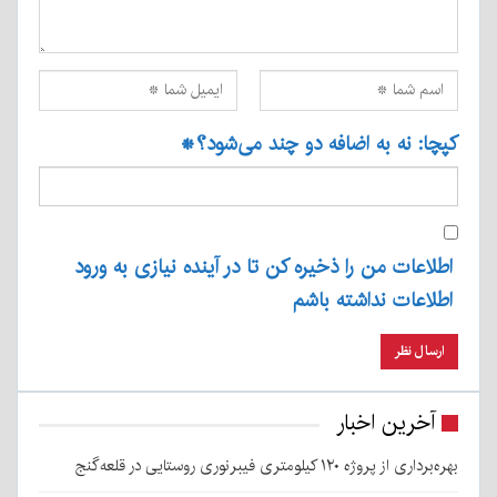
کپچا: نه به اضافه دو چند می‌شود؟
*
اطلاعات من را ذخیره کن تا در آینده نیازی به ورود
اطلاعات نداشته باشم
آخرین اخبار
بهره‌برداری از پروژه ۱۲۰ کیلومتری فیبرنوری روستایی در قلعه‌گنج