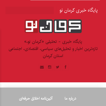
پایگاه خبری کرمان نو
پایگاه خبری - تحلیلی «کرمان نو،»
تازه‌ترین اخبار و تحلیل‌های سیاسی، اقتصادی، اجتماعی
استان کرمان
درباره ما
آئین‌نامه اخلاق حرفه‌ای