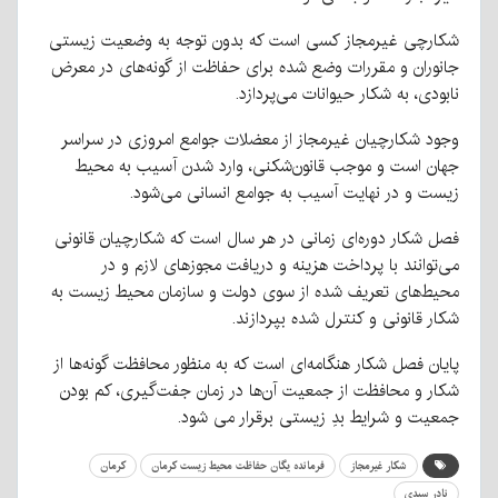
شکارچی غیرمجاز کسی است که بدون توجه به وضعیت زیستی
جانوران و مقررات وضع شده برای حفاظت از گونه‌های در معرض
نابودی، به شکار حیوانات می‌پردازد.
وجود شکارچیان غیرمجاز از معضلات جوامع امروزی در سراسر
جهان است و موجب قانون‌شکنی، وارد شدن آسیب به محیط
زیست و در نهایت آسیب به جوامع انسانی می‌شود.
فصل شکار دوره‌ای زمانی در هر سال است که شکارچیان قانونی
می‌توانند با پرداخت هزینه و دریافت مجوزهای لازم و در
محیط‌های تعریف شده از سوی دولت و سازمان محیط زیست به
شکار قانونی و کنترل شده بپردازند.
پایان فصل شکار هنگامه‌ای است که به منظور محافظت گونه‌ها از
شکار و محافظت از جمعیت آن‌ها در زمان جفت‌گیری، کم بودن
جمعیت و شرایط بدِ زیستی برقرار می‌ شود.
شکار غیرمجاز
فرمانده یگان حفاظت محیط زیست کرمان
کرمان
نادر سیدی