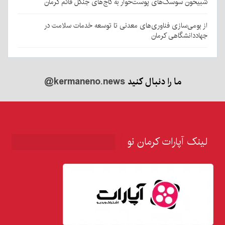
شبیخون سوسک‌های پوست‌خوار به کاج‌های جنگل قائم کرمان
از بومی‌سازی فناوری‌های معدنی تا توسعه خدمات سلامت در
جهاددانشگاهی کرمان
ما را دنبال کنید
@kermaneno.news
لینک آپارات کرمان نو