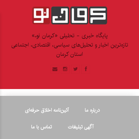
پایگاه خبری - تحلیلی «کرمان نو،»
تازه‌ترین اخبار و تحلیل‌های سیاسی، اقتصادی، اجتماعی
استان کرمان
درباره ما
آئین‌نامه اخلاق حرفه‌ای
آگهی تبلیغات
تماس با ما