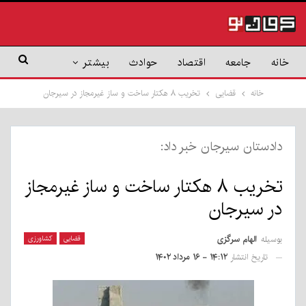
خانه
جامعه
اقتصاد
حوادث
بیشتر
خانه
قضایی
تخریب ۸ هکتار ساخت و ساز غیرمجاز در سیرجان
دادستان سیرجان خبر داد:
تخریب ۸ هکتار ساخت و ساز غیرمجاز
در سیرجان
بوسیله
الهام سرگزی
قضایی
کشاورزی
تاریخ انتشار
۱۴:۱۲ - ۱۶ مرداد ۱۴۰۲