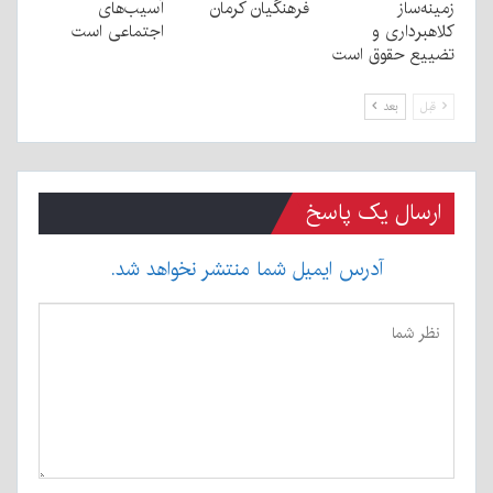
زمینه‌ساز
فرهنگیان کرمان
آسیب‌های
کلاهبرداری و
اجتماعی است
تضییع حقوق است
قبل
بعد
ارسال یک پاسخ
آدرس ایمیل شما منتشر نخواهد شد.