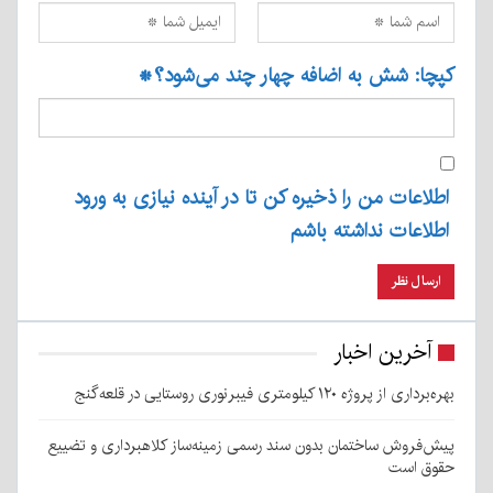
کپچا: شش به اضافه چهار چند می‌شود؟
*
اطلاعات من را ذخیره کن تا در آینده نیازی به ورود
اطلاعات نداشته باشم
آخرین اخبار
بهره‌برداری از پروژه ۱۲۰ کیلومتری فیبرنوری روستایی در قلعه‌گنج
پیش‌فروش ساختمان بدون سند رسمی زمینه‌ساز کلاهبرداری و تضییع
حقوق است