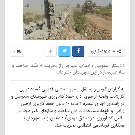
به اشتراک گذاری
۰
دادستان عمومی و انقلاب سیرجان از تخریب ۸ هکتار ساخت و
ساز غیرمجاز در این شهرستان خبر داد.
به گزارش کرمان‌نو به نقل از مهر، مجتبی قدیمی گفت: در پی
گزارشات واصله از سوی اداره جهاد کشاورزی شهرستان سیرجان و
در راستای اجرای تبصره ۲ ماده ۱۰ قانون حفظ کاربری اراضی
زراعی و باغ‌ها، مستحدثات این ساخت و سازهای غیر مجاز در
اراضی کشاورزی، در مناطق مهدی‌آباد معین و باسفهرجان با
همکاری فرماندهی انتظامی تخریب شد.