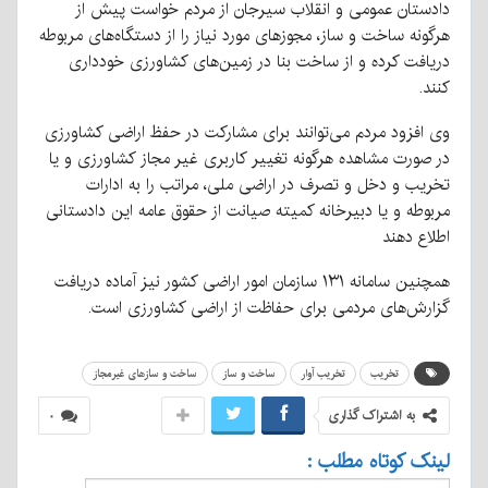
دادستان عمومی و انقلاب سیرجان از مردم خواست پیش از
هرگونه ساخت و ساز، مجوزهای مورد نیاز را از دستگاه‌های مربوطه
دریافت کرده و از ساخت بنا در زمین‌های کشاورزی خودداری
کنند.
وی افزود مردم می‌توانند برای مشارکت در حفظ اراضی کشاورزی
در صورت مشاهده هرگونه تغییر کاربری غیر مجاز کشاورزی و یا
تخریب و دخل و تصرف در اراضی ملی، مراتب را به ادارات
مربوطه و یا دبیرخانه کمیته صیانت از حقوق عامه این دادستانی
اطلاع دهند
همچنین سامانه ۱۳۱ سازمان امور اراضی کشور نیز آماده دریافت
گزارش‌های مردمی برای حفاظت از اراضی کشاورزی است.
تخریب
تخریب آوار
ساخت و ساز
ساخت و سازهای غیرمجاز
به اشتراک گذاری
۰
لینک کوتاه مطلب :