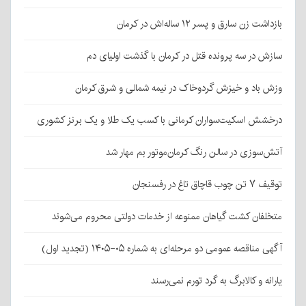
بازداشت زن سارق و پسر ۱۲ ساله‌اش در کرمان
سازش در سه پرونده قتل در کرمان با گذشت اولیای دم
وزش باد و خیزش گردوخاک در نیمه شمالی و شرق کرمان
درخشش اسکیت‌سواران کرمانی با کسب یک طلا و یک برنز کشوری
آتش‌سوزی در سالن رنگ کرمان‌موتور بم مهار شد
توقیف ۷ تن چوب قاچاق تاغ در رفسنجان
متخلفان کشت گیاهان ممنوعه از خدمات دولتی محروم می‌شوند
آگهی مناقصه عمومی دو مرحله‌ای به شماره ۰۵-۱۴۰۵ (تجدید اول)
یارانه و کالابرگ به گرد تورم نمی‌رسند