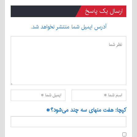
ارسال یک پاسخ
آدرس ایمیل شما منتشر نخواهد شد.
کپچا: هفت منهای سه چند می‌شود؟
*