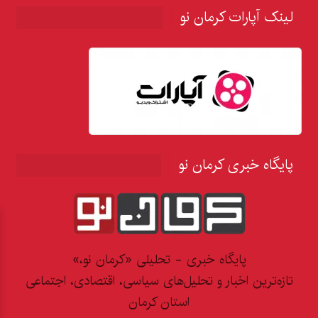
لینک آپارات کرمان نو
پایگاه خبری کرمان نو
پایگاه خبری - تحلیلی «کرمان نو،»
تازه‌ترین اخبار و تحلیل‌های سیاسی، اقتصادی، اجتماعی
استان کرمان