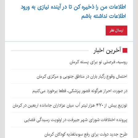
اطلاعات من را ذخیره کن تا در آینده نیازی به ورود
اطلاعات نداشته باشم
آخرین اخبار
روسیه، فرصتی نو برای پسته کرمان
احتمال وقوع رگبار باران در مناطق جنوبی و مرکزی کرمان
در صورت احراز هرگونه قصور پزشکی، قطعا برخورد می‌کنیم
توزیع بیش از ۴۷۰ هزار لیتر آب میان عزاداران جامانده اربعین در کرمان
پرونده اختلافات شورای شهر جیرفت در اولویت رسیدگی قضایی
طرح جدید دولت برای رفع سوءتغذیه کودکان کرمان