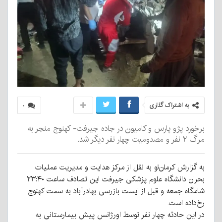
به اشتراک گذاری
۰
برخورد پژو پارس و کامیون در جاده جیرفت- کهنوج منجر به
مرگ ۲ نفر و مصدومیت چهار نفر دیگر شد.
به گزارش کرمان‌نو به نقل از مرکز هدایت و مدیریت عملیات
بحران دانشگاه علوم پزشکی جیرفت این تصادف ساعت ۲۳:۴۰
شامگاه جمعه و قبل از ایست بازرسی بهادرآباد به سمت کهنوج
رخ‌داده است.
در این حادثه چهار نفر توسط اورژانس پیش بیمارستانی به