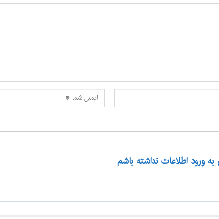
 به ورود اطلاعات نداشته باشم