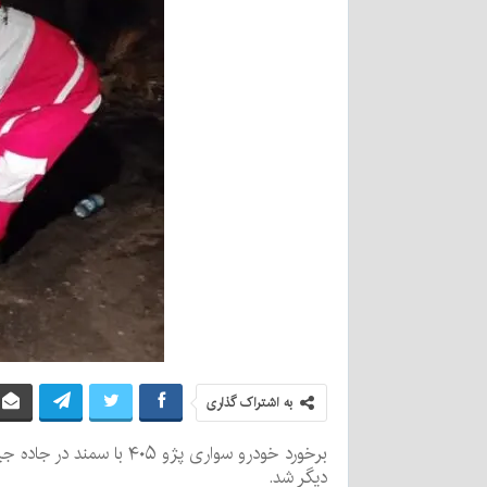
به اشتراک گذاری
دیگر شد.