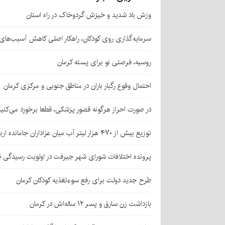
وزش باد شدید و خیزش گردوخاک در راه استان
سرمایه‌گذاری روی کودکان، راهکار اصلی کاهش آسیب‌ها
روسیه، فرصتی نو برای پسته کرمان
احتمال وقوع رگبار باران در مناطق جنوبی و مرکزی کرمان
در صورت احراز هرگونه قصور پزشکی، قطعا برخورد می‌کنی
توزیع بیش از ۴۷۰ هزار لیتر آب میان عزاداران جامانده اربعین در کرمان
پرونده اختلافات شورای شهر جیرفت در اولویت رسیدگی 
طرح جدید دولت برای رفع سوءتغذیه کودکان کرمان
بازداشت زن سارق و پسر ۱۲ ساله‌اش در کرمان