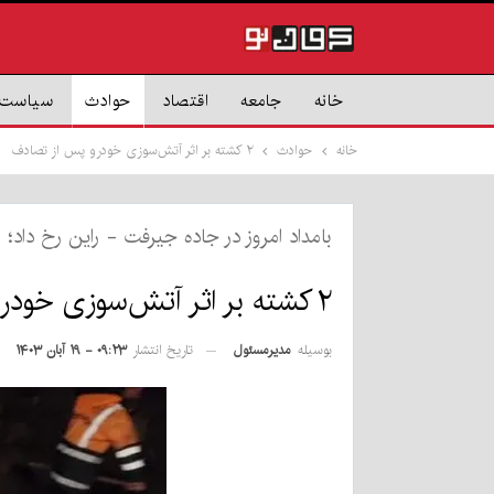
خانه
جامعه
اقتصاد
حوادث
سیاست
خانه
حوادث
۲ کشته بر اثر آتش‌سوزی خودرو پس از تصادف
بامداد امروز در جاده جیرفت - راین رخ داد؛
۲ کشته بر اثر آتش‌سوزی خودرو پس از تصادف
بوسیله
مدیرمسئول
تاریخ انتشار
۰۹:۲۳ - ۱۹ آبان ۱۴۰۳