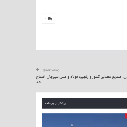
۰
پست بعدی
، صنایع معدنی کشور و زنجیره فولاد و مس سیرجان افتتاح
شد
بیشتر از نویسنده