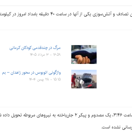
مرگ در چندقدمی کودکان کرمانی
۱۶:۵۹ - ۳ مرداد ۱۴۰۵
واژگونی اتوبوس در محور زاهدان – بم
۱۵:۱۵ - ۲۸ بهمن ۱۴۰۴
یل داده شد.
‌رسانی نشده است.