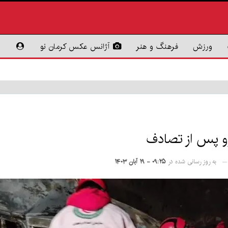
ورزش
فرهنگ و هنر
آژانس عکس کرمان نو
به روز رسانی شده در
۰۹:۲۵ - ۱۹ آبان ۱۴۰۳