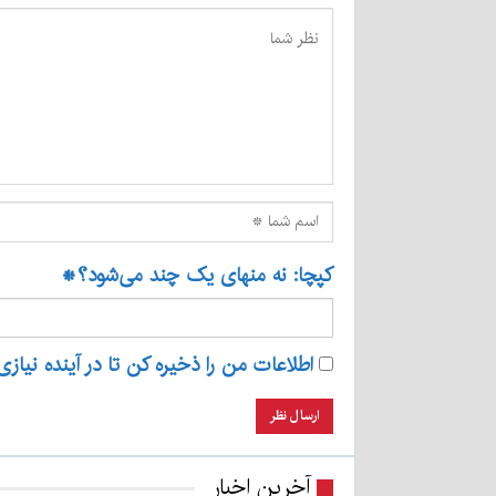
کپچا: نه منهای یک چند می‌شود؟
*
اطلاعات من را ذخیره کن تا در آینده نیازی
آخرین اخبار