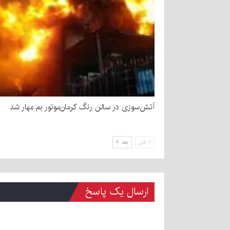
آتش‌سوزی در سالن رنگ کرمان‌موتور بم مهار شد
قبل
بعد
ارسال یک پاسخ