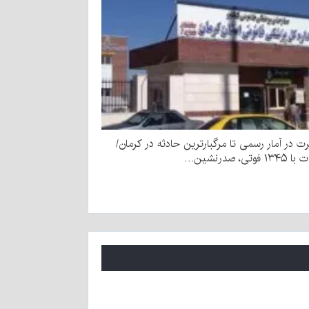
رت در آمار رسمی تا مرگبارترین حادثه در کرمان/
وتی، صدرنشین…