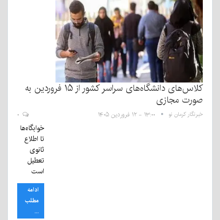
کلاس‌های دانشگاه‌های سراسر کشور از ۱۵ فروردین به
صورت مجازی
خبرنگار کرمان نو
۱۳:۰۰ - ۱۲ فروردین ۱۴۰۵
۰
خوابگاه‌ها
تا اطلاع
ثانوی
تعطیل
است
ادامه
مطلب
...