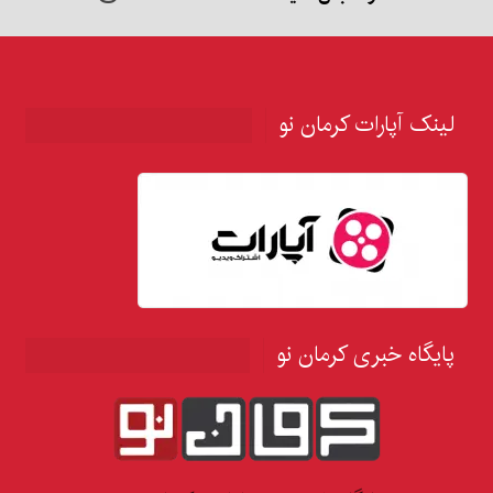
لینک آپارات کرمان نو
پایگاه خبری کرمان نو