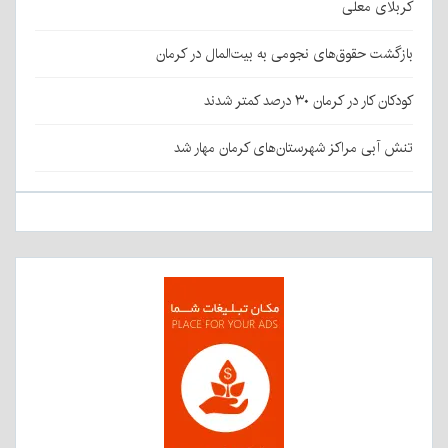
کربلای معلی
بازگشت حقوق‌های نجومی به بیت‌المال در کرمان
کودکان کار در کرمان ۳۰ درصد کمتر شدند
تنش آبی مراکز شهرستان‌های کرمان مهار شد