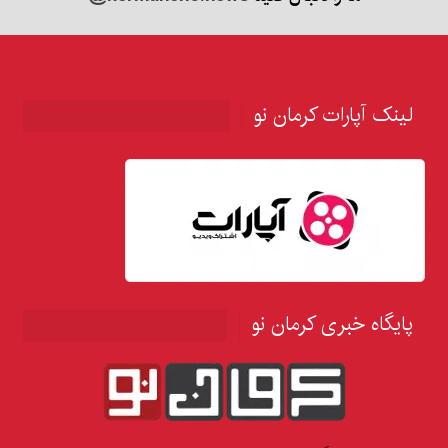
لینک آپارات کرمان نو
پایگاه خبری کرمان نو