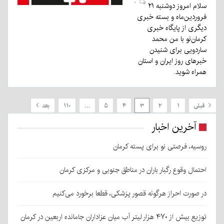
۰
سلام امروز دوشنبه ۲۱
فروردین‌ماه و بسته خبری
دیگری از پایگاه خبری
کرمان‌نو با من محمد
ساردویی برای شنیدن
خبرهای روز ایران و استان
همراه شوید.
قبلی
۱
۲
۳
۴
۵
…
۱۱۰
بعد
آخرین اخبار
روسیه، فرصتی نو برای پسته کرمان
احتمال وقوع رگبار باران در مناطق جنوبی و مرکزی کرمان
در صورت احراز هرگونه قصور پزشکی، قطعا برخورد می‌کنیم
توزیع بیش از ۴۷۰ هزار لیتر آب میان عزاداران جامانده اربعین در کرمان