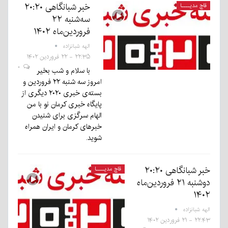
خبر شبانگاهی ٢۰:٢٠
قاچ مدیــــا
سه‌شنبه ۲۲
فروردین‌ماه ۱۴۰۲
الهه شبانزاده
۲۲:۳۵ - ۲۲ فروردین ۱۴۰۲
۰
با سلام و شب بخیر
امروز سه شنبه ۲۲ فروردین و
بسته‌ی خبری ۲۰۲۰ دیگری از
پایگاه خبری کرمان نو با من
الهام سرگزی برای شنیدن
خبرهای کرمان و ایران همراه
شوید.
خبر شبانگاهی ٢۰:٢٠
قاچ مدیــــا
دوشنبه ۲۱ فروردین‌ماه
۱۴۰۲
الهه شبانزاده
۲۲:۴۳ - ۲۱ فروردین ۱۴۰۲