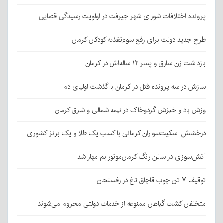
پرونده اختلافات شورای شهر جیرفت در اولویت رسیدگی قضایی
طرح جدید دولت برای رفع سوءتغذیه کودکان کرمان
بازداشت زن سارق و پسر ۱۲ ساله‌اش در کرمان
سازش در سه پرونده قتل در کرمان با گذشت اولیای دم
وزش باد و خیزش گردوخاک در نیمه شمالی و شرق کرمان
درخشش اسکیت‌سواران کرمانی با کسب یک طلا و یک برنز کشوری
آتش‌سوزی در سالن رنگ کرمان‌موتور بم مهار شد
توقیف ۷ تن چوب قاچاق تاغ در رفسنجان
متخلفان کشت گیاهان ممنوعه از خدمات دولتی محروم می‌شوند