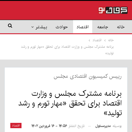
خانه
جامعه
اقتصاد
حوادث
بیشتر
خانه
اقتصاد
برنامه مشترک مجلس و وزارت اقتصاد برای تحقق «مهار تورم و رشد
تولید»
رییس کمیسیون اقتصادی مجلس
برنامه مشترک مجلس و وزارت
اقتصاد برای تحقق «مهار تورم و رشد
تولید»
بوسیله
مدیرمسئول
اقتصاد
تاریخ انتشار
۱۴:۵۶ - ۱۶ فروردین ۱۴۰۲