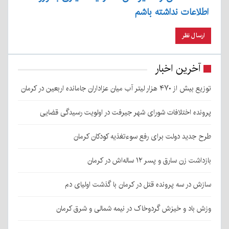
اطلاعات نداشته باشم
آخرین اخبار
توزیع بیش از ۴۷۰ هزار لیتر آب میان عزاداران جامانده اربعین در کرمان
پرونده اختلافات شورای شهر جیرفت در اولویت رسیدگی قضایی
طرح جدید دولت برای رفع سوءتغذیه کودکان کرمان
بازداشت زن سارق و پسر ۱۲ ساله‌اش در کرمان
سازش در سه پرونده قتل در کرمان با گذشت اولیای دم
وزش باد و خیزش گردوخاک در نیمه شمالی و شرق کرمان