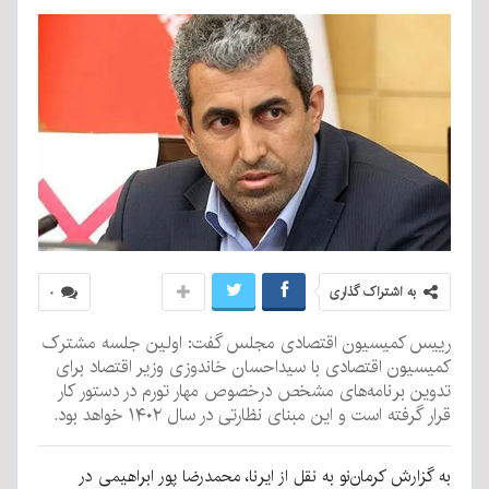
به اشتراک گذاری
۰
رییس کمیسیون اقتصادی مجلس گفت: اولین جلسه مشترک
کمیسیون اقتصادی با سید‌احسان خاندوزی وزیر اقتصاد برای
تدوین برنامه‌های مشخص درخصوص مهار تورم در دستور کار
قرار گرفته است و این مبنای نظارتی در سال ۱۴۰۲ خواهد بود.
به گزارش کرمان‌نو به نقل از ایرنا، محمدرضا پور ابراهیمی در