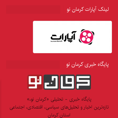
لینک آپارات کرمان نو
پایگاه خبری کرمان نو
پایگاه خبری - تحلیلی «کرمان نو،»
تازه‌ترین اخبار و تحلیل‌های سیاسی، اقتصادی، اجتماعی
استان کرمان