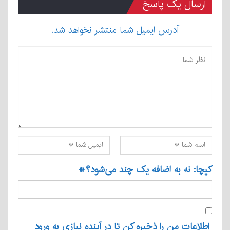
ارسال یک پاسخ
آدرس ایمیل شما منتشر نخواهد شد.
کپچا: نه به اضافه یک چند می‌شود؟
*
اطلاعات من را ذخیره کن تا در آینده نیازی به ورود