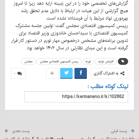
گزارش‌های تخصصی خود را در این زمینه ارایه دهد زیرا تا امروز
هیچ گزارشی از این هیات در ارتباط با دلایل عدم تحقق رشد
بهره‌وری نهاد مرتبط با آن فرستاده نشده است.
رییس کمیسیون اقتصادی مجلس گفت: اولین جلسه مشترک
کمیسیون اقتصادی با سید‌احسان خاندوزی وزیر اقتصاد برای
تدوین برنامه‌های مشخص درخصوص مهار تورم در دستور کار قرار
گرفته است و این مبنای نظارتی در سال ۱۴۰۲ خواهد بود.
افزایش تولید
تورم
رییس کمیسیون اقتصادی مجلس
مجلس
به اشتراک گذاری
۰
لینک کوتاه مطلب :
پست قبلی
پست بعدی
باخت تیم هندبال مس کرمان به
فوت ۳۰ نفر بر اثر کرونا در شبانه روز