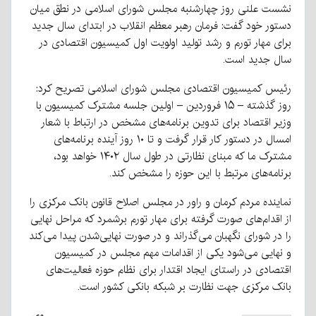
نشست علنی روز چهارشنبه مجلس شورای اسلامی در نطق میان
دستور خود گفت: فرمان رهبر معظم انقلاب در ابتدای سال جدید
برای مهار تورم و رشد تولید اولویت اول کمیسیون اقتصادی در
سال جدید است.
رئیس کمیسیون اقتصادی مجلس شورای اسلامی تصریح کرد:
روز گذشته – ۱۵ فروردین – اولین جلسه مشترک کمیسیون با
وزیر اقتصاد برای تدوین برنامه‌های مشخص در ارتباط با شعار
امسال در دستور کار قرار گرفت و تا ۱۰ روز آینده برنامه‌های
مشترک ما که مبنای نظارتی در طول سال ۱۴۰۲ خواهد بود،
برنامه‌های مرتبط با این حوزه را مشخص کند.
نماینده مردم کرمان و راور در مجلس اصلاح قانون بانک مرکزی را
از اقدام‌های صورت گرفته برای مهار تورم برشمرد که مراحل نهایی
را در شورای نگهبان می‌گذراند و در صورت نهایی‌شدن پیدا می‌کند
و نهایی می‌شود یکی از اقدامات مهم مجلس در کمیسیون
اقتصادی در راستای ایجاد اقتدار برای نظام حوزه فعالیت‌های
بانک مرکزی جهت نظارت بر شبکه بانکی کشور است.
وی