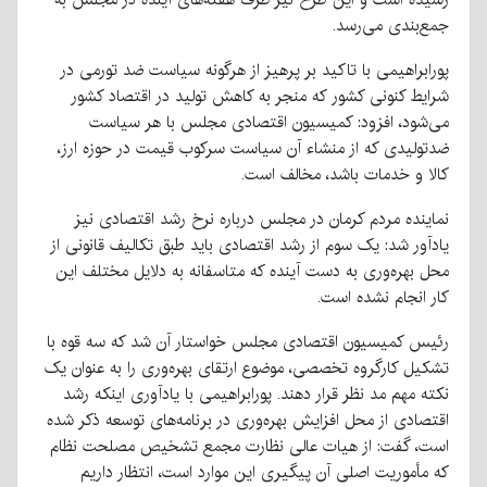
جمع‌بندی می‌رسد.
پورابراهیمی با تاکید بر پرهیز از هرگونه سیاست ضد تورمی در
شرایط کنونی کشور که منجر به کاهش تولید در اقتصاد کشور
می‌شود، افزود: کمیسیون اقتصادی مجلس با هر سیاست
ضدتولیدی که از منشاء آن سیاست سرکوب قیمت در حوزه ارز،
کالا و خدمات باشد، مخالف است.
نماینده مردم کرمان در مجلس درباره نرخ رشد اقتصادی نیز
یادآور شد: یک سوم از رشد اقتصادی باید طبق تکالیف قانونی از
محل بهره‌وری به دست آینده که متاسفانه به دلایل مختلف این
کار انجام نشده است.
رئیس کمیسیون اقتصادی مجلس خواستار آن شد که سه قوه با
تشکیل کارگروه تخصصی، موضوع ارتقای بهره‌وری را به عنوان یک
نکته مهم مد نظر قرار دهند. پورابراهیمی با یادآوری اینکه رشد
اقتصادی از محل افزایش بهره‌وری در برنامه‌های توسعه ذکر شده
است، گفت: از هیات عالی نظارت مجمع تشخیص مصلحت نظام
که مأموریت اصلی آن پیگیری این موارد است، انتظار داریم