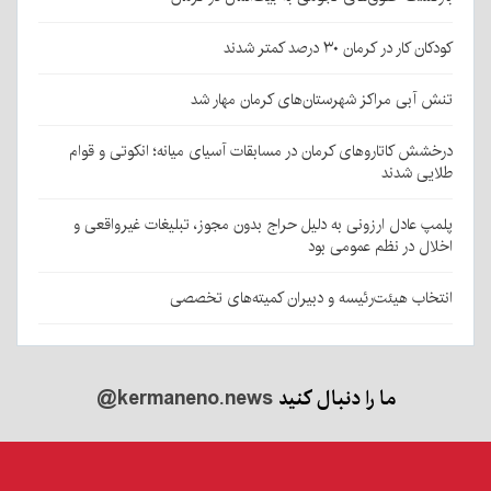
کودکان کار در کرمان ۳۰ درصد کمتر شدند
تنش آبی مراکز شهرستان‌های کرمان مهار شد
درخشش کاتاروهای کرمان در مسابقات آسیای میانه؛ انکوتی و قوام
طلایی شدند
پلمپ عادل ارزونی به دليل حراج بدون مجوز، تبليغات غیرواقعی و
اخلال در نظم عمومی بود
انتخاب هیئت‌رئیسه و دبیران کمیته‌های تخصصی
ما را دنبال کنید
@kermaneno.news