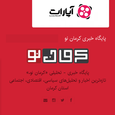
پایگاه خبری کرمان نو
پایگاه خبری - تحلیلی «کرمان نو،»
تازه‌ترین اخبار و تحلیل‌های سیاسی، اقتصادی، اجتماعی
استان کرمان