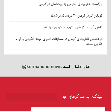
بازگشت حقوق‌های نجومی به بیت‌المال در کرمان
کودکان کار در کرمان ۳۰ درصد کمتر شدند
تنش آبی مراکز شهرستان‌های کرمان مهار شد
درخشش کاتاروهای کرمان در مسابقات آسیای میانه؛ انکوتی و قوام
طلایی شدند
ما را دنبال کنید
@kermaneno.news
لینک آپارات کرمان نو