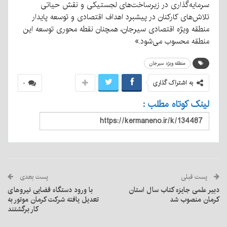
سرمایه‌گذاری در زیرساخت‌های لجستیکی و نقش حیاتی
تلاش‌های کارکنان در پیشبرد اهداف اقتصادی و توسعه پایدار
منطقه ویژه اقتصادی سیرجان، همچنان نقطه محوری توسعه این
منطقه محسوب می‌شود.»
منطقه ویژه سیرجان
به اشتراک گذاری
۰
لینک کوتاه مطلب :
پست قبلی
پست بعدی
دبیر علمی جایزه کتاب سال استان
با ورود دستگاه قضایی نیروهای
کرمان منصوب شد
تعدیل یافته شرکت کرمان موتور به
کار برگشتند