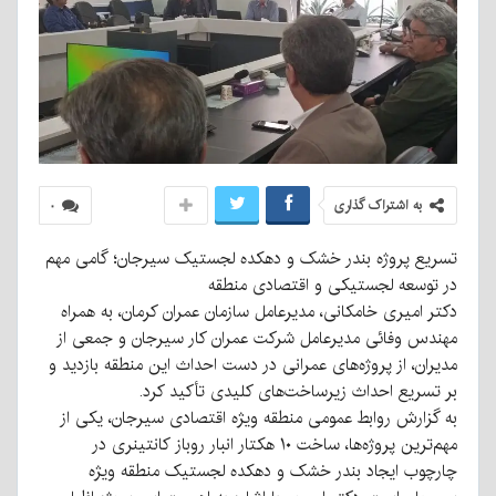
به اشتراک گذاری
۰
تسریع پروژه بندر خشک و دهکده لجستیک سیرجان؛ گامی مهم
در توسعه لجستیکی و اقتصادی منطقه
دکتر امیری خامکانی، مدیرعامل سازمان عمران کرمان، به همراه
مهندس وفائی مدیرعامل شرکت عمران کار سیرجان و جمعی از
مدیران، از پروژه‌های عمرانی در دست احداث این منطقه بازدید و
بر تسریع احداث زیرساخت‌های کلیدی تأکید کرد.
به گزارش روابط عمومی منطقه ویژه اقتصادی سیرجان، یکی از
مهم‌ترین پروژه‌ها، ساخت ۱۰ هکتار انبار روباز کانتینری در
چارچوب ایجاد بندر خشک و دهکده لجستیک منطقه ویژه