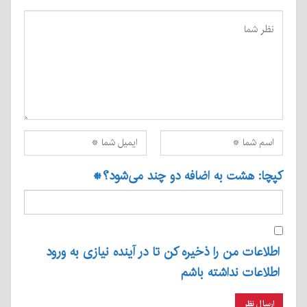
کپچا: هشت به اضافه دو چند می‌شود؟
*
اطلاعات من را ذخیره کن تا در آینده نیازی به ورود
اطلاعات نداشته باشم