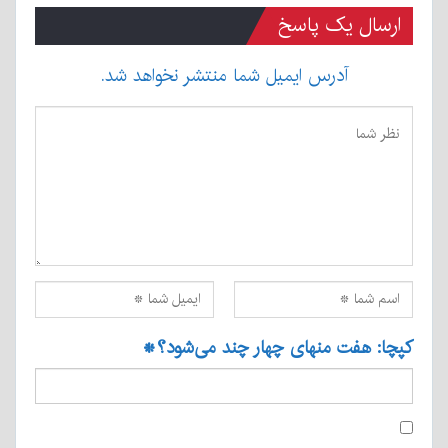
ارسال یک پاسخ
آدرس ایمیل شما منتشر نخواهد شد.
کپچا: هفت منهای چهار چند می‌شود؟
*