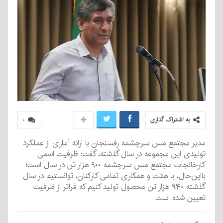
به اشتراک گذاری
۰
مدیر مجتمع مس سرچشمه رفسنجان با ارائه آماری از عملکرد
تولیدی این مجموعه در سال گذشته، گفت: ظرفیت اسمی
کارخانجات مجتمع مس سرچشمه ۹۰۰ هزار تن در سال است؛
بااین‌حال، با همّت و همکاری تمامی کارکنان، توانستیم در سال
گذشته ۹۴۰ هزار تن محصول تولید کنیم که فراتر از ظرفیت
تعیین شده است.