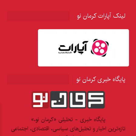
لینک آپارات کرمان نو
پایگاه خبری کرمان نو
پایگاه خبری - تحلیلی «کرمان نو،»
تازه‌ترین اخبار و تحلیل‌های سیاسی، اقتصادی، اجتماعی