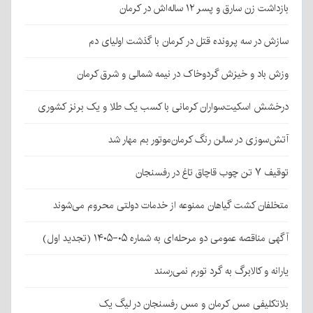
بازداشت زن سارق و پسر ۱۲ ساله‌اش در کرمان
سازش در سه پرونده قتل در کرمان با گذشت اولیای دم
وزش باد و خیزش گردوخاک در نیمه شمالی و شرق کرمان
درخشش اسکیت‌سواران کرمانی با کسب یک طلا و یک برنز کشوری
آتش‌سوزی در سالن رنگ کرمان‌موتور بم مهار شد
توقیف ۷ تن چوب قاچاق تاغ در رفسنجان
متخلفان کشت گیاهان ممنوعه از خدمات دولتی محروم می‌شوند
آگهی مناقصه عمومی دو مرحله‌ای به شماره ۰۵-۱۴۰۵ (تجدید اول)
یارانه و کالابرگ به گرد تورم نمی‌رسند
بلاتکلیفی مس کرمان و مس رفسنجان در لیگ یک