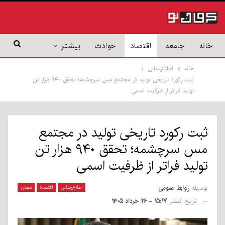
خانه
جامعه
اقتصاد
حوادث
بیشتر
خانه
اطلاع‌رسانی
ثبت رکورد تاریخی تولید در مجتمع مس سرچشمه؛ تحقق ۹۴۰ هزار تن
تولید فراتر از ظرفیت اسمی
ثبت رکورد تاریخی تولید در مجتمع
مس سرچشمه؛ تحقق ۹۴۰ هزار تن
تولید فراتر از ظرفیت اسمی
بوسیله
روابط عمومی
اطلاع‌رسانی
اقتصاد
معدن
تاریخ انتشار
۱۵:۱۷ - ۲۶ خرداد ۱۴۰۵