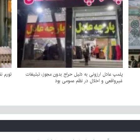
پلمپ عادل ارزونی به دليل حراج بدون مجوز، تبليغات
تورم نقطه‌
غیرواقعی و اخلال در نظم عمومی بود