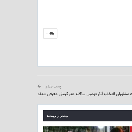
۰
پست بعدی
مشاوران انتخاب آثار دومین سالانه هنر کرمان معرفی شدند
بیشتر از نویسنده