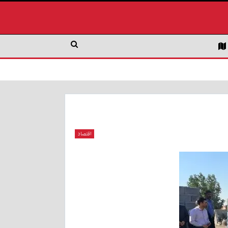
اقتصاد