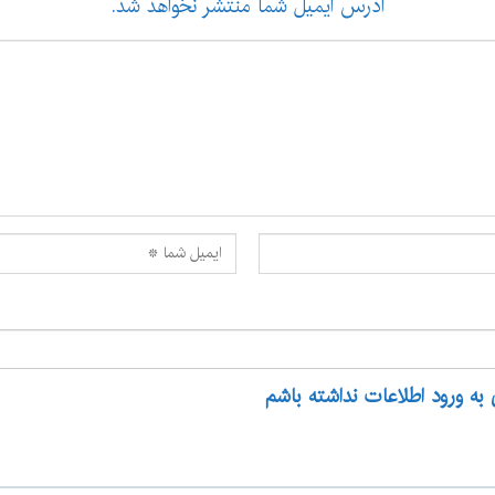
آدرس ایمیل شما منتشر نخواهد شد.
 به ورود اطلاعات نداشته باشم