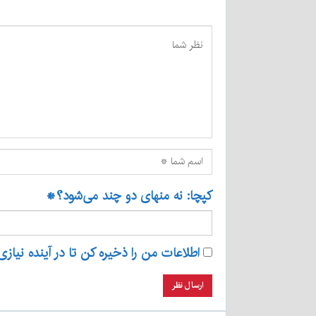
کپچا: نه منهای دو چند می‌شود؟
*
اطلاعات من را ذخیره کن تا در آینده نیازی