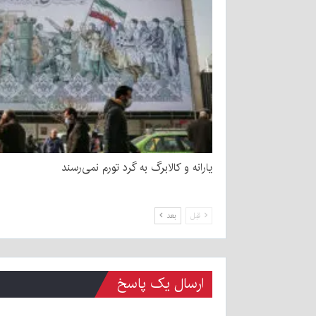
یارانه و کالابرگ به گرد تورم نمی‌رسند
قبل
بعد
ارسال یک پاسخ