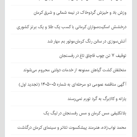
وزش باد و خیزش گردوخاک در نیمه شمالی و شرق کرمان
درخشش اسکیت‌سواران کرمانی با کسب یک طلا و یک برنز کشوری
آتش‌سوزی در سالن رنگ کرمان‌موتور بم مهار شد
توقیف ۷ تن چوب قاچاق تاغ در رفسنجان
متخلفان کشت گیاهان ممنوعه از خدمات دولتی محروم می‌شوند
آگهی مناقصه عمومی دو مرحله‌ای به شماره ۰۵-۱۴۰۵ (تجدید اول)
یارانه و کالابرگ به گرد تورم نمی‌رسند
بلاتکلیفی مس کرمان و مس رفسنجان در لیگ یک
محمد نواب‌زاده، هنرمند پیشکسوت تئاتر و سینمای کرمان درگذشت