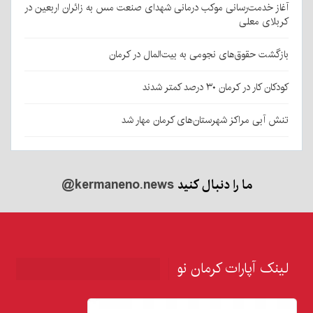
آغاز خدمت‌رسانی موکب درمانی شهدای صنعت مس به زائران اربعین در
کربلای معلی
بازگشت حقوق‌های نجومی به بیت‌المال در کرمان
کودکان کار در کرمان ۳۰ درصد کمتر شدند
تنش آبی مراکز شهرستان‌های کرمان مهار شد
ما را دنبال کنید
@kermaneno.news
لینک آپارات کرمان نو