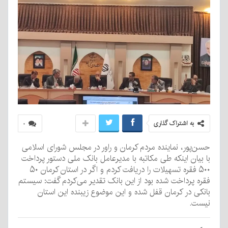
به اشتراک گذاری
۰
حسن‌پور، نماینده مردم کرمان و راور در مجلس شورای اسلامی
با بیان اینکه طی مکاتبه با مدیرعامل بانک ملی دستور پرداخت
۵۰۰ فقره تسهیلات را دریافت کردم و اگر در استان کرمان ۵۰
فقره پرداخت شده بود از این بانک تقدیر می‌کردم گفت: سیستم
بانکی در کرمان قفل شده و این موضوع زیبنده این استان
نیست.