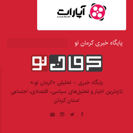
پایگاه خبری کرمان نو
پایگاه خبری - تحلیلی «کرمان نو،»
تازه‌ترین اخبار و تحلیل‌های سیاسی، اقتصادی، اجتماعی
استان کرمان