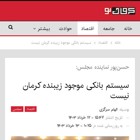
خانه
جامعه
اقتصاد
حوادث
بیشتر
خانه
اقتصاد
سیستم بانکی موجود زیبنده کرمان نیست
حسن‌پور نماینده مجلس:
سیستم بانکی موجود زیبنده کرمان
نیست
بوسیله
الهام سرگزی
اقتصاد
مجلس
تاریخ انتشار
۱۵:۴۷ - ۱۲ خرداد ۱۴۰۳
به روز رسانی شده در
۱۰:۲۵ - ۱۳ خرداد ۱۴۰۳