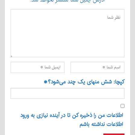
کپچا: شش منهای یک چند می‌شود؟
*
اطلاعات من را ذخیره کن تا در آینده نیازی به ورود
اطلاعات نداشته باشم