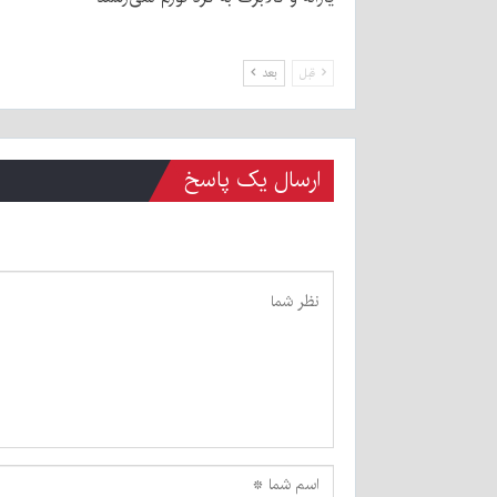
قبل
بعد
ارسال یک پاسخ