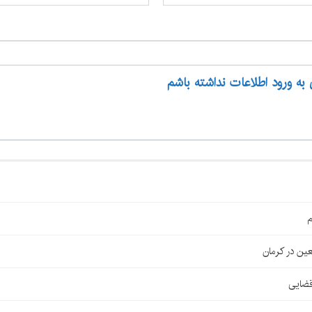
 به ورود اطلاعات نداشته باشم
م
قضایی