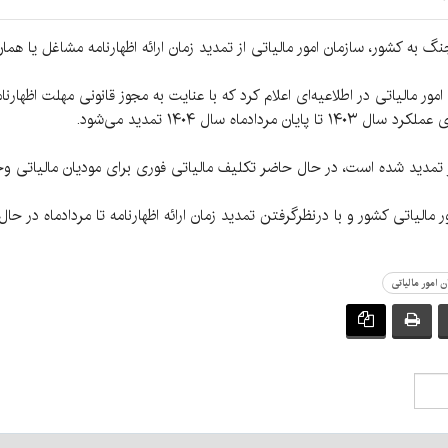
ر تاریخ ۲۰ خردادماه سازمان امور مالیاتی در اطلاعیه‌ای اعلام کرد که با عنایت به مجوز قانون
یگر تمدید شده است، در حال حاضر تکلیف مالیاتی فوری برای مودیان مالیاتی وج
مالیاتی کشور و با درنظرگرفتن تمدید زمان ارائه اظهارنامه تا مردادماه در 
ن امور مالیاتی