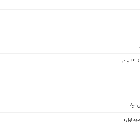
نز کشوری
‌شوند