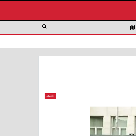
اقتصاد