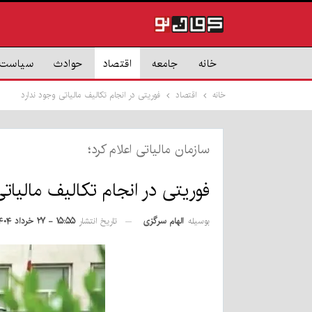
خانه
جامعه
اقتصاد
حوادث
سیاست
خانه
اقتصاد
فوریتی در انجام تکالیف مالیاتی وجود ندارد
سازمان مالیاتی اعلام کرد؛
فوریتی در انجام تکالیف مالیاتی
بوسیله
الهام سرگزی
تاریخ انتشار
۱۵:۵۵ - ۲۷ خرداد ۱۴۰۴