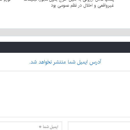
غیرواقعی و اخلال در نظم عمومی بود
آدرس ایمیل شما منتشر نخواهد شد.