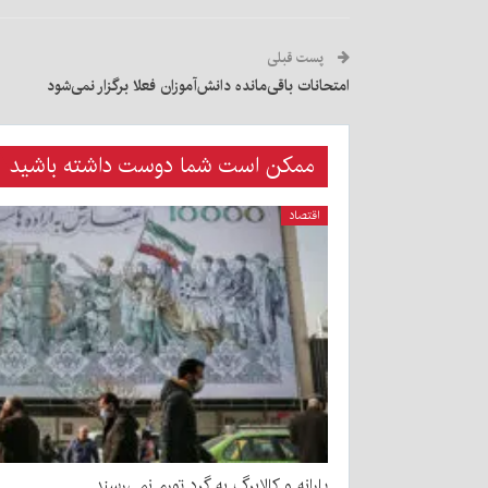
پست قبلی
امتحانات باقی‌مانده دانش‌آموزان فعلا برگزار نمی‌شود
ممکن است شما دوست داشته باشید
اقتصاد
یارانه و کالابرگ به گرد تورم نمی‌رسند