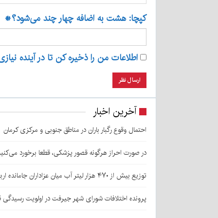
کپچا: هشت به اضافه چهار چند می‌شود؟
*
اطلاعات من را ذخیره کن تا در آینده نیازی
آخرین اخبار
احتمال وقوع رگبار باران در مناطق جنوبی و مرکزی کرمان
در صورت احراز هرگونه قصور پزشکی، قطعا برخورد می‌کنی
توزیع بیش از ۴۷۰ هزار لیتر آب میان عزاداران جامانده اربعین در کرمان
پرونده اختلافات شورای شهر جیرفت در اولویت رسیدگی 