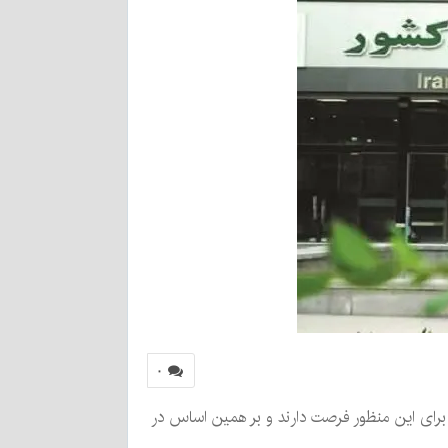
۰
شاغل تا پایان مردادماه برای این منظور فرصت دارند و بر همین اساس در