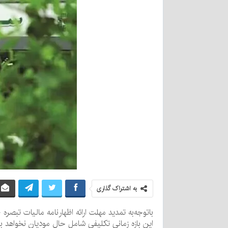
به اشتراک گذاری
این بازه زمانی تکلیفی شامل حال مودیان نخواهد بو