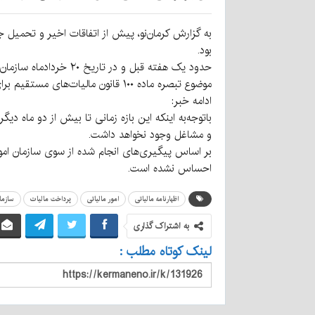
بود.
حدود یک هفته قبل و د
موضوع تبصره ماده ۱۰۰ قانون مالیات‌های مستقیم برای عملکرد سال ۱۴۰۳ تا پایان مردادماه سال ۱۴۰۴ تمدید می‌شود.
ادامه خبر:
باتوجه‌به اینکه این بازه زمانی تا بیش از دو ماه د
و مشاغل وجود نخواهد داشت.
بر اساس پیگیری‌های انجام شده از سوی سازمان امور 
احساس نشده است.
اظهارنامه مالیاتی
امور مالیاتی
پرداخت مالیات
سازما
به اشتراک گذاری
لینک کوتاه مطلب :