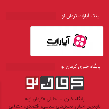
لینک آپارات کرمان نو
پایگاه خبری کرمان نو
پایگاه خبری - تحلیلی «کرمان نو،»
تازه‌ترین اخبار و تحلیل‌های سیاسی، اقتصادی، اجتماعی