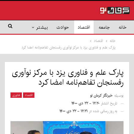
خانه
جامعه
اقتصاد
حوادث
بیشتر
خانه
اقتصاد
پارک علم و فناوری یزد با مرکز نوآوری رفسنجان تفاهم‌نامه امضا کرد
پارک علم و فناوری یزد با مرکز نوآوری
رفسنجان تفاهم‌نامه امضا کرد
بوسیله
خبرنگار کرمان نو
اقتصاد
فناوری
تاریخ انتشار
۱۲:۲۰ - ۲۲ دی ۱۴۰۰
به روز رسانی شده در
۱۲:۲۱ - ۲۲ دی ۱۴۰۰