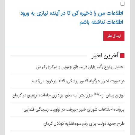
اطلاعات من را ذخیره کن تا در آینده نیازی به ورود
اطلاعات نداشته باشم
آخرین اخبار
احتمال وقوع رگبار باران در مناطق جنوبی و مرکزی کرمان
در صورت احراز هرگونه قصور پزشکی، قطعا برخورد می‌کنیم
توزیع بیش از ۴۷۰ هزار لیتر آب میان عزاداران جامانده اربعین در کرمان
پرونده اختلافات شورای شهر جیرفت در اولویت رسیدگی قضایی
طرح جدید دولت برای رفع سوءتغذیه کودکان کرمان