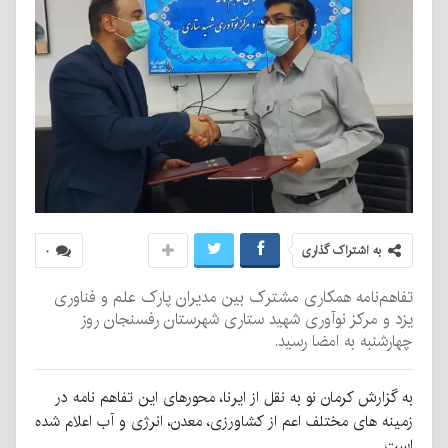
به اشتراک گذاری
۰
تفاهم‌نامه همکاری مشترک بین مدیران پارک علم و فناوری
یزد و مرکز نوآوری شهید ستاری شهرستان رفسنجان روز
چهارشنبه به امضا رسید.
به گزارش کرمان نو به نقل از ایرنا، محورهای این تفاهم نامه در
زمینه های مختلف اعم از کشاورزی، معدن، انرژی و آب اعلام شده
است.