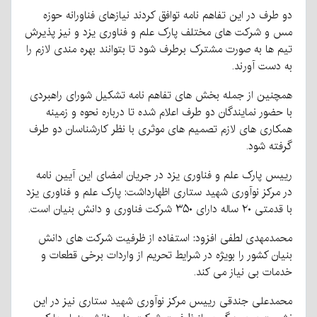
دو طرف در این تفاهم نامه توافق کردند نیازهای فناورانه حوزه
مس و شرکت های مختلف پارک علم‌ و فناوری یزد و نیز پذیرش
تیم‌ ها به صورت‌ مشترک برطرف شود تا بتوانند بهره‌ مندی لازم‌ را
به دست‌ آورند.
همچنین از جمله بخش های تفاهم نامه تشکیل شورای راهبردی
با حضور نمایندگان‌ دو طرف اعلام شده تا درباره نحوه‌ و زمینه
همکاری های لازم‌ تصمیم های موثری با نظر کارشناسان دو طرف
گرفته شود.
رییس پارک علم و فناوری یزد در جریان امضای این آیین نامه
در مرکز نوآوری شهید ستاری اظهارداشت: پارک‌ علم‌ و فناوری یزد
با قدمتی ۲۰ ساله دارای ۳۵۰ شرکت فناوری و دانش بنیان‌ است‌.
محمدمهدی لطفی افزود: استفاده از ظرفیت شرکت های دانش
بنیان کشور را بویژه در شرایط تحریم از واردات برخی قطعات و
خدمات بی نیاز می کند.
محمدعلی جندقی رییس مرکز نوآوری شهید ستاری نیز در این