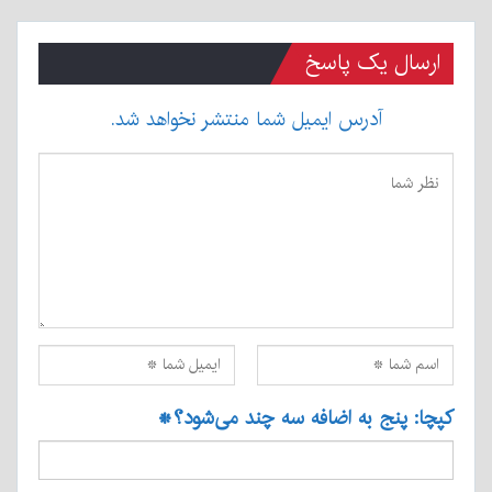
ارسال یک پاسخ
آدرس ایمیل شما منتشر نخواهد شد.
کپچا: پنج به اضافه سه چند می‌شود؟
*