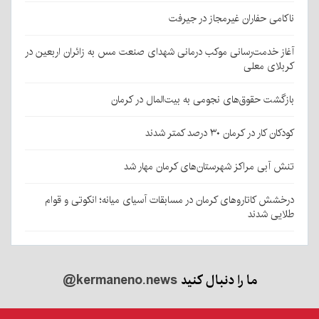
ناکامی حفاران غیرمجاز در جیرفت
آغاز خدمت‌رسانی موکب درمانی شهدای صنعت مس به زائران اربعین در
کربلای معلی
بازگشت حقوق‌های نجومی به بیت‌المال در کرمان
کودکان کار در کرمان ۳۰ درصد کمتر شدند
تنش آبی مراکز شهرستان‌های کرمان مهار شد
درخشش کاتاروهای کرمان در مسابقات آسیای میانه؛ انکوتی و قوام
طلایی شدند
ما را دنبال کنید
@kermaneno.news