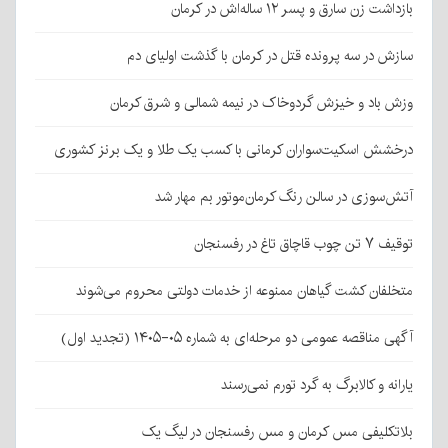
بازداشت زن سارق و پسر ۱۲ ساله‌اش در کرمان
سازش در سه پرونده قتل در کرمان با گذشت اولیای دم
وزش باد و خیزش گردوخاک در نیمه شمالی و شرق کرمان
درخشش اسکیت‌سواران کرمانی با کسب یک طلا و یک برنز کشوری
آتش‌سوزی در سالن رنگ کرمان‌موتور بم مهار شد
توقیف ۷ تن چوب قاچاق تاغ در رفسنجان
متخلفان کشت گیاهان ممنوعه از خدمات دولتی محروم می‌شوند
آگهی مناقصه عمومی دو مرحله‌ای به شماره ۰۵-۱۴۰۵ (تجدید اول)
یارانه و کالابرگ به گرد تورم نمی‌رسند
بلاتکلیفی مس کرمان و مس رفسنجان در لیگ یک