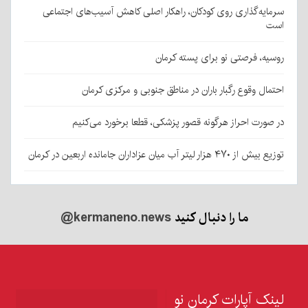
سرمایه‌گذاری روی کودکان، راهکار اصلی کاهش آسیب‌های اجتماعی
است
روسیه، فرصتی نو برای پسته کرمان
احتمال وقوع رگبار باران در مناطق جنوبی و مرکزی کرمان
در صورت احراز هرگونه قصور پزشکی، قطعا برخورد می‌کنیم
توزیع بیش از ۴۷۰ هزار لیتر آب میان عزاداران جامانده اربعین در کرمان
ما را دنبال کنید
@kermaneno.news
لینک آپارات کرمان نو