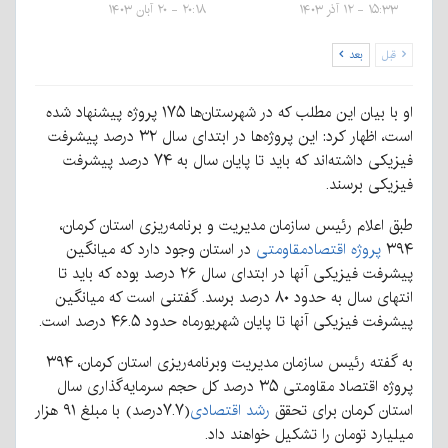
۱۵:۳۳ - ۱۲ آذر ۱۴۰۳
۲۰:۱۸ - ۲۰ آبان ۱۴۰۳
قبل
بعد
او با بیان این مطلب که در شهرستان‌ها ۱۷۵ پروژه پیشنهاد شده
است، اظهار کرد: این پروژه‌ها در ابتدای سال ۳۲ درصد پیشرفت
فیزیکی داشته‌اند که باید تا پایان سال به ۷۴ درصد پیشرفت
فیزیکی برسند.
طبق اعلام رئیس سازمان مدیریت و برنامه‌ریزی استان کرمان،
۳۹۴
پروژه اقتصادمقاومتی
در استان وجود دارد که میانگین
پیشرفت فیزیکی آنها در ابتدای سال ۲۶ درصد بوده که باید تا
انتهای سال به حدود ۸۰ درصد برسد. گفتنی است که میانگین
پیشرفت فیزیکی آنها تا پایان شهریورماه حدود ۴۶.۵ درصد است.
به گفته رئیس سازمان مدیریت وبرنامه‌ریزی استان کرمان، ۳۹۴
پروژه اقتصاد مقاومتی ۳۵ درصد کل حجم سرمایه‌گذاری سال
استان کرمان برای تحقق
رشد اقتصادی
(۷.۷درصد) با مبلغ ۹۱ هزار
میلیارد تومان را تشکیل خواهند داد.