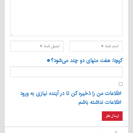
کپچا: هفت منهای دو چند می‌شود؟
*
اطلاعات من را ذخیره کن تا در آینده نیازی به ورود
اطلاعات نداشته باشم