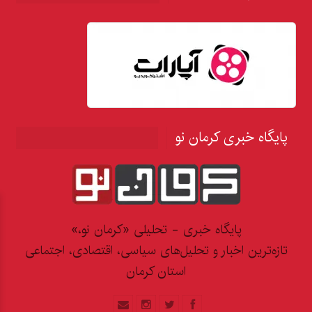
پایگاه خبری کرمان نو
پایگاه خبری - تحلیلی «کرمان نو،»
تازه‌ترین اخبار و تحلیل‌های سیاسی، اقتصادی، اجتماعی
استان کرمان