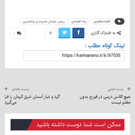
اقتصادمقاومتی
رشد اقتصادی
رییس سازمان مدیریت و برنامه‌ریزی
به اشتراک گذاری
۰
لینک کوتاه مطلب :
پست قبلی
پست بعدی
هیچ کلاس درسی در فهرج بدون
گرد و غبار آسمان شرق کرمان را فرا
معلم نیست
می‌گیرد
ممکن است شما دوست داشته باشید