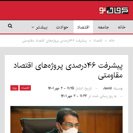
خانه
جامعه
اقتصاد
حوادث
بیشتر
خانه
اقتصاد
پیشرفت ۴۶درصدی پروژه‌های اقتصاد مقاومتی
پیشرفت ۴۶درصدی پروژه‌های اقتصاد
مقاومتی
بوسیله
Javid
اقتصاد
ویژه
تاریخ انتشار
۱۱:۲۵ - ۲ مهر ۱۴۰۱
به روز رسانی شده در
۱۱:۲۷ - ۲ مهر ۱۴۰۱