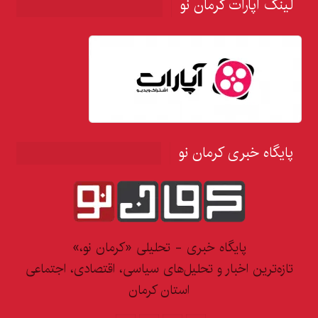
لینک آپارات کرمان نو
پایگاه خبری کرمان نو
پایگاه خبری - تحلیلی «کرمان نو،»
تازه‌ترین اخبار و تحلیل‌های سیاسی، اقتصادی، اجتماعی
استان کرمان