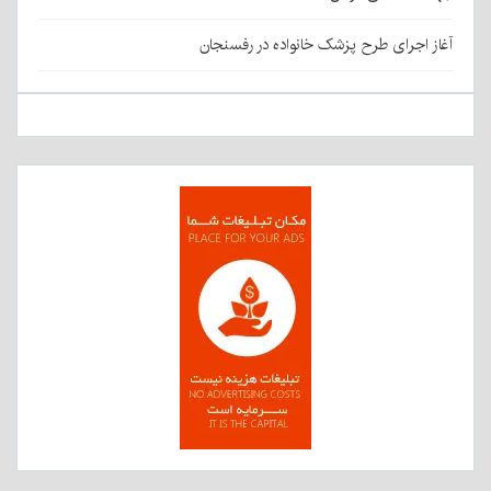
آغاز اجرای طرح پزشک خانواده در رفسنجان