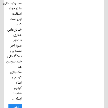
محدودیت‌های
ما در حوزه
آسفالت
این است
که در
خیابان‌هایی
حفاری
فاضلاب
هنوز اجرا
نشده و با
دستگاه‌های
خدمات‌رسان
هم
مکاتبه‌ای
کردیم و
اعلام
کردیم
به‌شرط
اینکه…
ادامه