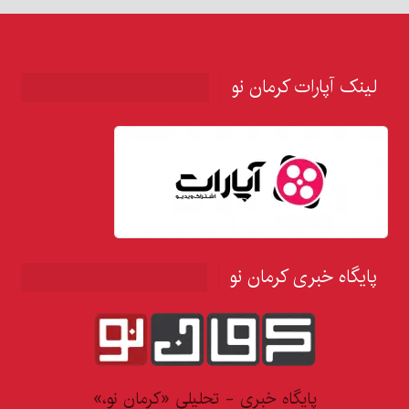
لینک آپارات کرمان نو
پایگاه خبری کرمان نو
پایگاه خبری - تحلیلی «کرمان نو،»