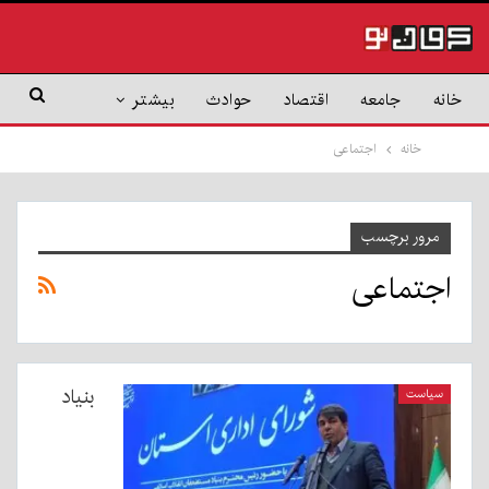
خانه
جامعه
اقتصاد
حوادث
بیشتر
خانه
اجتماعی
مرور برچسب
اجتماعی
بنیاد
سیاست