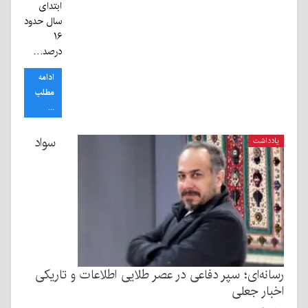
ابتدای
سال حدود
۱۶
درصد…
ادامه
مطلب
...
سواد
یادداشت
رسانه‌ای؛ سپر دفاعی در عصر طلایی اطلاعات و تاریکی
اخبار جعلی