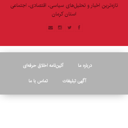
تازه‌ترین اخبار و تحلیل‌های سیاسی، اقتصادی، اجتماعی
استان کرمان
درباره ما
آئین‌نامه اخلاق حرفه‌ای
آگهی تبلیغات
تماس با ما
© ۲۰۲۶ - کلیه حقوق متعلق به پایگاه خبری «کرمان نو» بوده و هرگونه
کپی‌برداری بدون ذکر منبع پیگرد قانونی دارد.