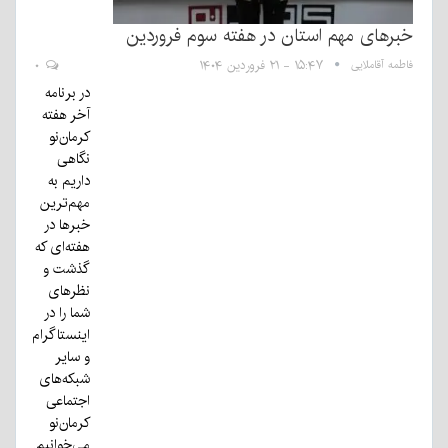
خبرهای مهم استان در هفته سوم فروردین
فاطمه آقاملایی
۱۵:۴۷ - ۲۱ فروردین ۱۴۰۴
۰
در برنامه
آخر هفته
کرمان‌نو
نگاهی
داریم به
مهم‌ترین
خبرها در
هفته‌ای که
گذشت و
نظرهای
شما را در
اینستاگرام
و سایر
شبکه‌های
اجتماعی
کرمان‌نو
می‌خوانیم.