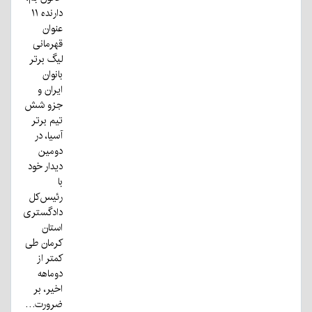
دارنده ۱۱
عنوان
قهرمانی
لیگ برتر
بانوان
ایران و
جزو شش
تیم برتر
آسیا، در
دومین
دیدار خود
با
رئیس‌کل
دادگستری
استان
کرمان طی
کمتر از
دوماهه
اخیر، بر
ضرورت…