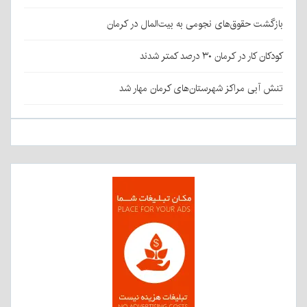
بازگشت حقوق‌های نجومی به بیت‌المال در کرمان
کودکان کار در کرمان ۳۰ درصد کمتر شدند
تنش آبی مراکز شهرستان‌های کرمان مهار شد