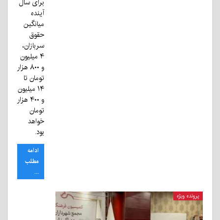
برای سال
آینده
میانگین
حقوق
سربازان،
۴ میلیون
و ۸۰۰ هزار
تومان تا
۱۴ میلیون
و ۴۰۰ هزار
تومان
خواهد
بود.
ادامه
مطلب
...
پرونده ویژه