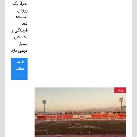
صرفاً یک
ورزش
نیست؛
بُعد
فرهنگی و
اجتماعی
بسیار
مهمی دارد
ادامه
مطلب
...
ورزش