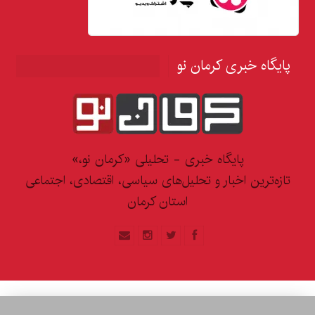
پایگاه خبری کرمان نو
پایگاه خبری - تحلیلی «کرمان نو،»
تازه‌ترین اخبار و تحلیل‌های سیاسی، اقتصادی، اجتماعی
استان کرمان