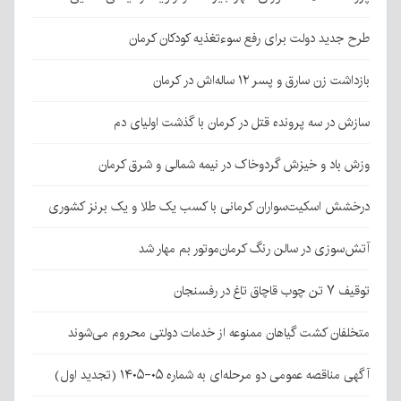
طرح جدید دولت برای رفع سوءتغذیه کودکان کرمان
بازداشت زن سارق و پسر ۱۲ ساله‌اش در کرمان
سازش در سه پرونده قتل در کرمان با گذشت اولیای دم
وزش باد و خیزش گردوخاک در نیمه شمالی و شرق کرمان
درخشش اسکیت‌سواران کرمانی با کسب یک طلا و یک برنز کشوری
آتش‌سوزی در سالن رنگ کرمان‌موتور بم مهار شد
توقیف ۷ تن چوب قاچاق تاغ در رفسنجان
متخلفان کشت گیاهان ممنوعه از خدمات دولتی محروم می‌شوند
آگهی مناقصه عمومی دو مرحله‌ای به شماره ۰۵-۱۴۰۵ (تجدید اول)