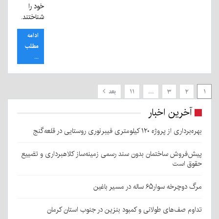
خود را
شناختند.
ادامه
مطلب
...
۱
۲
۳
…
۱۱
بعد
آخرین اخبار
بهره‌برداری از پروژه ۱۲۰ کیلومتری فیبرنوری روستایی در قلعه‌گنج
پیش‌فروش ساختمان بدون سند رسمی زمینه‌ساز کلاهبرداری و تضییع
حقوق است
مرگ دوچرخه سوار۶۵ ساله در مسیر باغین
تداوم صف‌های طولانی و کمبود بنزین در جنوب استان کرمان