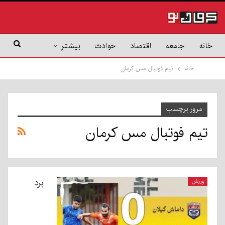
خانه
جامعه
اقتصاد
حوادث
بیشتر
خانه
تیم فوتبال مس کرمان
مرور برچسب
تیم فوتبال مس کرمان
برد
ورزش