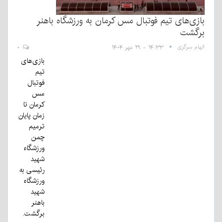
بازی‌های تیم فوتبال مس کرمان به ورزشگاه باهنر
برگشت
الهام سرگزی
۱۴:۳۳ - ۲۹ مهر ۱۴۰۴
۰
بازی‌های
تیم
فوتبال
مس
کرمان تا
زمان پایان
ترمیم
چمن
ورزشگاه
شهید
رئیسی به
ورزشگاه
شهید
باهنر
برگشت.