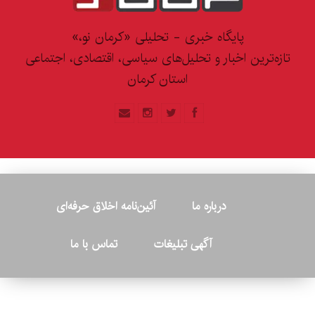
پایگاه خبری - تحلیلی «کرمان نو،»
تازه‌ترین اخبار و تحلیل‌های سیاسی، اقتصادی، اجتماعی
استان کرمان
درباره ما
آئین‌نامه اخلاق حرفه‌ای
آگهی تبلیغات
تماس با ما
© ۲۰۲۶ - کلیه حقوق متعلق به پایگاه خبری «کرمان نو» بوده و هرگونه