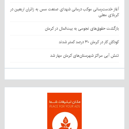
آغاز خدمت‌رسانی موکب درمانی شهدای صنعت مس به زائران اربعین در
کربلای معلی
بازگشت حقوق‌های نجومی به بیت‌المال در کرمان
کودکان کار در کرمان ۳۰ درصد کمتر شدند
تنش آبی مراکز شهرستان‌های کرمان مهار شد