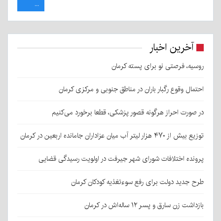
...
آخرین اخبار
روسیه، فرصتی نو برای پسته کرمان
احتمال وقوع رگبار باران در مناطق جنوبی و مرکزی کرمان
در صورت احراز هرگونه قصور پزشکی، قطعا برخورد می‌کنیم
توزیع بیش از ۴۷۰ هزار لیتر آب میان عزاداران جامانده اربعین در کرمان
پرونده اختلافات شورای شهر جیرفت در اولویت رسیدگی قضایی
طرح جدید دولت برای رفع سوءتغذیه کودکان کرمان
بازداشت زن سارق و پسر ۱۲ ساله‌اش در کرمان