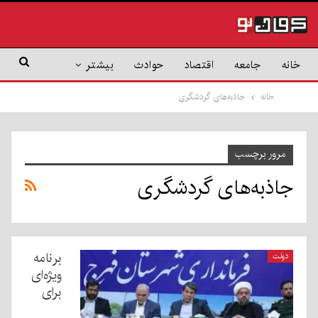
خانه
جامعه
اقتصاد
حوادث
بیشتر
خانه
جاذبه‌های گردشگری
مرور برچسب
جاذبه‌های گردشگری
برنامه
دولت
ویژه‌ای
برای