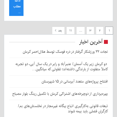
ادامه
مطلب
...
۱
۲
۳
…
۱۱
بعد
آخرین اخبار
نجات ۲۲ ورزشکار گرفتار در دره فوسک توسط هلال‌احمر کرمان
دو کرمان زیر یک آسمان/ عنبرآباد و رابر در یک سال آبی، دو تجربه
کاملاً متفاوت از بارندگی داشته‌اند؛ تفاوتی که میانگین…
افتتاح پروژه‌های متعدد آبرسانی در ۱۵ شهرستان
بهره‌برداری از دوچرخه‌های اشتراکی کرمان با تکمیل رینگ بلوار مصباح
تبعات قانونی به‌کارگیری اتباع بیگانه غیرمجاز در نخلستان‌های بم/
کارگران فصلی باید بیمه شوند