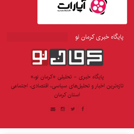
پایگاه خبری کرمان نو
پایگاه خبری - تحلیلی «کرمان نو،»
تازه‌ترین اخبار و تحلیل‌های سیاسی، اقتصادی، اجتماعی
استان کرمان