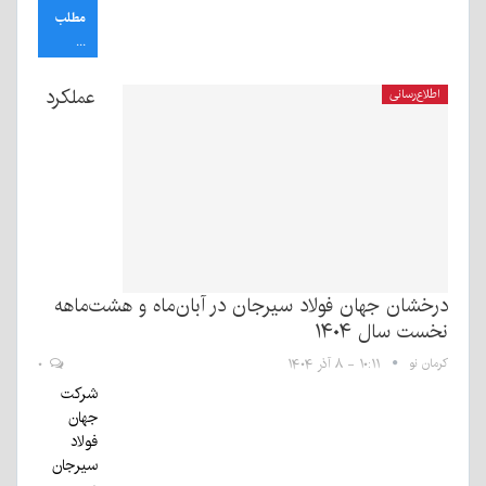
مطلب
...
عملکرد
اطلاع‌رسانی
درخشان جهان فولاد سیرجان در آبان‌ماه و هشت‌ماهه
نخست سال ۱۴۰۴
کرمان نو
۱۰:۱۱ - ۸ آذر ۱۴۰۴
۰
شرکت
جهان
فولاد
سیرجان