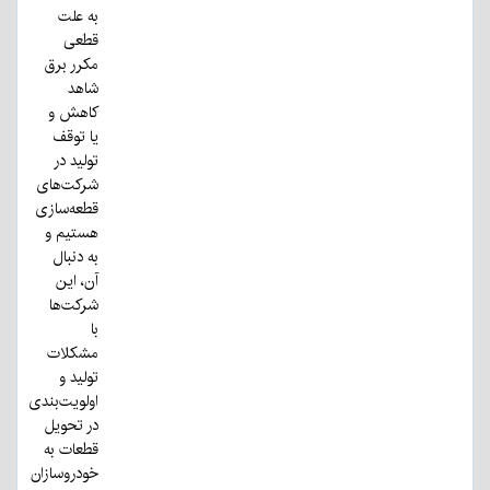
به علت
قطعی
مکرر برق
شاهد
کاهش و
یا توقف
تولید در
شرکت‌های
قطعه‌سازی
هستیم و
به دنبال
آن، این
شرکت‌ها
با
مشکلات
تولید و
اولویت‌بندی
در تحویل
قطعات به
خودروسازان