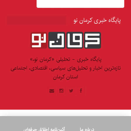
پایگاه خبری کرمان نو
پایگاه خبری - تحلیلی «کرمان نو،»
تازه‌ترین اخبار و تحلیل‌های سیاسی، اقتصادی، اجتماعی
استان کرمان
درباره ما
آئین‌نامه اخلاق حرفه‌ای