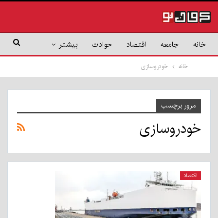
خانه
جامعه
اقتصاد
حوادث
بیشتر
خانه
خودروسازی
مرور برچسب
خودروسازی
اقتصاد