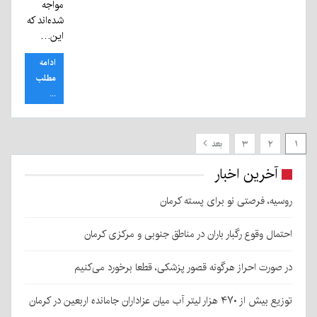
مواجه
شده‌اند که
این…
ادامه
مطلب
...
۱
۲
۳
بعد
آخرین اخبار
روسیه، فرصتی نو برای پسته کرمان
احتمال وقوع رگبار باران در مناطق جنوبی و مرکزی کرمان
در صورت احراز هرگونه قصور پزشکی، قطعا برخورد می‌کنیم
توزیع بیش از ۴۷۰ هزار لیتر آب میان عزاداران جامانده اربعین در کرمان