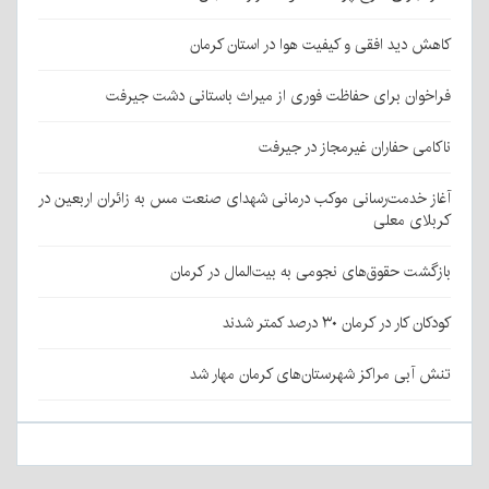
کاهش دید افقی و کیفیت هوا در استان کرمان
فراخوان برای حفاظت فوری از میراث باستانی دشت جیرفت
ناکامی حفاران غیرمجاز در جیرفت
آغاز خدمت‌رسانی موکب درمانی شهدای صنعت مس به زائران اربعین در
کربلای معلی
بازگشت حقوق‌های نجومی به بیت‌المال در کرمان
کودکان کار در کرمان ۳۰ درصد کمتر شدند
تنش آبی مراکز شهرستان‌های کرمان مهار شد