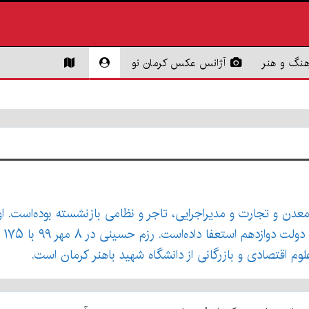
هنگ و هنر
آژانس عکس کرمان نو
ان) وزیر سابق صنعت، معدن و تجارت و مدیراجرایی، تاجر و نظامی بازنشسته بو
 اقتصادی و بازرگانی از دانشگاه شهید باهنر کرمان است.