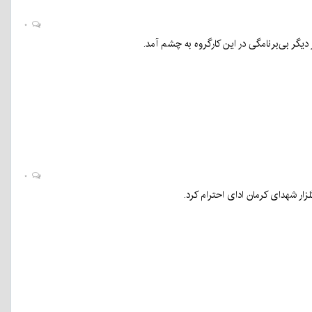
۰
دیگر بی‌برنامگی در این کارگروه به چشم آمد.
۰
ار شهدای کرمان ادای احترام کرد.