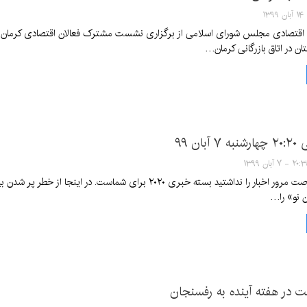
قتصادی مجلس شورای اسلامی از برگزاری نشست مشترک فعالان اقتصادی کرمان با ح
 در اتاق بازرگانی کرمان…
ان ۹۹
 - ۷ آبان ۱۳۹۹
اگر امروز هم فرصت مرور اخبار را نداشتید بسته خبری ۲۰۲۰ برای
 نو» را…
 در هفته آینده به رفسنجان