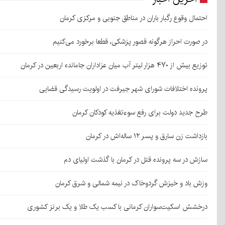
احتمال وقوع رگبار باران در مناطق جنوبی و مرکزی کرمان
در صورت احراز هرگونه قصور پزشکی، قطعا برخورد می‌کنیم
توزیع بیش از ۴۷۰ هزار لیتر آب میان عزاداران جامانده اربعین در کرمان
پرونده اختلافات شورای شهر جیرفت در اولویت رسیدگی قضایی
طرح جدید دولت برای رفع سوءتغذیه کودکان کرمان
بازداشت زن سارق و پسر ۱۲ ساله‌اش در کرمان
سازش در سه پرونده قتل در کرمان با گذشت اولیای دم
وزش باد و خیزش گردوخاک در نیمه شمالی و شرق کرمان
درخشش اسکیت‌سواران کرمانی با کسب یک طلا و یک برنز کشوری