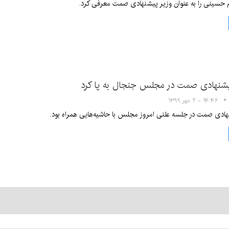
 حسینی را به عنوان وزیر پیشنهادی صمت معرفی کرد.
یشنهادی صمت در مجلس جنجال به پا کرد
۱۴:۴۶ - ۲ مهر ۱۳۹۹
ادی صمت در جلسه علنی امروز مجلس با حاشیه‌هایی همراه بود.