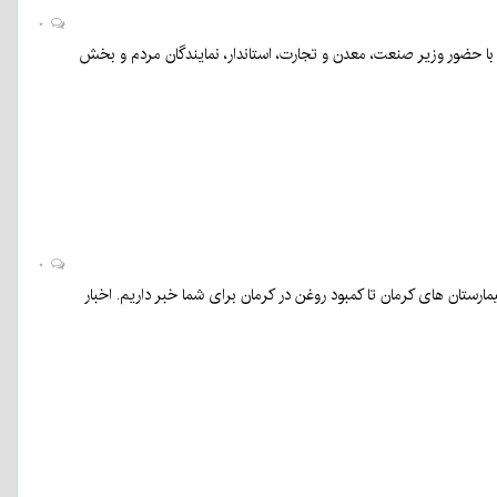
۰
ضور وزیر صنعت، معدن و تجارت، استاندار، نمایندگان مردم و بخش
۰
 شماست. در اینجا از خطر پر شدن بیمارستان های کرمان تا کمبود روغن در کرمان برای شما خبر داریم. اخبار