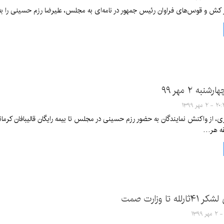
 کش و قوس‌های فراوان رئیس جمهور در نامه‌ای به مجلس، علیرضا رزم حسینی را 
 - ۲ مهر ۱۳۹۹
، از واکنش نمایندگان به حضور رزم حسینی در مجلس تا بیمه رایگان قالیبافان کرمانی 
ه تا وزارت صمت