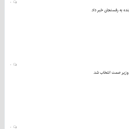
۰
ده به رفسنجان خبر داد.
۰
۰