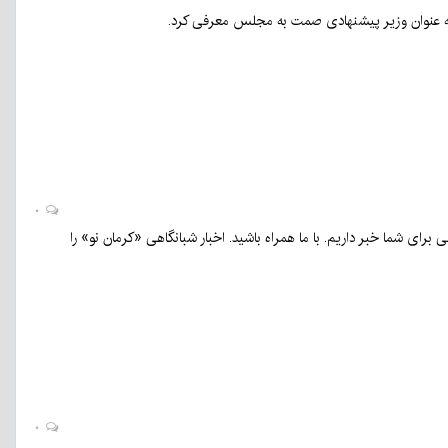
به عنوان وزیر پیشنهادی صمت به مجلس معرفی کرد.
۰
برای شما خبر داریم. با ما همراه باشید. اخبار شبانگاهی «کرمان نو» را
۰