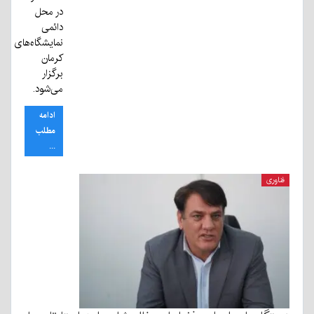
در محل
دائمی
نمایشگاه‌های
کرمان
برگزار
می‌شود.
ادامه
مطلب
...
فناوری