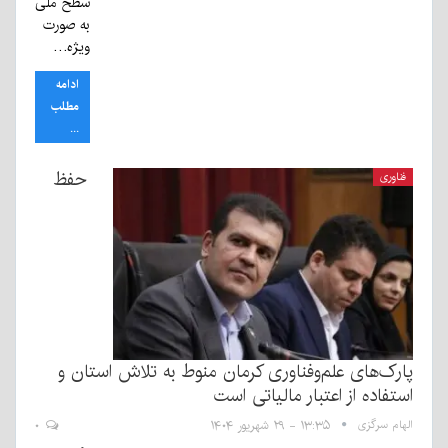
سطح ملی
به صورت
ویژه…
ادامه
مطلب
...
حفظ
فناوری
پارک‌های علم‌وفناوری کرمان منوط به تلاش استان و
استفاده از اعتبار مالیاتی است
الهام سرگزی
۱۳:۳۵ - ۲۹ شهریور ۱۴۰۴
۰