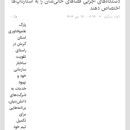
دستگاه‌های اجرایی فضاهای خالی‌شان را به استارتاپ‌ها
اختصاص دهند
الهام سرگزی
۰۹:۲۶ - ۲۸ مهر ۱۴۰۴
۰
پارک
علم‌وفناوری
استان
کرمان در
راستای
تقویت
ساختار
سازمانی
خود و
بهبود
خدمات به
شرکت‌های
دانش‌بنیان،
برنامه‌هایی
برای
تکمیل
تیم خود