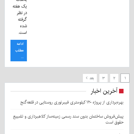
یک هفته
در نظر
گرفته
شده
است.
ادامه
مطلب
...
۱
۲
۳
بعد
آخرین اخبار
بهره‌برداری از پروژه ۱۲۰ کیلومتری فیبرنوری روستایی در قلعه‌گنج
پیش‌فروش ساختمان بدون سند رسمی زمینه‌ساز کلاهبرداری و تضییع
حقوق است