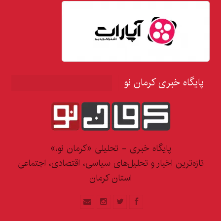
پایگاه خبری کرمان نو
پایگاه خبری - تحلیلی «کرمان نو،»
تازه‌ترین اخبار و تحلیل‌های سیاسی، اقتصادی، اجتماعی
استان کرمان