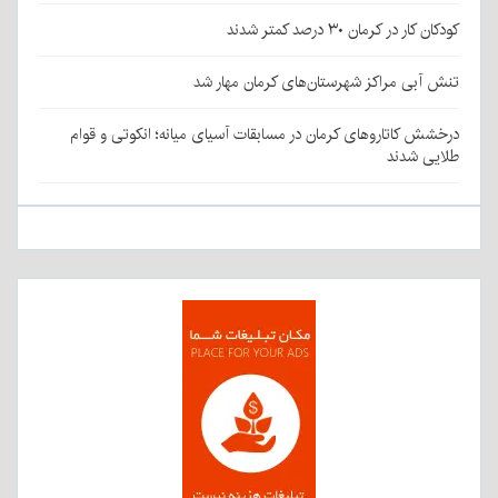
کودکان کار در کرمان ۳۰ درصد کمتر شدند
تنش آبی مراکز شهرستان‌های کرمان مهار شد
درخشش کاتاروهای کرمان در مسابقات آسیای میانه؛ انکوتی و قوام
طلایی شدند