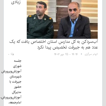
زیادی
آب‌سردکن به کل مدارس استان اختصاص یافت که یک
عدد هم به جیرفت تخصیص پیدا نکرد
الهام سرگزی
۱۴:۱۴ - ۲۵ مهر ۱۴۰۳
۰
جلسه
شورای
آموزش‌وپرورش
شهرستان
جیرفت با
حضور
مدیرکل
آموزش‌وپرورش،
امام‌جمعه،