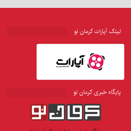
لینک آپارات کرمان نو
پایگاه خبری کرمان نو