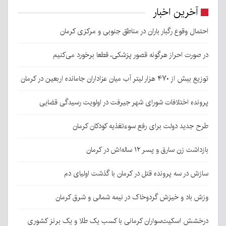
آخرین اخبار
احتمال وقوع رگبار باران در مناطق جنوبی و مرکزی کرمان
در صورت احراز هرگونه قصور پزشکی، قطعا برخورد می‌کنیم
توزیع بیش از ۴۷۰ هزار لیتر آب میان عزاداران جامانده اربعین در کرمان
پرونده اختلافات شورای شهر جیرفت در اولویت رسیدگی قضایی
طرح جدید دولت برای رفع سوءتغذیه کودکان کرمان
بازداشت زن سارق و پسر ۱۲ ساله‌اش در کرمان
سازش در سه پرونده قتل در کرمان با گذشت اولیای دم
وزش باد و خیزش گردوخاک در نیمه شمالی و شرق کرمان
درخشش اسکیت‌سواران کرمانی با کسب یک طلا و یک برنز کشوری