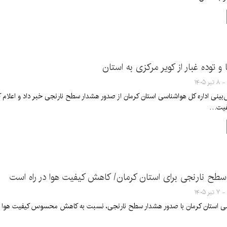
 و توده غبار از کویر مرکزی به استان
نی اداره کل هواشناسی استان کرمان از صدور هشدار سطح نارنجی خبر داد و اعلام کرد ا
یفیت…
سطح نارنجی برای استان کرمان/ کاهش کیفیت هوا در راه است
سی استان کرمان با صدور هشدار سطح نارنجی، نسبت به کاهش محسوس کیفیت هوا در اک