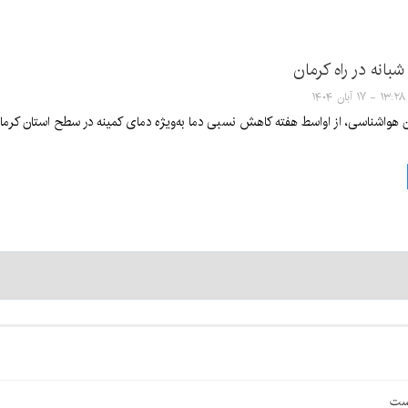
شبانه در راه کرمان
۱۳:۲۸ - ۱۷ آبان ۱۴۰۴
ن هواشناسی، از اواسط هفته کاهش نسبی دما به‌ویژه دمای کمینه در سطح استان کرمان
است