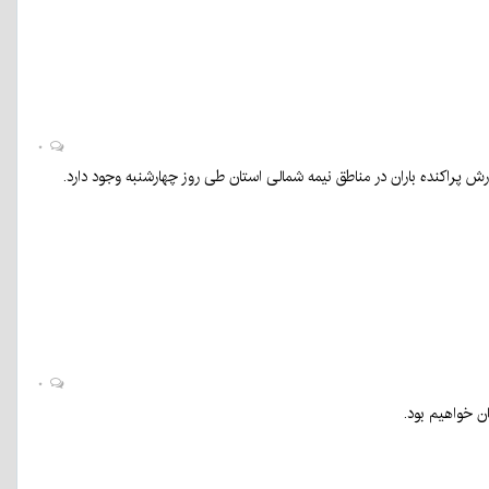
۰
۰
ن خواهیم بود.