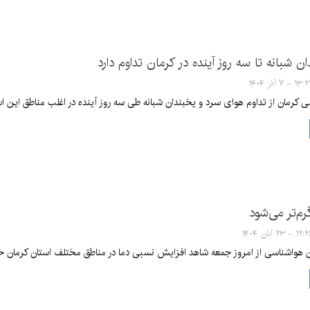
ن شبانه تا سه روز آینده در کرمان تداوم دارد
۱۳ - ۷ آذر ۱۴۰۴
ی کرمان از تداوم هوای سرد و یخبندان شبانه طی سه روز آینده در اغلب مناطق این اس
رم‌تر می‌شود
۱ - ۲۳ آبان ۱۴۰۴
ن هواشناسی از امروز جمعه شاهد افزایش نسبی دما در مناطق مختلف استان کرمان خو