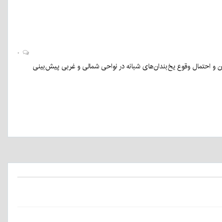
۰
 و احتمال وقوع یخ‌بندان‌های شبانه در نواحی شمالی و غربی پیش‌بینی