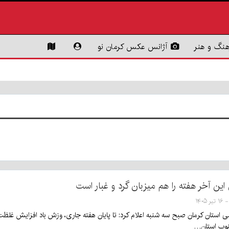
هنگ و هنر
آژانس عکس کرمان نو
این آخر هفته را هم میزبان گرد و غبار است
ی استان کرمان صبح سه شنبه اعلام کرد: تا پایان هفته جاری، وزش باد افزایش غلظت غ
نوب استان…