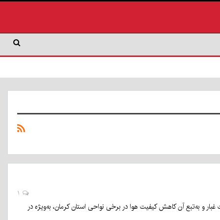
۱
بار و به‌تبع آن کاهش کیفیت هوا در برخی نواحی استان کرمان، به‌ویژه در