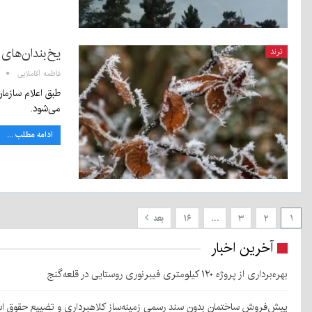
یخ‌بندان‌های 
ترند
فاطمه آقاملایی
طبق اعلام سازما
می‌شود.
ادامه مطلب ...
۱
۲
۳
…
۱۶
بعد
آخرین اخبار
بهره‌برداری از پروژه ۱۲۰ کیلومتری فیبرنوری روستایی در قلعه‌گنج
پیش‌فروش ساختمان بدون سند رسمی زمینه‌ساز کلاهبرداری و تضییع حقوق 