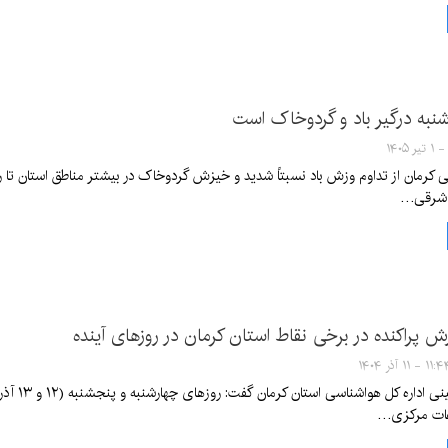
شنبه درگیر باد و گردوخاک است
ی کرمان از تداوم وزش باد نسبتاً شدید و خیزش گردوخاک در بیشتر مناطق استان تا رو
 شرقی…
ش پراکنده در برخی نقاط استان کرمان در روزهای آینده
۱۱ - ۱۱ آذر ۱۴۰۴
کارشناس
اعات مرکزی…