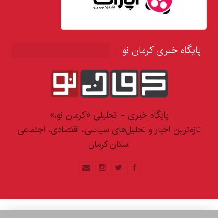
پایگاه خبری کرمان نو
پایگاه خبری - تحلیلی «کرمان نو،»
تازه‌ترین اخبار و تحلیل‌های سیاسی، اقتصادی، اجتماعی
استان کرمان