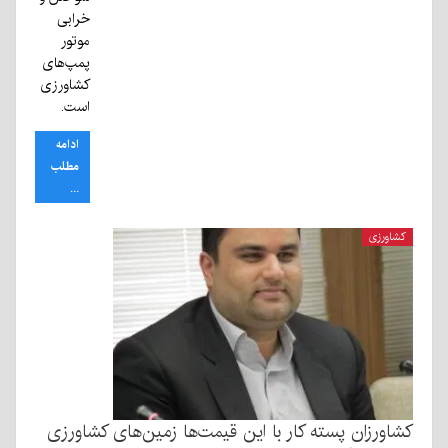
خرابی
موتور
پمپ‌‌های
کشاورزی
است.
ادامه
مطلب
...
کشاورزی
کشاورزان پسته کار با این قیمت‌ها زمین‌های کشاورزی