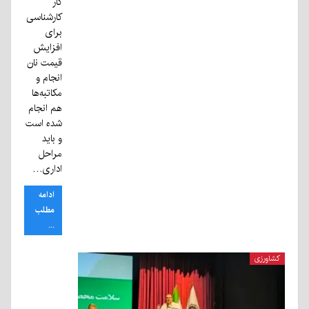
کار
کارشناسی
برای
افزایش
قیمت نان
انجام و
مکاتبه‌ها
هم انجام
شده است
و باید
مراحل
اداری…
ادامه
مطلب
...
کشاورزی