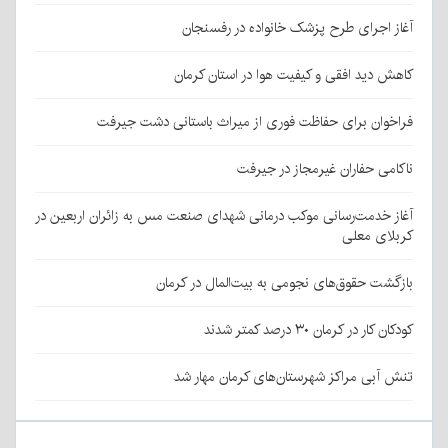
آغاز اجرای طرح پزشک خانواده در رفسنجان
کاهش دید افقی و کیفیت هوا در استان کرمان
فراخوان برای حفاظت فوری از میراث باستانی دشت جیرفت
ناکامی حفاران غیرمجاز در جیرفت
آغاز خدمت‌رسانی موکب درمانی شهدای صنعت مس به زائران اربعین در
کربلای معلی
بازگشت حقوق‌های نجومی به بیت‌المال در کرمان
کودکان کار در کرمان ۳۰ درصد کمتر شدند
تنش آبی مراکز شهرستان‌های کرمان مهار شد