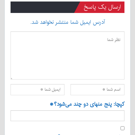
ارسال یک پاسخ
آدرس ایمیل شما منتشر نخواهد شد.
کپچا: پنج منهای دو چند می‌شود؟
*