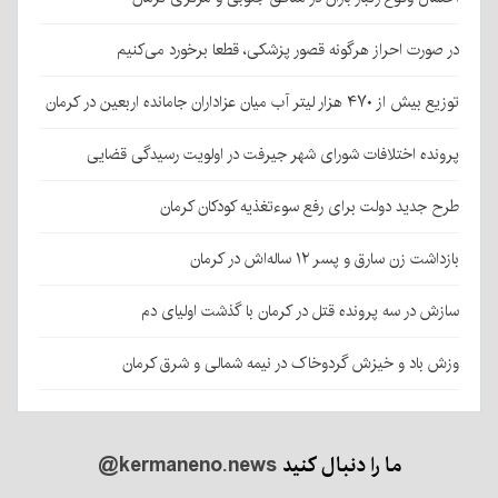
در صورت احراز هرگونه قصور پزشکی، قطعا برخورد می‌کنیم
توزیع بیش از ۴۷۰ هزار لیتر آب میان عزاداران جامانده اربعین در کرمان
پرونده اختلافات شورای شهر جیرفت در اولویت رسیدگی قضایی
طرح جدید دولت برای رفع سوءتغذیه کودکان کرمان
بازداشت زن سارق و پسر ۱۲ ساله‌اش در کرمان
سازش در سه پرونده قتل در کرمان با گذشت اولیای دم
وزش باد و خیزش گردوخاک در نیمه شمالی و شرق کرمان
ما را دنبال کنید
@kermaneno.news