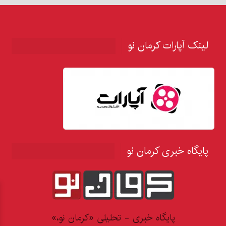
لینک آپارات کرمان نو
پایگاه خبری کرمان نو
پایگاه خبری - تحلیلی «کرمان نو،»