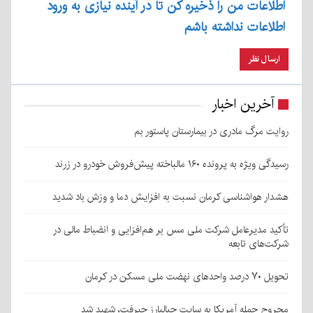
اطلاعات من را ذخیره کن تا در آینده نیازی به ورود
اطلاعات نداشته باشم
آخرین اخبار
روایت مرگ مادری در بیمارستان پاستور بم
رسیدگی ویژه به پرونده ۱۶۰ مالباخته پیش‌فروش خودرو در زرند
هشدار هواشناسی کرمان نسبت به افزایش دما و وزش باد شدید
تأکید مدیرعامل شرکت ملی مس بر هم‌افزایی و انضباط مالی در
شرکت‌های تابعه
تحویل ۷۰ درصد واحدهای نهضت ملی مسکن در کرمان
مجروحِ حمله آمریکا به سایت جبالبارز جیرفت، شهید شد