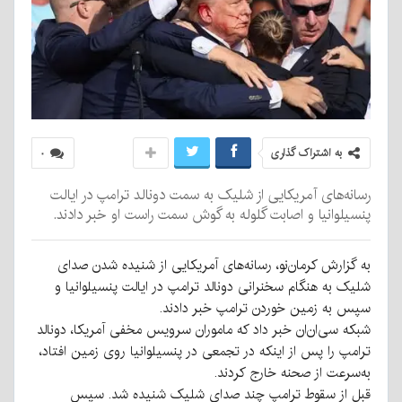
به اشتراک گذاری
۰
رسانه‌های آمریکایی از شلیک به سمت دونالد ترامپ در ایالت
پنسیلوانیا و اصابت گلوله به گوش سمت راست او خبر دادند.
به گزارش کرمان‌نو، رسانه‌های آمریکایی از شنیده شدن صدای
شلیک به هنگام سخنرانی دونالد ترامپ در ایالت پنسیلوانیا و
سپس به زمین خوردن ترامپ خبر دادند.
شبکه سی‌ان‌ان خبر داد که ماموران سرویس مخفی آمریکا، دونالد
ترامپ را پس از اینکه در تجمعی در پنسیلوانیا روی زمین افتاد،
به‌سرعت از صحنه خارج کردند.
قبل از سقوط ترامپ چند صدای شلیک شنیده شد. سپس