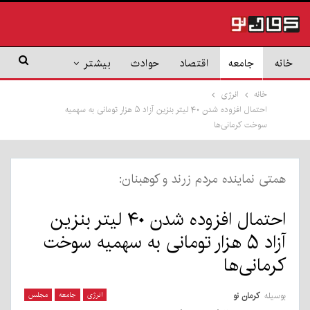
خانه
جامعه
اقتصاد
حوادث
بیشتر
خانه
انرژی
احتمال افزوده شدن ۴۰ لیتر بنزین آزاد ۵ هزار تومانی به سهمیه
سوخت کرمانی‌ها
همتی نماینده مردم زرند و کوهبنان:
احتمال افزوده شدن ۴۰ لیتر بنزین
آزاد ۵ هزار تومانی به سهمیه سوخت
کرمانی‌ها
بوسیله
کرمان نو
انرژی
جامعه
مجلس