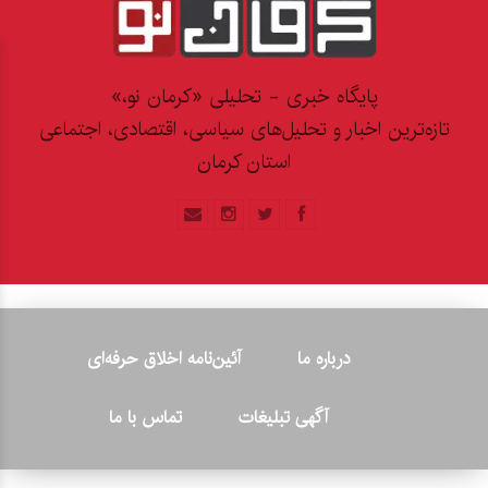
پایگاه خبری - تحلیلی «کرمان نو،»
تازه‌ترین اخبار و تحلیل‌های سیاسی، اقتصادی، اجتماعی
استان کرمان
درباره ما
آئین‌نامه اخلاق حرفه‌ای
آگهی تبلیغات
تماس با ما