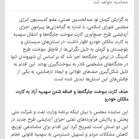
محاسبه خواهد شد.
به گزارش کرمان نو، عبدالحسین همتی، عضو کمیسیون انرژی
مجلس شورای اسلامی، با اشاره به گمانه‌زنی‌ها پیرامون اجرای
آزمایشی طرح جمع‌آوری کارت سوخت جایگاه‌ها و انتقال سهمیه
به کارت مالکان خودرو اظهار داشت: در استان‌های سیستان و
بلوچستان و کرمان به دلیل نگرانی‌ها از قاچاق سوخت، طرح
کدینگ در برخی جایگاه‌ها اجرا شد که بر اساس آن شهروندان تنها
در جایگاه‌های مشخصی قادر به سوخت‌گیری بودند. این اقدام به
دلیل شکل‌گیری صف‌های طولانی و ایجاد نارضایتی، به یکی از
چالش‌های این استان‌ها تبدیل شده است.
حذف کارت سوخت جایگاه‌ها و اضافه شدن سهمیه آزاد به کارت
مالکان خودرو
این نماینده مجلس با بیان اینکه برنامه وزارت نفت و شرکت ملی
پخش و پالایش فرآورده‌های نفتی اجرای آزمایشی طرح جدید در
این دو استان است، تصریح کرد: این اقدام برای ساماندهی توزیع،
کاهش مشکلات مردم و تسهیل دسترسی به سهمیه قانونی انجام