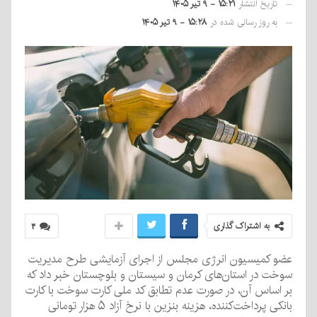
تاریخ انتشار
۱۵:۲۱ - ۹ تیر ۱۴۰۵
به روز رسانی شده در
۱۵:۲۸ - ۹ تیر ۱۴۰۵
به اشتراک گذاری
۴
عضو کمیسیون انرژی مجلس از اجرای آزمایشی طرح مدیریت
سوخت در استان‌های کرمان و سیستان و بلوچستان خبر داد که
بر اساس آن، در صورت عدم تطابق کد ملی کارت سوخت با کارت
بانکی پرداخت‌کننده، هزینه بنزین با نرخ آزاد ۵ هزار تومانی