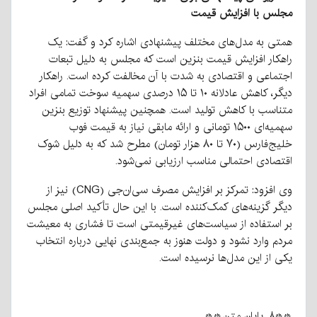
مجلس با افزایش قیمت
همتی به مدل‌های مختلف پیشنهادی اشاره کرد و گفت: یک
راهکار افزایش قیمت بنزین است که مجلس به دلیل تبعات
اجتماعی و اقتصادی به شدت با آن مخالفت کرده است. راهکار
دیگر، کاهش عادلانه ۱۰ تا ۱۵ درصدی سهمیه سوخت تمامی افراد
متناسب با کاهش تولید است. همچنین پیشنهاد توزیع بنزین
سهمیه‌ای ۱۵۰۰ تومانی و ارائه مابقی نیاز به قیمت فوب
خلیج‌فارس (۷۰ تا ۸۰ هزار تومان) مطرح شد که به دلیل شوک
اقتصادی احتمالی مناسب ارزیابی نمی‌شود.
وی افزود: تمرکز بر افزایش مصرف سی‌ان‌جی (CNG) نیز از
دیگر گزینه‌های کمک‌کننده است. با این حال تأکید اصلی مجلس
بر استفاده از سیاست‌های غیرقیمتی است تا فشاری به معیشت
مردم وارد نشود و دولت هنوز به جمع‌بندی نهایی درباره انتخاب
یکی از این مدل‌ها نرسیده است.
**۸. پایان متن**