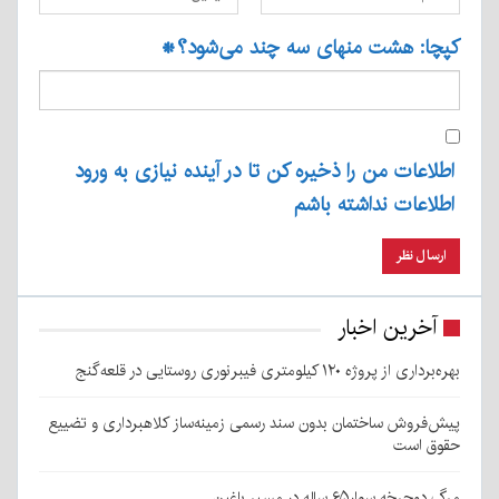
کپچا: هشت منهای سه چند می‌شود؟
*
اطلاعات من را ذخیره کن تا در آینده نیازی به ورود
اطلاعات نداشته باشم
آخرین اخبار
بهره‌برداری از پروژه ۱۲۰ کیلومتری فیبرنوری روستایی در قلعه‌گنج
پیش‌فروش ساختمان بدون سند رسمی زمینه‌ساز کلاهبرداری و تضییع
حقوق است
مرگ دوچرخه سوار۶۵ ساله در مسیر باغین