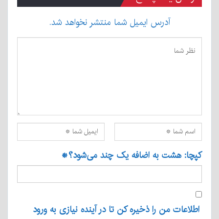
آدرس ایمیل شما منتشر نخواهد شد.
کپچا: هشت به اضافه یک چند می‌شود؟
*
اطلاعات من را ذخیره کن تا در آینده نیازی به ورود