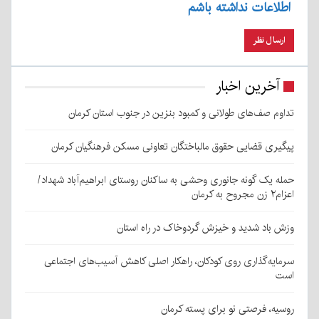
اطلاعات نداشته باشم
آخرین اخبار
تداوم صف‌های طولانی و کمبود بنزین در جنوب استان کرمان
پیگیری قضایی حقوق مالباختگان تعاونی مسکن فرهنگیان کرمان
حمله یک گونه جانوری وحشی به ساکنان روستای ابراهیم‌آباد شهداد/
اعزام۲ زن مجروح به کرمان
وزش باد شدید و خیزش گردوخاک در راه استان
سرمایه‌گذاری روی کودکان، راهکار اصلی کاهش آسیب‌های اجتماعی
است
روسیه، فرصتی نو برای پسته کرمان