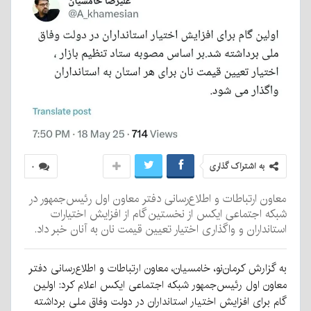
به اشتراک گذاری
۰
معاون ارتباطات و اطلاع‌رسانی دفتر معاون اول رئیس‌جمهور در
شبکه اجتماعی ایکس از نخستین گام از افزایش اختیارات
استانداران و واگذاری اختیار تعیین قیمت نان به آنان خبر داد.
به گزارش کرمان‌نو، خامسیان، معاون ارتباطات و اطلاع‌رسانی دفتر
معاون اول رئیس‌جمهور شبکه اجتماعی ایکس اعلام کرد: اولین
گام برای افزایش اختیار استانداران در دولت وفاق ملی برداشته