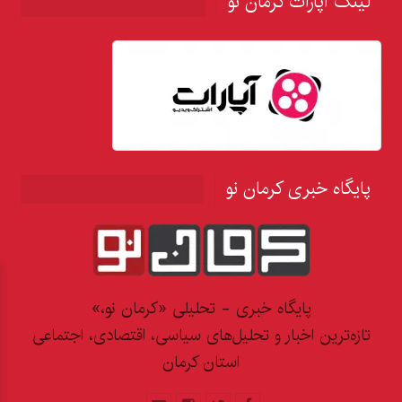
لینک آپارات کرمان نو
پایگاه خبری کرمان نو
پایگاه خبری - تحلیلی «کرمان نو،»
تازه‌ترین اخبار و تحلیل‌های سیاسی، اقتصادی، اجتماعی
استان کرمان