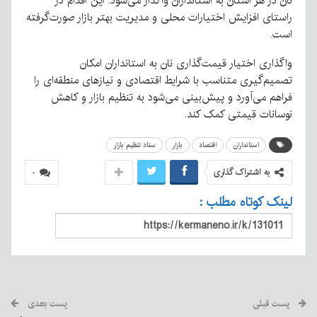
نان در هر استان به استانداران واگذار می‌شود. این اقدام در
راستای افزایش اختیارات محلی و مدیریت بهتر بازار صورت‌گرفته
است.
واگذاری اختیار قیمت‌گذاری نان به استانداران امکان
تصمیم‌گیری متناسب با شرایط اقتصادی و نیازهای منطقه‌ای را
فراهم می‌آورد و پیش‌بینی می‌شود به تنظیم بازار و کاهش
نوسانات قیمتی کمک کند.
استانداران
اقتصاد
بازار
ستاد تنظیم بازار
به اشتراک گذاری
۰
لینک کوتاه مطلب :
پست قبلی
پست بعدی