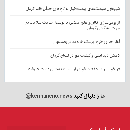
شبیخون سوسک‌های پوست‌خوار به کاج‌های جنگل قائم کرمان
از بومی‌سازی فناوری‌های معدنی تا توسعه خدمات سلامت در
جهاددانشگاهی کرمان
آغاز اجرای طرح پزشک خانواده در رفسنجان
کاهش دید افقی و کیفیت هوا در استان کرمان
فراخوان برای حفاظت فوری از میراث باستانی دشت جیرفت
ما را دنبال کنید
@kermaneno.news