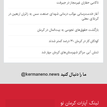
ناکامی حفاران غیرمجاز در جیرفت
آغاز خدمت‌رسانی موکب درمانی شهدای صنعت مس به زائران اربعین در
کربلای معلی
بازگشت حقوق‌های نجومی به بیت‌المال در کرمان
کودکان کار در کرمان ۳۰ درصد کمتر شدند
تنش آبی مراکز شهرستان‌های کرمان مهار شد
ما را دنبال کنید
@kermaneno.news
لینک آپارات کرمان نو