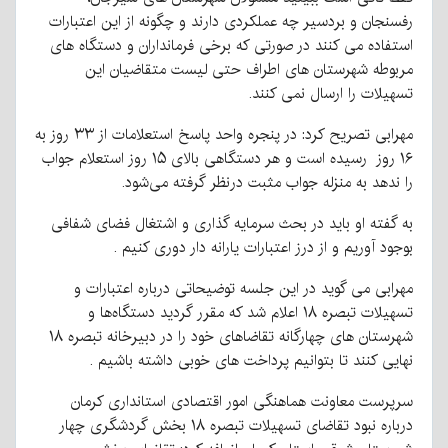
رفسنجان و بردسیر چه عملکردی دارند و چگونه از این اعتبارات
استفاده می کنند در صورتی که برخی فرمانداران و دستگاه های
مربوطه شهرستان های اطراف حتی لیست متقاضیان این
تسهیلات را ارسال نمی کنند.
مهرابی تصریح کرد: در پنجره واحد پاسخ استعلامات از ۳۳ روز به
۱۶ روز رسیده است و هر دستگاهی بالای ۱۵ روز استعلام جواب
را ندهد به منزله جواب مثبت درنظر گرفته می‌شود.
به گفته او باید در بحث سرمایه گذاری و اشتغال فضای شفافی
بوجود آوریم و از درز اعتبارات یارانه دار دوری کنیم .
مهرابی می گوید در این جلسه توضیحاتی درباره اعتبارات و
تسهیلات تبصره ۱۸ اعلام شد که مقرر گردید دستگاه‌ها و
شهرستان های چهارگانه تقاضاهای خود را در دبیرخانه تبصره ۱۸
نهایی کنند تا بتوانیم پرداخت های خوبی داشته باشیم .
سرپرست معاونت هماهنگی امور اقتصادی استانداری کرمان
درباره نبود تقاضای تسهیلات تبصره ۱۸ بخش گردشگری چهار