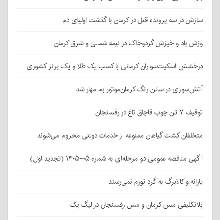
سازش در سه پرونده قتل در کرمان با گذشت اولیای دم
وزش باد و خیزش گردوخاک در نیمه شمالی و شرق کرمان
درخشش اسکیت‌سواران کرمانی با کسب یک طلا و یک برنز کشوری
آتش‌سوزی در سالن رنگ کرمان‌موتور بم مهار شد
توقیف ۷ تن چوب قاچاق تاغ در رفسنجان
متخلفان کشت گیاهان ممنوعه از خدمات دولتی محروم می‌شوند
آگهی مناقصه عمومی دو مرحله‌ای به شماره ۰۵-۱۴۰۵ (تجدید اول)
یارانه و کالابرگ به گرد تورم نمی‌رسند
بلاتکلیفی مس کرمان و مس رفسنجان در لیگ یک