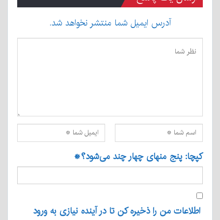
آدرس ایمیل شما منتشر نخواهد شد.
کپچا: پنج منهای چهار چند می‌شود؟
*
اطلاعات من را ذخیره کن تا در آینده نیازی به ورود