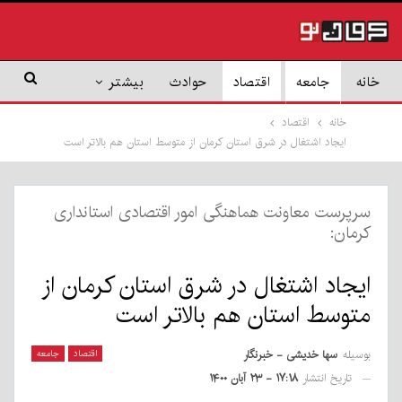
خانه
جامعه
اقتصاد
حوادث
بیشتر
خانه
اقتصاد
ایجاد اشتغال در شرق استان کرمان از متوسط استان هم بالاتر است
سرپرست معاونت هماهنگی امور اقتصادی استانداری
کرمان:
ایجاد اشتغال در شرق استان کرمان از
متوسط استان هم بالاتر است
بوسیله
سها خدیشی - خبرنگار
اقتصاد
جامعه
تاریخ انتشار
۱۷:۱۸ - ۲۳ آبان ۱۴۰۰