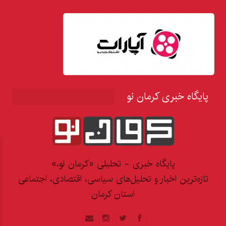
پایگاه خبری کرمان نو
پایگاه خبری - تحلیلی «کرمان نو،»
تازه‌ترین اخبار و تحلیل‌های سیاسی، اقتصادی، اجتماعی
استان کرمان