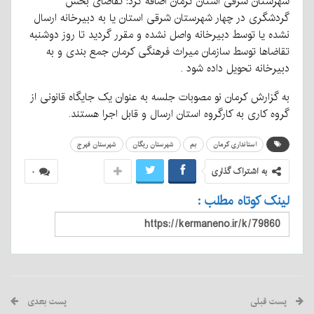
شهرستان شرقی استان کرمان اضافه کرد: تقاضای بخش
گردشگری در چهار شهرستان شرقی استان یا به دبیرخانه ارسال
نشده یا توسط دبیرخانه واصل نشده و مقرر گردید تا روز دوشنبه
تقاضاها توسط سازمان میراث فرهنگی کرمان جمع بندی و به
دبیرخانه تحویل داده شود .
به گزارش کرمان نو مصوبات جلسه به عنوان یک جایگاه قانونی از
گروه کاری به کارگروه استان ارسال و قابل اجرا هستند.
استانداری کرمان
بم
شهرستان ریگان
شهرستان فهرج
به اشتراک گذاری
۰
لینک کوتاه مطلب :
پست قبلی
پست بعدی