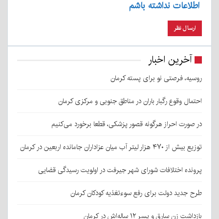
اطلاعات نداشته باشم
آخرین اخبار
روسیه، فرصتی نو برای پسته کرمان
احتمال وقوع رگبار باران در مناطق جنوبی و مرکزی کرمان
در صورت احراز هرگونه قصور پزشکی، قطعا برخورد می‌کنیم
توزیع بیش از ۴۷۰ هزار لیتر آب میان عزاداران جامانده اربعین در کرمان
پرونده اختلافات شورای شهر جیرفت در اولویت رسیدگی قضایی
طرح جدید دولت برای رفع سوءتغذیه کودکان کرمان
بازداشت زن سارق و پسر ۱۲ ساله‌اش در کرمان