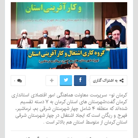
به اشتراک گذاری
۰
کرمان نو- سرپرست معاونت هماهنگی امور اقتصادی استانداری
کرمان گفت:شهرستان های استان کرمان به ۷ دسته تقسیم
شده‌اند که منطقه ۴ شامل چهار شهرستان شرقی بم، نرماشیر،
فهرج و ریگان است که ایجاد اشتغال در چهار شهرستان شرقی
استان کرمان از متوسط استان هم بالاتر است .