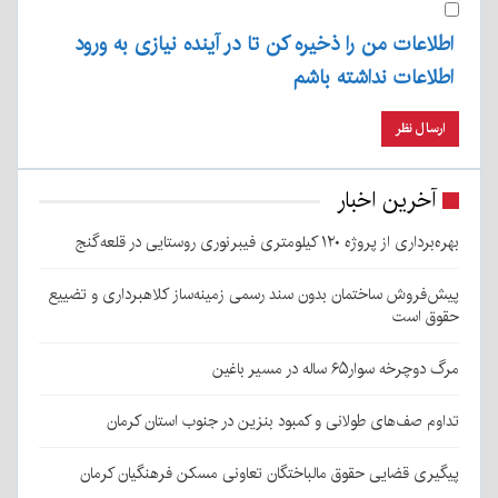
اطلاعات من را ذخیره کن تا در آینده نیازی به ورود
اطلاعات نداشته باشم
آخرین اخبار
بهره‌برداری از پروژه ۱۲۰ کیلومتری فیبرنوری روستایی در قلعه‌گنج
پیش‌فروش ساختمان بدون سند رسمی زمینه‌ساز کلاهبرداری و تضییع
حقوق است
مرگ دوچرخه سوار۶۵ ساله در مسیر باغین
تداوم صف‌های طولانی و کمبود بنزین در جنوب استان کرمان
پیگیری قضایی حقوق مالباختگان تعاونی مسکن فرهنگیان کرمان