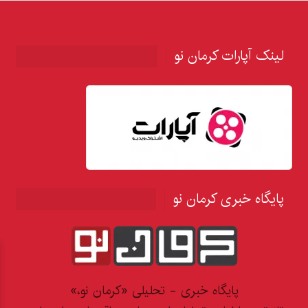
لینک آپارات کرمان نو
پایگاه خبری کرمان نو
پایگاه خبری - تحلیلی «کرمان نو،»