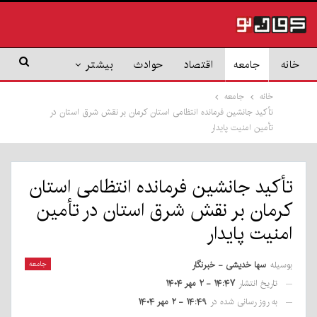
خانه
جامعه
اقتصاد
حوادث
بیشتر
خانه
جامعه
تأکید جانشین فرمانده انتظامی استان کرمان بر نقش شرق استان در
تأمین امنیت پایدار
تأکید جانشین فرمانده انتظامی استان
کرمان بر نقش شرق استان در تأمین
امنیت پایدار
بوسیله
سها خدیشی - خبرنگار
جامعه
تاریخ انتشار
۱۴:۴۷ - ۲ مهر ۱۴۰۴
به روز رسانی شده در
۱۴:۴۹ - ۲ مهر ۱۴۰۴