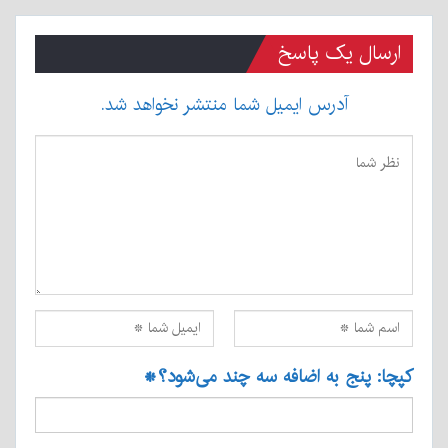
ارسال یک پاسخ
آدرس ایمیل شما منتشر نخواهد شد.
کپچا: پنج به اضافه سه چند می‌شود؟
*