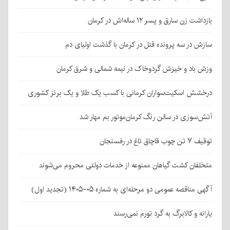
بازداشت زن سارق و پسر ۱۲ ساله‌اش در کرمان
سازش در سه پرونده قتل در کرمان با گذشت اولیای دم
وزش باد و خیزش گردوخاک در نیمه شمالی و شرق کرمان
درخشش اسکیت‌سواران کرمانی با کسب یک طلا و یک برنز کشوری
آتش‌سوزی در سالن رنگ کرمان‌موتور بم مهار شد
توقیف ۷ تن چوب قاچاق تاغ در رفسنجان
متخلفان کشت گیاهان ممنوعه از خدمات دولتی محروم می‌شوند
آگهی مناقصه عمومی دو مرحله‌ای به شماره ۰۵-۱۴۰۵ (تجدید اول)
یارانه و کالابرگ به گرد تورم نمی‌رسند