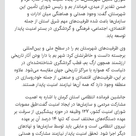
ضمن تقدیر از عیدی، فرماندار بم و رئیس شورای تأمین این
شهرستان، گفت: وجود همدلی و هماهنگی میان ادارات و
سازمان‌ها باعث شده ظرفیت‌های مهم شرق استان از جمله
اقتصادی، اجتماعی، فرهنگی و گردشگری در بستر امنیت پایدار
توسعه یابد.
وی ظرفیت‌های شهرستان بم را در سطح ملی و بین‌المللی
برجسته دانست و خاطرنشان کرد: شهر بم با دارا بودن آثار تاریخی
ارزشمند همچون ارگ بم، قطب گردشگری شناخته‌شده‌ای در
دنیاست که همواره با مراکز تاریخی جهان مقایسه می‌شود. علاوه
بر این، ظرفیت‌های اقتصادی و صنعتی از جمله خودروسازی در
منطقه وجود دارد که همه آن‌ها نیازمند امنیت پایدار هستند.
جانشین فرمانده انتظامی استان کرمان با اشاره به اهمیت
مشارکت مردمی و سازمان‌ها در ایجاد امنیت گفت:طبق مصوبات
شورای امنیت کشور، ۱۲۷ وظیفه در حوزه پیشگیری از سرقت بر
عهده دستگاه‌های مختلف است که تنها ۱۴ درصد آن بر عهده
نیروی انتظامی است و مابقی باید توسط سازمان‌ها و نهادهای
دیگر اجرا شود. تحقق امنیت پایدار نیازمند مشارکت و همدلی