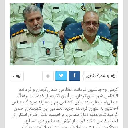
به اشتراک گذاری
۰
کرمان‌نو-جانشین فرمانده انتظامی استان کرمان و فرمانده
انتظامی شهرستان کرمان، در آیین تکریم از خدمات سرهنگ
عبدلی‌نسب فرمانده سابق انتظامی بم و معارفه سرهنگ عباس
احمدپور به عنوان فرمانده جدید انتظامی این شهرستان، ضمن
گرامیداشت هفته دفاع مقدس، بر اهمیت نقش شرق استان در
امنیت کرمان تأکید کرد و از تلاش همه نیروهای مسلح،
دستگاه‌های امنیتی و نهادهای همراه در ایجاد امنیت پایدار