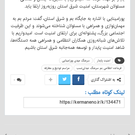
مسئولان شهرستان، امنیت شرق استان روزبه‌روز ارتقا یابد.
پورامینایی با اشاره به جایگاه بم و شرق استان، گفت: مردم بم به
مهمان‌نوازی و همراهی با مسئولان شناخته می‌شوند و این ظرفیت
اجتماعی بزرگ، پشتوانه‌ای برای ارتقای امنیت است. امیدواریم با
تلاش‌های شبانه‌روزی همکاران انتظامی و همراهی همه دستگاه‌ها،
شاهد امنیت پایدار و توسعه همه‌جانبه شرق استان باشیم.
امنیت پایدار
سرهنگ مهدی پورامینایی
فرمانده انتظامی بم سرهنگ عبدلی‌نسب
مراسم تودیع و معارفه
به اشتراک گذاری
۰
لینک کوتاه مطلب :