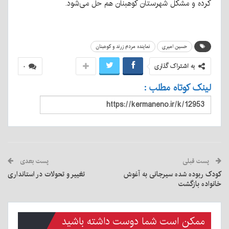
کرده و مشکل شهرستان کوهبنان هم حل می‌شود.
حسین امیری
نماینده مردم زرند و کوهبنان
به اشتراک گذاری
۰
لینک کوتاه مطلب :
پست قبلی
پست بعدی
کودک ربوده شده سیرجانی به آغوش
تغییر و تحولات در استانداری
خانواده بازگشت
ممکن است شما دوست داشته باشید