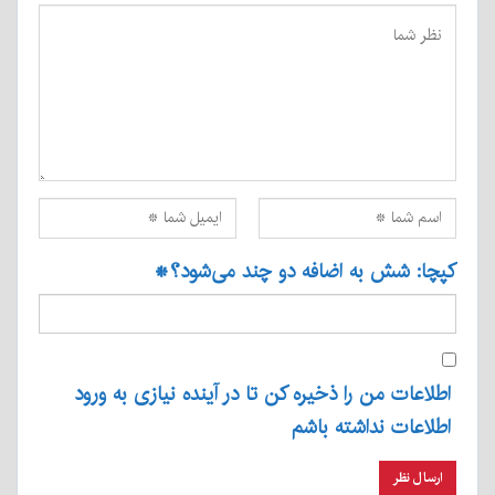
کپچا: شش به اضافه دو چند می‌شود؟
*
اطلاعات من را ذخیره کن تا در آینده نیازی به ورود
اطلاعات نداشته باشم