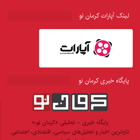
لینک آپارات کرمان نو
پایگاه خبری کرمان نو
پایگاه خبری - تحلیلی «کرمان نو،»
تازه‌ترین اخبار و تحلیل‌های سیاسی، اقتصادی، اجتماعی