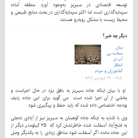
توسعه اقتصادی در سیریز به‌وجود آورد. منطقه آماده
سرمایه‌گذاری است اما اکثر سرمایه‌گذاران در بحث منابع طبیعی و
محیط زیست با مشکل روبه‌رو هستند.
دیگر چه خبر؟
سال
سخت بی
آب در
انتظار
کشاورزان و مردم
۰۶:۵۰ - ۲۷ فروردین ۱۳۹۷
او با بیان اینکه جاده سیریز به بافق یزد در حال اجراست و
بخشی از آن اجرا شده است می گوید برای این جاده ردیف
بودجه اختصاص داده شده که باید حفظ و پیگیری شود.
وی با اشاره به اینکه جاده کوهبنان به سیریز نیز از آبادی ده‌علی
به فتح‌آباد آسفالت شده خاطر‌نشان کرد که ۲۵ کیلومتر دیگر از
این جاده مانده اگر آسفالت شود مناطق زیادی را به یکدیگر وصل