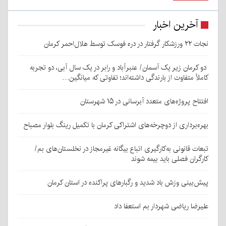
آخرین اخبار
نجات ۲۲ ورزشکار گرفتار در دره فوسک توسط هلال‌احمر کرمان
دو کرمان زیر یک آسمان/ عنبرآباد و رابر در یک سال آبی، دو تجربه
کاملاً متفاوت از بارندگی داشته‌اند؛ تفاوتی که میانگین…
افتتاح پروژه‌های متعدد آبرسانی در ۱۵ شهرستان
بهره‌برداری از دوچرخه‌های اشتراکی کرمان با تکمیل رینگ بلوار مصباح
تبعات قانونی به‌کارگیری اتباع بیگانه غیرمجاز در نخلستان‌های بم/
کارگران فصلی باید بیمه شوند
پیش‌بینی وزش باد شدید و رگبارهای پراکنده در استان کرمان
علیرضا ریاضی شهردار بم استعفا داد