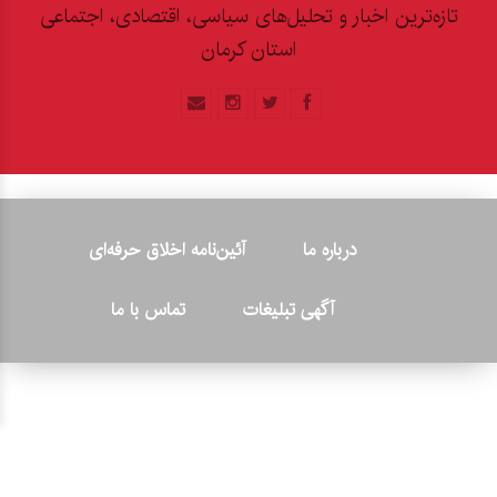
تازه‌ترین اخبار و تحلیل‌های سیاسی، اقتصادی، اجتماعی
استان کرمان
درباره ما
آئین‌نامه اخلاق حرفه‌ای
آگهی تبلیغات
تماس با ما
© ۲۰۲۶ - کلیه حقوق متعلق به پایگاه خبری «کرمان نو» بوده و هرگونه
کپی‌برداری بدون ذکر منبع پیگرد قانونی دارد.