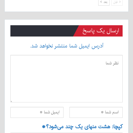
قبل
بعد
ارسال یک پاسخ
آدرس ایمیل شما منتشر نخواهد شد.
کپچا: هشت منهای یک چند می‌شود؟
*