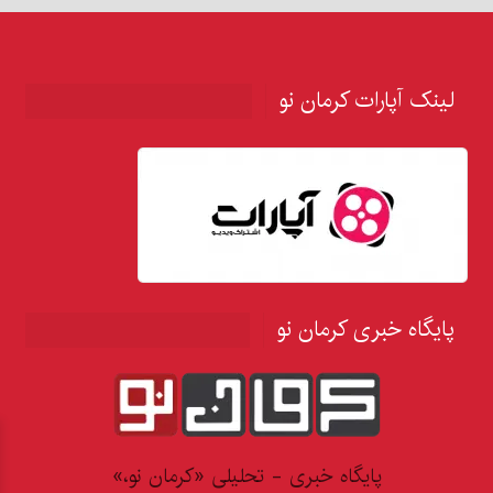
لینک آپارات کرمان نو
پایگاه خبری کرمان نو
پایگاه خبری - تحلیلی «کرمان نو،»