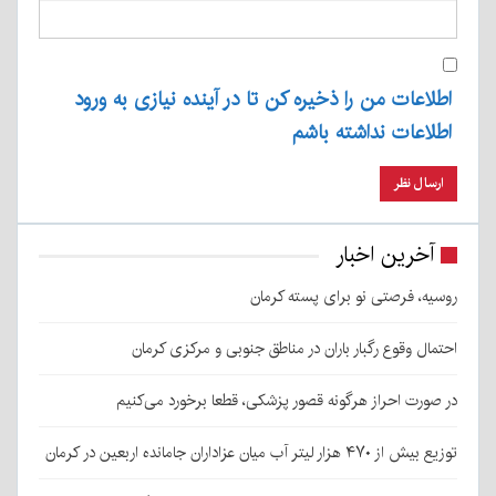
اطلاعات من را ذخیره کن تا در آینده نیازی به ورود
اطلاعات نداشته باشم
آخرین اخبار
روسیه، فرصتی نو برای پسته کرمان
احتمال وقوع رگبار باران در مناطق جنوبی و مرکزی کرمان
در صورت احراز هرگونه قصور پزشکی، قطعا برخورد می‌کنیم
توزیع بیش از ۴۷۰ هزار لیتر آب میان عزاداران جامانده اربعین در کرمان