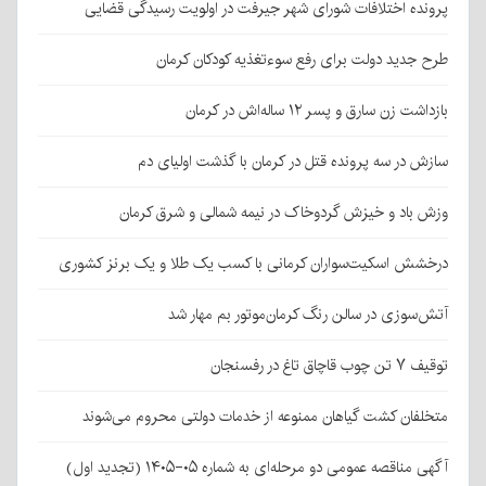
پرونده اختلافات شورای شهر جیرفت در اولویت رسیدگی قضایی
طرح جدید دولت برای رفع سوءتغذیه کودکان کرمان
بازداشت زن سارق و پسر ۱۲ ساله‌اش در کرمان
سازش در سه پرونده قتل در کرمان با گذشت اولیای دم
وزش باد و خیزش گردوخاک در نیمه شمالی و شرق کرمان
درخشش اسکیت‌سواران کرمانی با کسب یک طلا و یک برنز کشوری
آتش‌سوزی در سالن رنگ کرمان‌موتور بم مهار شد
توقیف ۷ تن چوب قاچاق تاغ در رفسنجان
متخلفان کشت گیاهان ممنوعه از خدمات دولتی محروم می‌شوند
آگهی مناقصه عمومی دو مرحله‌ای به شماره ۰۵-۱۴۰۵ (تجدید اول)