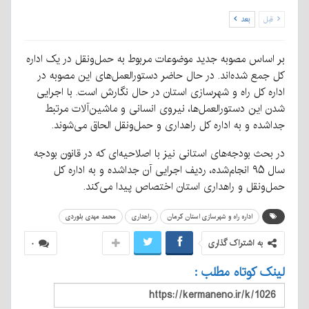
قبل
بعد
بر اساس مصوبه جدید موضوعات مربوط به حمل‌ونقل در
یک
اداره
کل جمع شده‌اند. در حال حاضر دستورالعمل‌های این مصوبه در
اداره کل راه و شهرسازی استان در حال نگارش است. با اجرایی
شدن این دستورالعمل‌ها، نیروی انسانی و ماشین‌آلات مرتبط
جداشده و به اداره کل راهداری و حمل‌ونقل الحاق می‌شوند.
در بحث بودجه‌های استانی نیز با اصلاحیه‌ای که در قانون بودجه
سال
۹۵
انجام‌شده، ردیف اجرایی آن جداشده و به اداره کل
حمل‌ونقل و راهداری استان اختصاص پیدا می‌کند.
اداره راه و شهرسازی استان کرمان
راهداری
محمد مهدی بلوردی
به اشتراک گذاری
۰
لینک کوتاه مطلب :