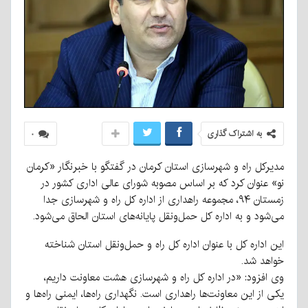
به اشتراک گذاری
۰
مدیرکل راه و شهرسازی استان کرمان در گفتگو با خبرنگار «کرمان
نو» عنوان کرد که بر اساس مصوبه شورای عالی اداری کشور در
زمستان
۹۴
، مجموعه راهداری از اداره کل راه و شهرسازی جدا
می‌شود و به اداره کل حمل‌ونقل پایانه‌های استان الحاق می‌شود.
این اداره کل با عنوان اداره کل راه و حمل‌ونقل استان شناخته
خواهد شد.
وی افزود: «در اداره کل راه و شهرسازی
هشت
معاونت داریم،
یکی از این معاونت‌ها راهداری است. نگهداری راه‌ها، ایمنی راه‌ها و