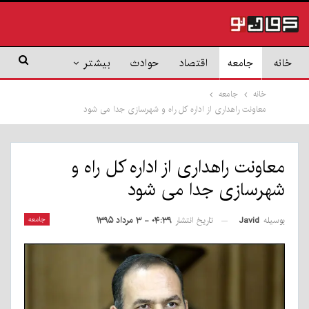
خانه
جامعه
اقتصاد
حوادث
بیشتر
خانه
جامعه
معاونت راهداری از اداره کل راه و شهرسازی جدا می شود
معاونت راهداری از اداره کل راه و
شهرسازی جدا می شود
بوسیله
Javid
جامعه
تاریخ انتشار
۰۴:۳۹ - ۳ مرداد ۱۳۹۵