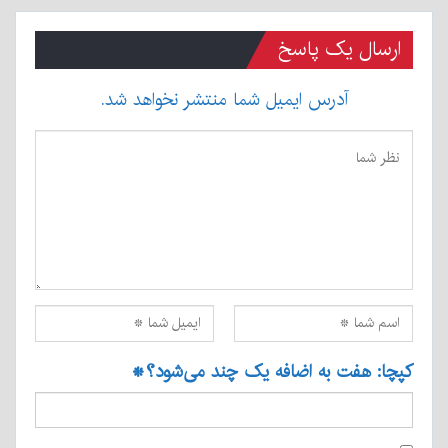
ارسال یک پاسخ
آدرس ایمیل شما منتشر نخواهد شد.
کپچا: هفت به اضافه یک چند می‌شود؟
*