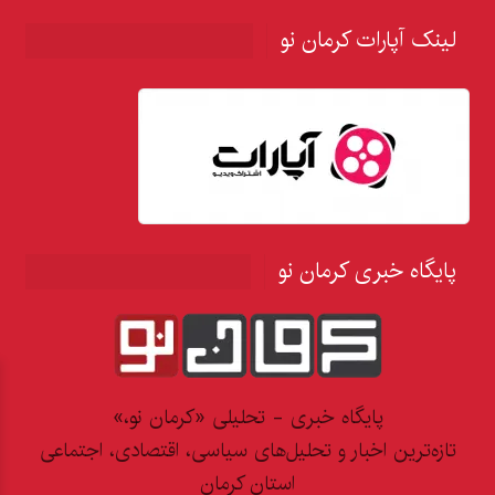
لینک آپارات کرمان نو
پایگاه خبری کرمان نو
پایگاه خبری - تحلیلی «کرمان نو،»
تازه‌ترین اخبار و تحلیل‌های سیاسی، اقتصادی، اجتماعی
استان کرمان