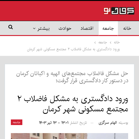
خانه
جامعه
اقتصاد
حوادث
بیشتر
خانه
جامعه
ورود دادگستری به مشکل فاضلاب ۲ مجتمع مسکونی شهر کرمان
حل مشکل فاضلاب مجتمع‌های الهیه و اکباتان کرمان
در دستور کار دادگستری قرار گرفت؛
ورود دادگستری به مشکل فاضلاب ۲
مجتمع مسکونی شهر کرمان
بوسیله
الهام سرگزی
جامعه
تاریخ انتشار
۱۳:۰۱ - ۱۳ تیر ۱۴۰۳