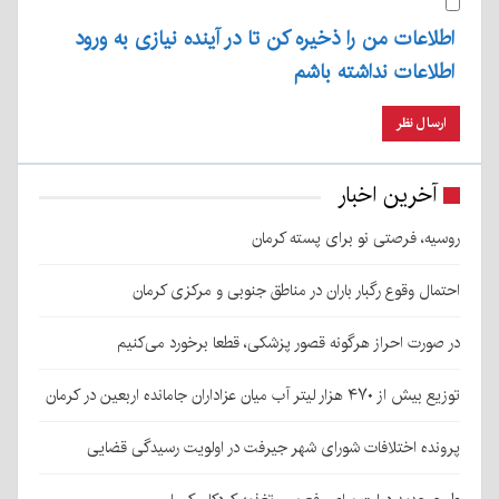
اطلاعات من را ذخیره کن تا در آینده نیازی به ورود
اطلاعات نداشته باشم
آخرین اخبار
روسیه، فرصتی نو برای پسته کرمان
احتمال وقوع رگبار باران در مناطق جنوبی و مرکزی کرمان
در صورت احراز هرگونه قصور پزشکی، قطعا برخورد می‌کنیم
توزیع بیش از ۴۷۰ هزار لیتر آب میان عزاداران جامانده اربعین در کرمان
پرونده اختلافات شورای شهر جیرفت در اولویت رسیدگی قضایی