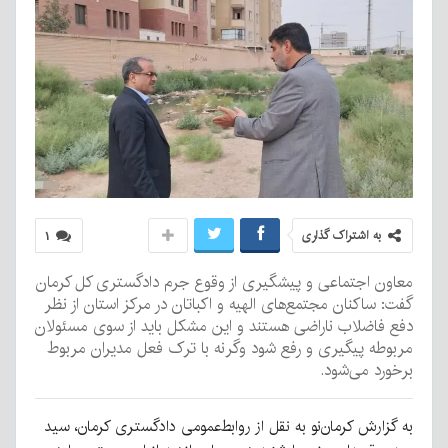
به اشتراک گذاری
۱
معاون اجتماعی و پیشگیری از وقوع جرم دادگستری کل کرمان
گفت: ساکنان مجتمع‌های الهیه و اکباتان در مرکز استان از نظر
دفع فاضلاب ناراضی هستند و این مشکل باید از سوی مسئولان
مربوطه پیگیری و رفع شود وگرنه با ترک فعل مدیران مربوط
برخورد می‌شود.
به گزارش کرمان‌نو به نقل از روابط‌عمومی دادگستری کرمان، سید