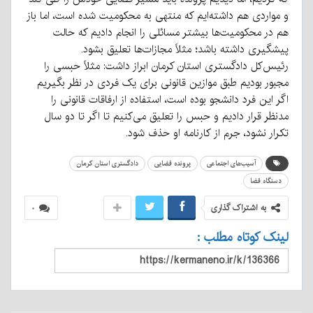
و مواردی هم داشته‌ایم که منتهی به محکومیت شده است، اما باز
هم در محکومیت‌ها بیشتر مسائلی را انجام دادیم که حالت
پیشگیری داشته باشد؛ مثلاً مجازات‌ها تعلیق بشود.
رئیس‌کل دادگستری استان کرمان ابراز داشت: مثلاً حبسی را
مجبور بودیم طبق موازین قانونی برای یک فردی در نظر بگیریم
اگر این فرد دانشجو بوده است، استفاده از ارفاقات قانونی را
مدنظر قرار دادیم و حبس را تعلیق می‌کنیم تا اگر تا دو سال
تکرار نشود، جرم از کارنامه او حذف شود.
آسیب‌های اجتماعی
پرونده قضایی
دادگستری استان کرمان
دستگاه قضا
به اشتراک گذاری
۰
لینک کوتاه مطلب :