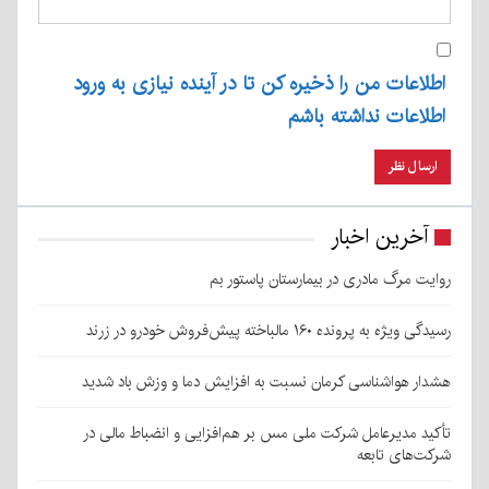
اطلاعات من را ذخیره کن تا در آینده نیازی به ورود
اطلاعات نداشته باشم
آخرین اخبار
روایت مرگ مادری در بیمارستان پاستور بم
رسیدگی ویژه به پرونده ۱۶۰ مالباخته پیش‌فروش خودرو در زرند
هشدار هواشناسی کرمان نسبت به افزایش دما و وزش باد شدید
تأکید مدیرعامل شرکت ملی مس بر هم‌افزایی و انضباط مالی در
شرکت‌های تابعه