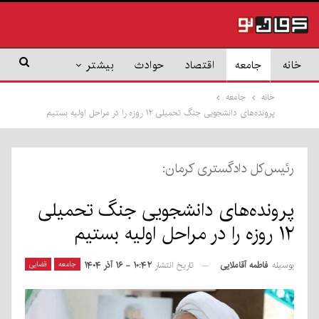
خانه
جامعه
اقتصاد
حوادث
بیشتر
خانه
جامعه
پرونده‌های دانشجویی جنگ تحمیلی ۱۲ روزه را در مراحل اولیه بستیم
رئیس‌کل دادگستری کرمان:
پرونده‌های دانشجویی جنگ تحمیلی
۱۲ روزه را در مراحل اولیه بستیم
بوسیله
فاطمه آقاملایی
جامعه
قضایی
تاریخ انتشار
۱۰:۴۲ - ۱۶ آذر ۱۴۰۴