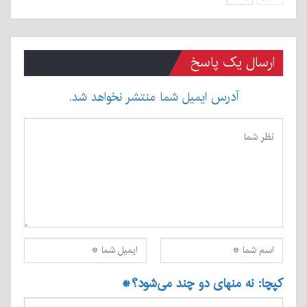
ارسال یک پاسخ
آدرس ایمیل شما منتشر نخواهد شد.
کپچا: نه منهای دو چند می‌شود؟
*