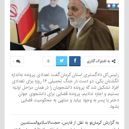
به اشتراک گذاری
۰
رئیس‌کل دادگستری استان کرمان گفت: تعدادی پرونده به‌اندازه
انگشتان یکی، دو دست در جنگ تحمیلی ۱۲ روزه برای تعدادی
افراد تشکیل شد که پرونده دانشجویان را در همان مراحل اولیه
بستیم و اجازه ندادیم، پرونده قضایی برای دانشجوی جوان
دختر یا پسر به وجود بیاید و منتهی به محکومیت قضایی
بشود.
به گزارش کرمان‌نو به نقل از فارس، حجت‌الاسلام‌والمسلمین