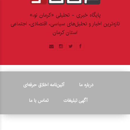
پایگاه خبری - تحلیلی «کرمان نو،»
تازه‌ترین اخبار و تحلیل‌های سیاسی، اقتصادی، اجتماعی
استان کرمان
درباره ما
آئین‌نامه اخلاق حرفه‌ای
آگهی تبلیغات
تماس با ما
© ۲۰۲۶ - کلیه حقوق متعلق به پایگاه خبری «کرمان نو» بوده و هرگونه