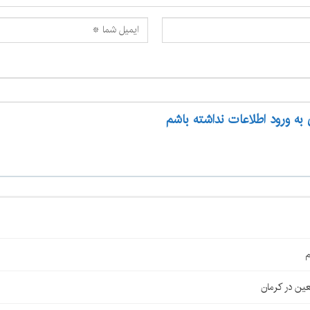
 به ورود اطلاعات نداشته باشم
م