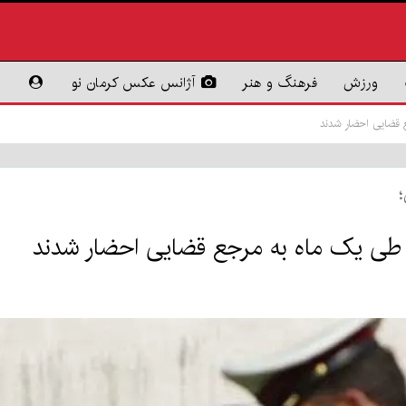
ورزش
فرهنگ و هنر
آژانس عکس کرمان نو
؛