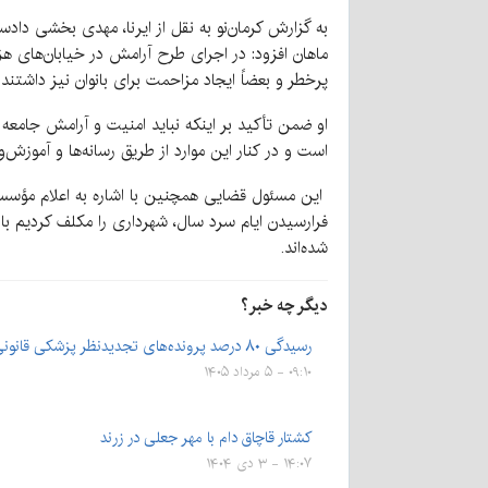
پرخطر و بعضاً ایجاد مزاحمت برای بانوان نیز داشتند بازداشت و تعداد ۱۳ خ
او ضمن تأکید بر اینکه نباید امنیت و آرامش جامعه و
است و در کنار این موارد از طریق رسانه‌ها و آموزش
این مسئول قضایی همچنین با اشاره به اعلام مؤسسه 
شده‌اند.
دیگر چه خبر؟
رسیدگی ۸۰ درصد پرونده‌های تجدیدنظر پزشکی قانونی کرمان در…
۰۹:۱۰ - ۵ مرداد ۱۴۰۵
کشتار قاچاق دام با مهر جعلی در زرند
۱۴:۰۷ - ۳ دی ۱۴۰۴