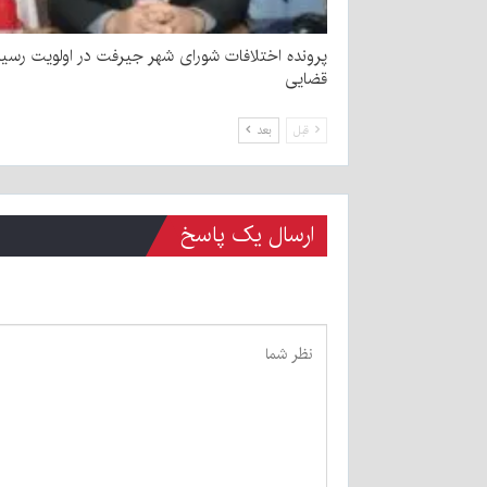
پرونده اختلافات شورای شهر جیرفت در اولویت رسی
قضایی
قبل
بعد
ارسال یک پاسخ