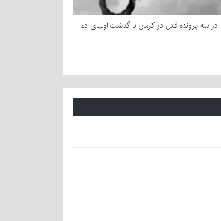
ر سه پرونده قتل در کرمان با گذشت اولیای دم