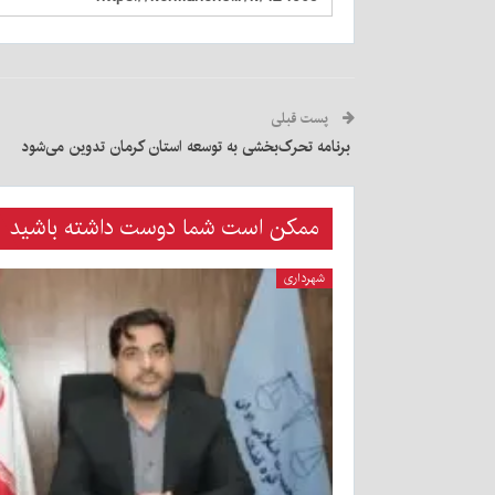
پست قبلی
برنامه تحرک‌بخشی به توسعه استان کرمان تدوین می‌شود
ممکن است شما دوست داشته باشید
شهرداری