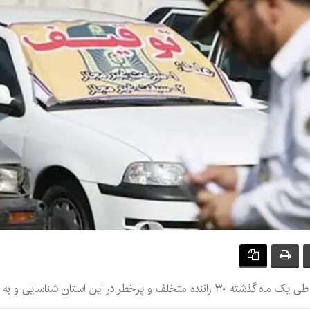
ان شناسایی و به مرجع قضایی احضار شدند.