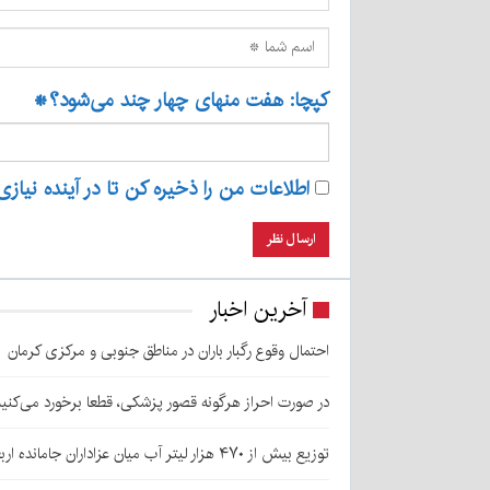
کپچا: هفت منهای چهار چند می‌شود؟
*
اطلاعات من را ذخیره کن تا در آینده نیازی
آخرین اخبار
احتمال وقوع رگبار باران در مناطق جنوبی و مرکزی کرمان
در صورت احراز هرگونه قصور پزشکی، قطعا برخورد می‌کنی
توزیع بیش از ۴۷۰ هزار لیتر آب میان عزاداران جامانده اربعین در کرمان