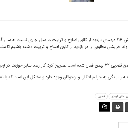
مدعی‌العموم در مرکز استان کرمان همچنین به افزایش ۱۱۴ درصدی بازدید از کانون اصلاح و تربیت در سال
وند افزایشی مطلوبی را در بازدید از کانون اصلاح و تربیت داشته باشیم تا مش
ات ویژه اطفال آغاز شده است.
ه رسیدگی به جرایم اطفال و نوجوانان وجود دارد و مشکل این است که با تغ
 استان کرمان
قضایی