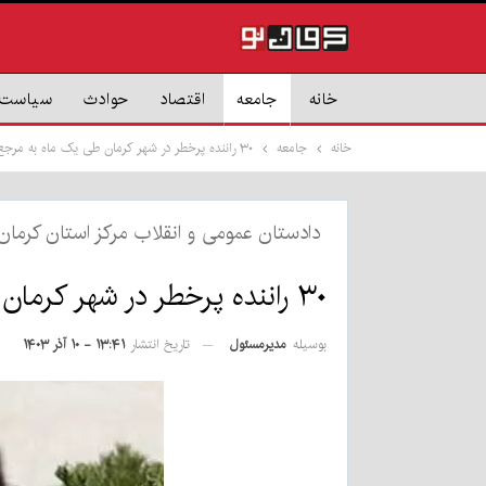
خانه
جامعه
اقتصاد
حوادث
سیاست
خانه
جامعه
۳۰ راننده پرخطر در شهر کرمان طی یک ماه به مرجع قضایی احضار شدند
دادستان عمومی و انقلاب مرکز استان کرمان
۳۰ راننده پرخطر در شهر کرمان طی یک ماه به مرجع قضایی احضار شدند
بوسیله
مدیرمسئول
تاریخ انتشار
۱۳:۴۱ - ۱۰ آذر ۱۴۰۳