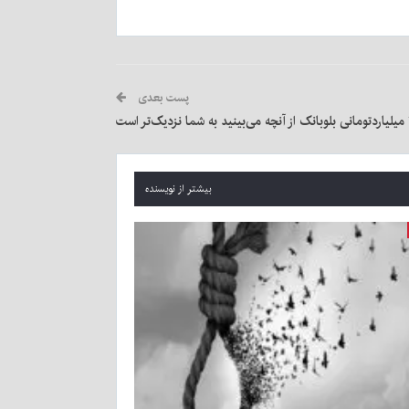
پست بعدی
بیشتر از نویسنده