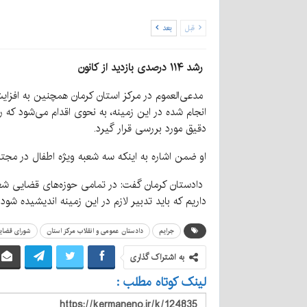
قبل
بعد
رشد ۱۱۴ درصدی بازدید از کانون
انجام شده در این زمینه، به نحوی اقدام می‌شود که ر
دقیق مورد بررسی قرار گیرد.
او ضمن اشاره به اینکه سه شعبه ویژه اطفال در مجتمع قضایی ۲۲ بهمن فعال شده است تصریح کرد: کار رصد سایر حوزه‌ها در زمینه فعالیت قض
دادستان کرمان گفت: در تمامی حوزه‌های قضایی شعب
داریم که باید تدبیر لازم در این زمینه اندیشیده شود.
جرایم
دادستان عمومی و انقلاب مرکز استان
شورای قضایی
به اشتراک گذاری
لینک کوتاه مطلب :