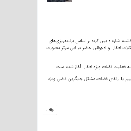
 جاری نسبت به سال گذشته اشاره و بیان کرد: بر اساس برنامه‌ریزی‌های
کلات اطفال و نوجوانان حاضر در این مرکز به‌صورت
ییر یا ارتقای قضات، مشکل جایگزین قاضی ویژه
۰