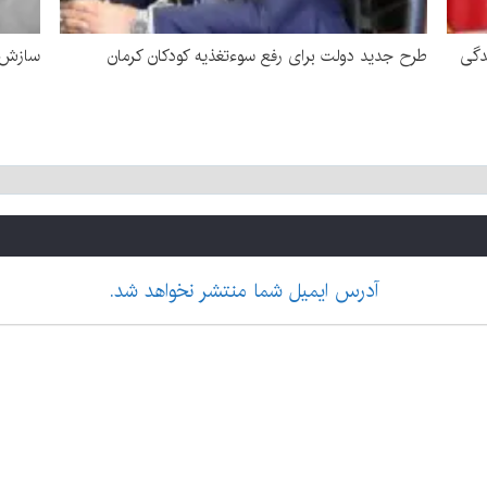
دگی
طرح جدید دولت برای رفع سوءتغذیه کودکان کرمان
سازش د
آدرس ایمیل شما منتشر نخواهد شد.