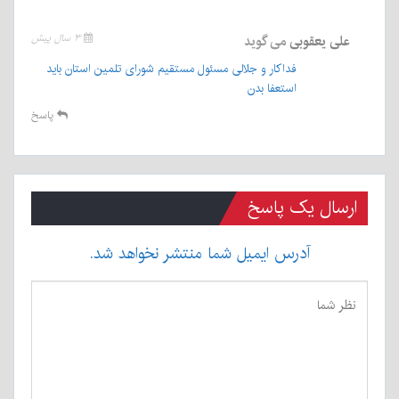
علی یعقوبی
می گوید
۳ سال پیش
فداکار و جلالی مسئول مستقیم شورای تلمین استان باید
استعفا بدن
پاسخ
ارسال یک پاسخ
آدرس ایمیل شما منتشر نخواهد شد.