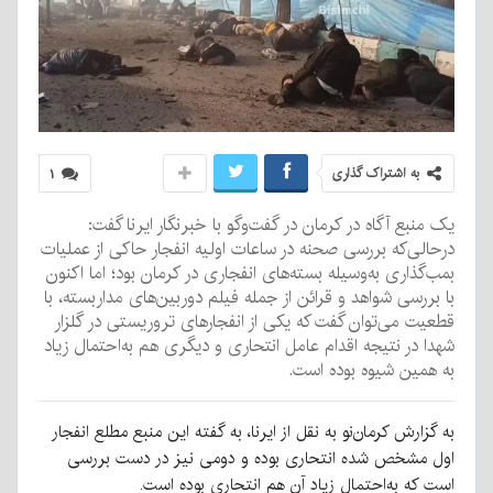
به اشتراک گذاری
۱
یک منبع آگاه در کرمان در گفت‌وگو با خبرنگار ایرنا گفت:
درحالی‌که بررسی صحنه در ساعات اولیه انفجار حاکی از عملیات
بمب‌گذاری به‌وسیله بسته‌های انفجاری در کرمان بود؛ اما اکنون
با بررسی شواهد و قرائن از جمله فیلم دوربین‌های مداربسته، با
قطعیت می‌توان گفت که یکی از انفجارهای تروریستی در گلزار
شهدا در نتیجه اقدام عامل انتحاری و دیگری هم به‌احتمال زیاد
به همین شیوه بوده است.
به گزارش کرمان‌نو به نقل از ایرنا، به گفته این منبع مطلع انفجار
اول مشخص شده انتحاری بوده و دومی نیز در دست بررسی
است که به‌احتمال زیاد آن هم انتحاری بوده است.