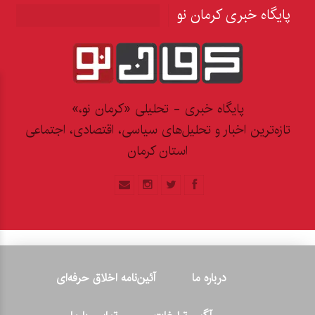
پایگاه خبری کرمان نو
پایگاه خبری - تحلیلی «کرمان نو،»
تازه‌ترین اخبار و تحلیل‌های سیاسی، اقتصادی، اجتماعی
استان کرمان
درباره ما
آئین‌نامه اخلاق حرفه‌ای