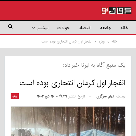
خانه
جامعه
اقتصاد
حوادث
بیشتر
خانه
ویژه
انفجار اول کرمان انتحاری بوده است
یک منبع آگاه به ایرنا خبر داد:
انفجار اول کرمان انتحاری بوده است
بوسیله
الهام سرگزی
ویژه
تاریخ انتشار
۱۷:۳۱ - ۱۴ دی ۱۴۰۲