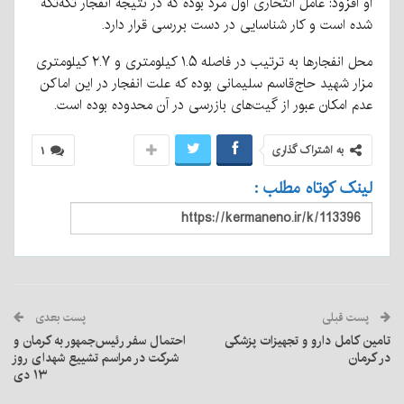
او افزود: عامل انتحاری اول مرد بوده که در نتیجه انفجار تکه‌تکه
شده است و کار شناسایی در دست بررسی قرار دارد.
محل انفجارها به ترتیب در فاصله ۱.۵ کیلومتری و ۲.۷ کیلومتری
مزار شهید حاج‌قاسم سلیمانی بوده که علت انفجار در این اماکن
عدم امکان عبور از گیت‌های بازرسی در آن محدوده بوده است.
به اشتراک گذاری
۱
لینک کوتاه مطلب :
پست قبلی
پست بعدی
تامین کامل دارو و تجهیزات پزشکی
احتمال سفر رئیس‌جمهور به کرمان و
در کرمان
شرکت در مراسم تشییع شهدای روز
۱۳ دی