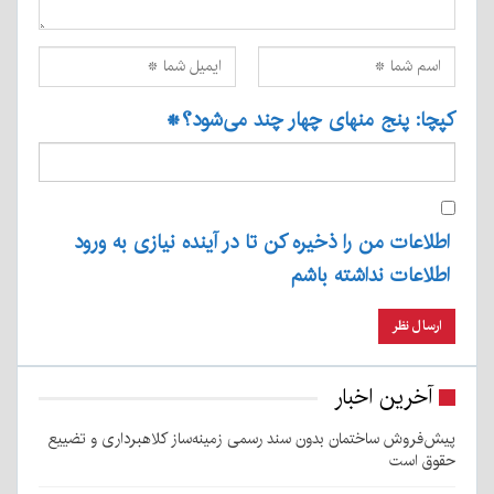
کپچا: پنج منهای چهار چند می‌شود؟
*
اطلاعات من را ذخیره کن تا در آینده نیازی به ورود
اطلاعات نداشته باشم
آخرین اخبار
پیش‌فروش ساختمان بدون سند رسمی زمینه‌ساز کلاهبرداری و تضییع
حقوق است