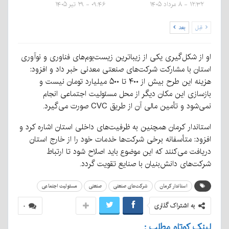
۱۲:۳۲ - ۸ مرداد ۱۴۰۵
۰۹:۴۶ - ۲۹ تیر ۱۴۰۵
قبل
بعد
او از شکل‌گیری یکی از زیباترین زیست‌بوم‌های فناوری و نوآوری
استان با مشارکت شرکت‌های صنعتی معدنی خبر داد و افزود:
هزینه این طرح بیش از ۴۰۰ تا ۵۰۰ میلیارد تومان نیست و
بازسازی این مکان دیگر از محل مسئولیت اجتماعی انجام
نمی‌شود و تأمین مالی آن از طریق CVC صورت می‌گیرد.
استاندار کرمان همچنین به ظرفیت‌های داخلی استان اشاره کرد و
افزود: متأسفانه برخی شرکت‌ها خدمات خود را از خارج استان
دریافت می‌کنند که این موضوع باید اصلاح شود تا ارتباط
شرکت‌های دانش‌بنیان با صنایع تقویت گردد.
استاندار کرمان
شرکت‌های صنعتی
صنعتی
مسئولیت اجتماعی
به اشتراک گذاری
۰
لینک کوتاه مطلب :