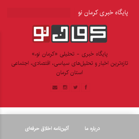
پایگاه خبری کرمان نو
پایگاه خبری - تحلیلی «کرمان نو،»
تازه‌ترین اخبار و تحلیل‌های سیاسی، اقتصادی، اجتماعی
استان کرمان
درباره ما
آئین‌نامه اخلاق حرفه‌ای