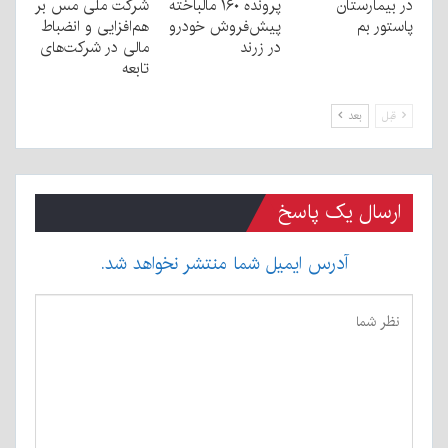
در بیمارستان
پرونده ۱۶۰ مالباخته
شرکت ملی مس بر
پاستور بم
پیش‌فروش خودرو
هم‌افزایی و انضباط
در زرند
مالی در شرکت‌های
تابعه
قبل
بعد
ارسال یک پاسخ
آدرس ایمیل شما منتشر نخواهد شد.