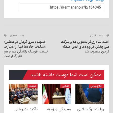
پست قبلی
پست بعدی
احمد سالاری‌فر به‌عنوان مدیر شرکت
نماینده شرق کرمان در مجلس:
ملی پخش فرآورده‌های نفتی منطقه
مشکلات جاده‌ها تنها از اعتبارات
کرمان منصوب شد
نیست، فرهنگ رانندگی مردم هم
تاثیرگذار است
ممکن است شما دوست داشته باشید
اطلاع‌رسانی
قضایی
صنعت
روایت مرگ مادری
رسیدگی ویژه به
تأکید مدیرعامل