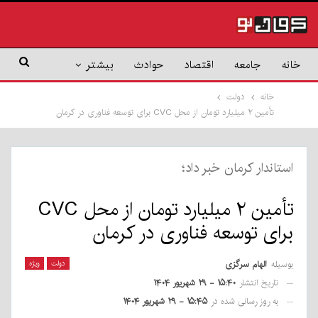
خانه
جامعه
اقتصاد
حوادث
بیشتر
خانه
دولت
تأمین ۲ میلیارد تومان از محل CVC برای توسعه فناوری در کرمان
استاندار کرمان خبر داد؛
تأمین ۲ میلیارد تومان از محل CVC
برای توسعه فناوری در کرمان
بوسیله
الهام سرگزی
دولت
ویژه
تاریخ انتشار
۱۵:۴۰ - ۲۹ شهریور ۱۴۰۴
به روز رسانی شده در
۱۵:۴۵ - ۲۹ شهریور ۱۴۰۴