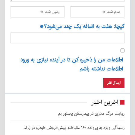
کپچا: هفت به اضافه یک چند می‌شود؟
*
اطلاعات من را ذخیره کن تا در آینده نیازی به ورود
اطلاعات نداشته باشم
آخرین اخبار
روایت مرگ مادری در بیمارستان پاستور بم
رسیدگی ویژه به پرونده ۱۶۰ مالباخته پیش‌فروش خودرو در زرند