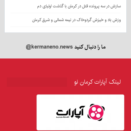
سازش در سه پرونده قتل در کرمان با گذشت اولیای دم
وزش باد و خیزش گردوخاک در نیمه شمالی و شرق کرمان
ما را دنبال کنید
@kermaneno.news
لینک آپارات کرمان نو