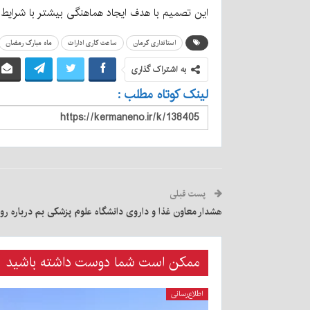
این تصمیم با هدف ایجاد هماهنگی بیشتر با شرایط م
استانداری کرمان
ساعت کاری ادارات
ماه مبارک رمضان
به اشتراک گذاری
لینک کوتاه مطلب :
پست قبلی
هشدار معاون غذا و داروی دانشگاه علوم پزشکی بم درباره روز
ممکن است شما دوست داشته باشید
اطلاع‌رسانی