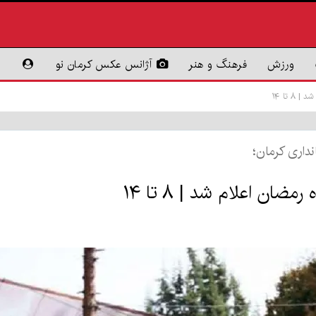
ورزش
فرهنگ و هنر
آژانس عکس کرمان نو
 تا ۱۴
نداری کرمان؛
ان اعلام شد | ۸ تا ۱۴