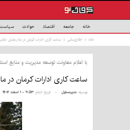
خانه
جامعه
اقتصاد
حوادث
سیاست
خانه
اطلاع‌رسانی
ساعت کاری ادارات کرمان در ماه رمضان اعلام شد | ۸
با اعلام معاونت توسعه مدیریت و منابع استا
ساعت کاری ادارات کرمان در ماه رمض
بوسیله
مدیرمسئول
تاریخ انتشار
۲۰:۵۳ - ۱ اسفند ۱۴۰۴