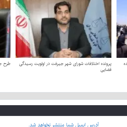
ده
پرونده اختلافات شورای شهر جیرفت در اولویت رسیدگی
طرح جد
قضایی
آدرس ایمیل شما منتشر نخواهد شد.