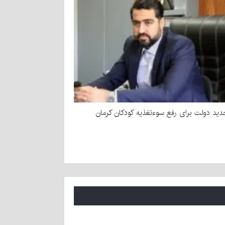
ید دولت برای رفع سوءتغذیه کودکان کرمان