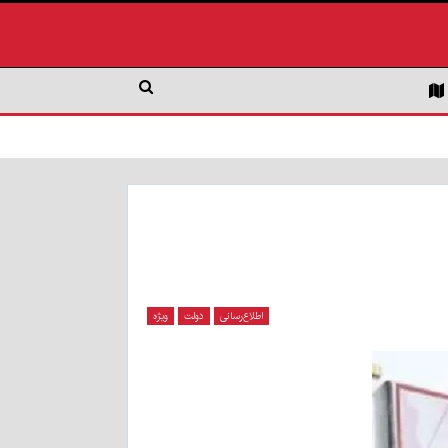
اطلاع‌رسانی
دولت
ویژه