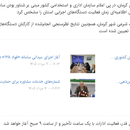
ی کرمان، در پی اعلام سازمان اداری و استخدامی کشور مبنی بر شناور بودن ساع
اطلاعیه‌ای زمان فعالیت دستگاه‌های اجرایی استان را مشخص کرد.
ات شرعی شهر کرمان، همچنین نتایج نظرسنجی انجام‌شده از کارکنان دستگاه‌ها
نگین کشوری…
آغاز اجرای میدانی سامانه «فواد ۱۲۸» در کرمان
۰۹:۰۳ - ۷ مرداد ۱۴۰۵
تن‌دهی‌…
شماره‌های خدمات مشاوره برای حمایت 
۰۹:۴۳ - ۴ مرداد ۱۴۰۵
 ادارات با یک ساعت تأخیر و از ساعت ۹ صبح آغاز خواهد شد.