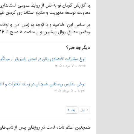
به گزارش کرمان نو به نقل از روابط عمومی استاندار
معاونت توسعه مدیریت و منابع استانداری کرمان طی 
بر اساس این اطلاعیه و با توجه به زمان اذان و اوق
رمضان مطابق روال پیشین و از ساعت ۸ صبح تا ۱۴ تعیین شده است.
دیگر چه خبر؟
نرخ مشارکت اقتصادی زنان در استان پایین‌تر‌ از میا
۰۹:۲۶ - ۷ مرداد ۱۴۰۵
برخی مدارس روستایی همچنان در زمینه‌‌ اینترنت و آن
۱۰:۳۴ - ۵ مرداد ۱۴۰۵
قبل
بعد
همچنین اعلام شده است در روزهای پس از شب‌های قدر، فعالیت