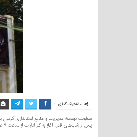
به اشتراک گذاری
پس از شب‌های قدر، آغاز به کار ادارات از ساعت ۹ صبح تعیین شده است.