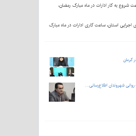
ت شروع به کار ادارات در ماه مبارک رمضان،
ی اجرایی استان، ساعت کاری ادارات در ماه مبارک
روانی شهروندان اطلاع‌رسانی…