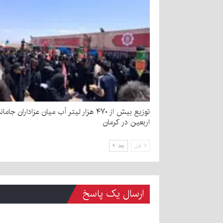
توزیع بیش از ۴۷۰ هزار لیتر آب میان عزاداران جامان
اربعین در کرمان
قبل
بعد
ارسال یک پاسخ