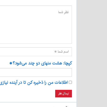
کپچا: هشت منهای دو چند می‌شود؟
*
اطلاعات من را ذخیره کن تا در آینده نیازی