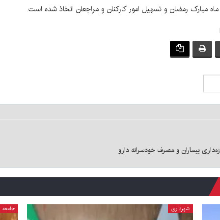
اه مبارک رمضان و تسهیل امور کارکنان و مراجعان اتخاذ شده است.
ه‌داری بیماران و مصرف خودسرانه دارو
شهرداری
جامعه