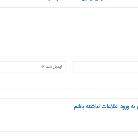
 به ورود اطلاعات نداشته باشم